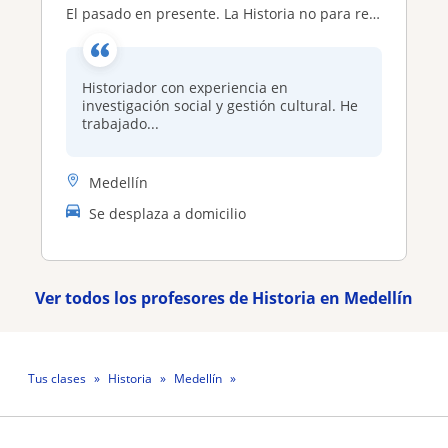
El pasado en presente. La Historia no para recordar, sí para entender
Historiador con experiencia en
investigación social y gestión cultural. He
trabajado...
Medellín
Se desplaza a domicilio
Ver todos los profesores de Historia en Medellín
Tus clases
Historia
Medellín
Profesora María Fernanda Rodríguez Duque