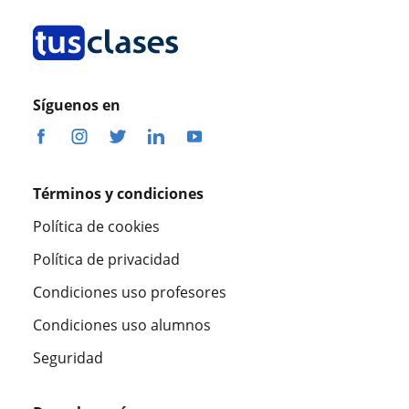
Síguenos en
Términos y condiciones
Política de cookies
Política de privacidad
Condiciones uso profesores
Condiciones uso alumnos
Seguridad