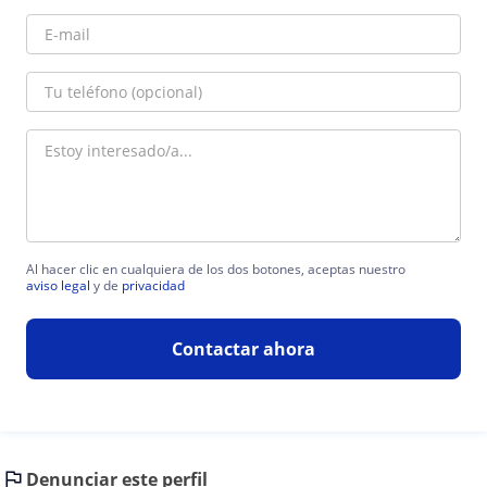
Al hacer clic en cualquiera de los dos botones, aceptas nuestro
aviso legal
y de
privacidad
Contactar ahora
Denunciar este perfil