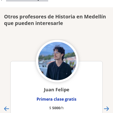
Otros profesores de Historia en Medellín
que pueden interesarle
Juan Felipe
Primera clase gratis
$
5000
/h