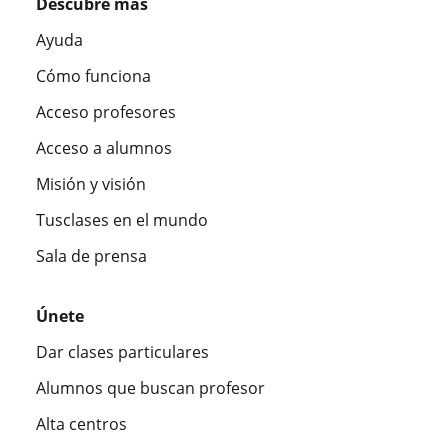
Descubre más
Ayuda
Cómo funciona
Acceso profesores
Acceso a alumnos
Misión y visión
Tusclases en el mundo
Sala de prensa
Únete
Dar clases particulares
Alumnos que buscan profesor
Alta centros