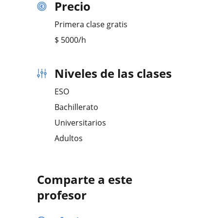
Precio
Primera clase gratis
$
5000
/h
Niveles de las clases
ESO
Bachillerato
Universitarios
Adultos
Comparte a este
profesor