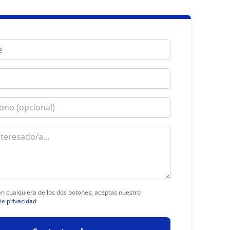
 en cualquiera de los dos botones, aceptas nuestro
de
privacidad