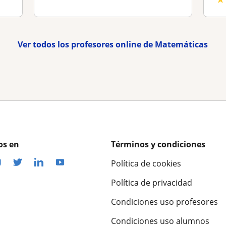
Ver todos los profesores online de Matemáticas
os en
Términos y condiciones
Política de cookies
Política de privacidad
Condiciones uso profesores
Condiciones uso alumnos