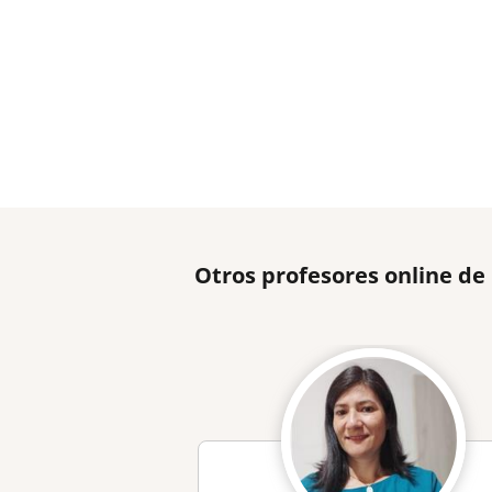
Otros profesores online d