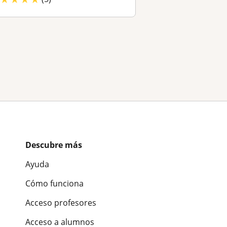
Descubre más
Ayuda
Cómo funciona
Acceso profesores
Acceso a alumnos