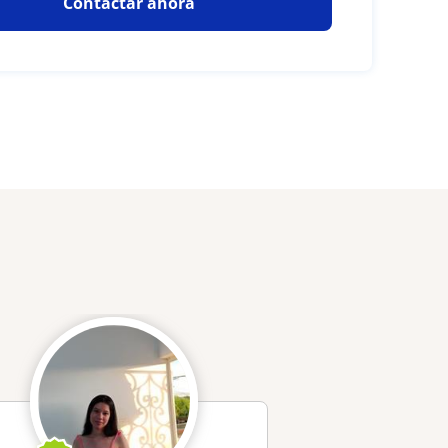
Contactar ahora