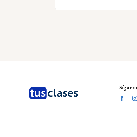
Síguen