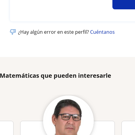
¿Hay algún error en este perfil?
Cuéntanos
e Matemáticas que pueden interesarle