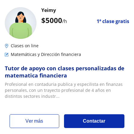
Yeimy
$
5000
/h
1ª clase gratis
Clases on line
Matemáticas y Dirección financiera
Tutor de apoyo con clases personalizadas de
matematica financiera
Profesional en contaduria publica y especilista en finanzas
personales, con un trayecto profesional de 4 años en
distintos sectores industr...
ver más
Contactar