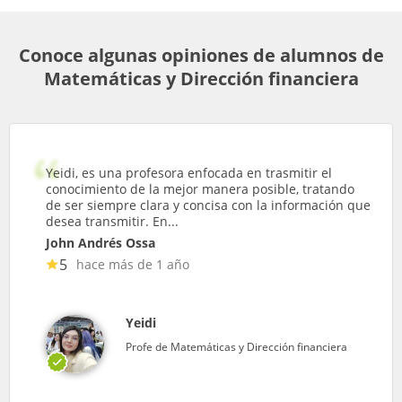
Conoce algunas opiniones de alumnos de
Matemáticas y Dirección financiera
Yeidi, es una profesora enfocada en trasmitir el
conocimiento de la mejor manera posible, tratando
de ser siempre clara y concisa con la información que
desea transmitir. En...
John Andrés Ossa
5
hace más de 1 año
Yeidi
Profe de Matemáticas y Dirección financiera