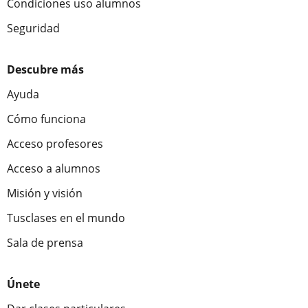
Condiciones uso alumnos
Seguridad
Descubre más
Ayuda
Cómo funciona
Acceso profesores
Acceso a alumnos
Misión y visión
Tusclases en el mundo
Sala de prensa
Únete