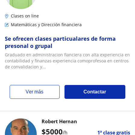
Clases on line
Matemáticas y Dirección financiera
Se ofrecen clases particualares de forma
presonal o grupal
Graduado en administracion fianciera con alta experiencia en
contabilidad y finanzas experiencia comoprofesoa en centros
de convalidacion y...
ver más
Contactar
Robert Hernan
$
5000
/h
1ª clase gratis