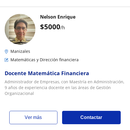
Nelson Enrique
$
5000
/h
Manizales
Matemáticas y Dirección financiera
Docente Matemática Financiera
Administrador de Empresas, con Maestría en Administración,
9 años de experiencia docente en las áreas de Gestión
Organizacional
ver más
Contactar