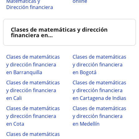
Matemáticas y
online
Dirección financiera
Clases de matemáticas y dirección
financiera en...
Clases de matemáticas
Clases de matemáticas
y dirección financiera
y dirección financiera
en Barranquilla
en Bogotá
Clases de matemáticas
Clases de matemáticas
y dirección financiera
y dirección financiera
en Cali
en Cartagena de Indias
Clases de matemáticas
Clases de matemáticas
y dirección financiera
y dirección financiera
en Cota
en Medellín
Clases de matemáticas