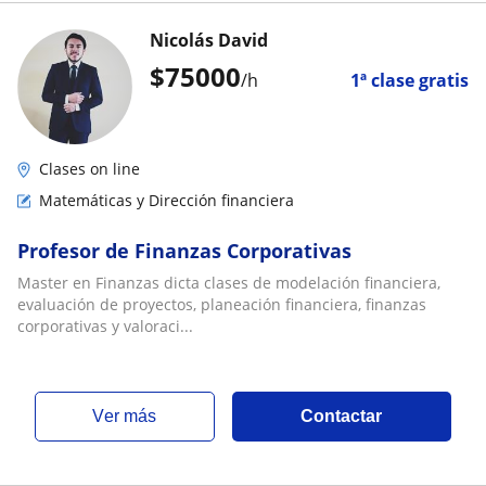
Nicolás David
$
75000
/h
1ª clase gratis
Clases on line
Matemáticas y Dirección financiera
Profesor de Finanzas Corporativas
Master en Finanzas dicta clases de modelación financiera,
evaluación de proyectos, planeación financiera, finanzas
corporativas y valoraci...
ver más
Contactar