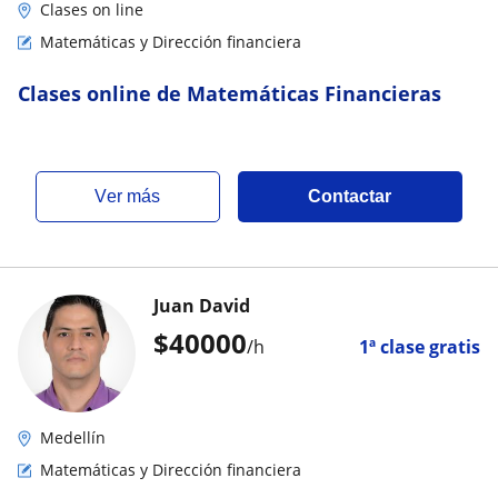
Clases on line
Matemáticas y Dirección financiera
Clases online de Matemáticas Financieras
ver más
Contactar
Juan David
$
40000
/h
1ª clase gratis
Medellín
Matemáticas y Dirección financiera