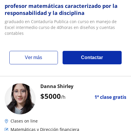
profesor matemáticas caracterizado por la
responsabilidad y la disciplina
graduado en Contaduría Publica con curso en manejo de
Excel intermedio curso de 40horas en diseños y cuentas
contables
ver más
Contactar
Danna Shirley
$
5000
/h
1ª clase gratis
Clases on line
Matemáticas y Dirección financiera