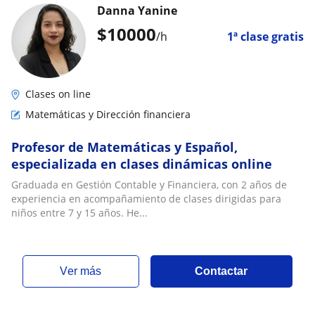
Danna Yanine
$
10000
/h
1ª clase gratis
Clases on line
Matemáticas y Dirección financiera
Profesor de Matemáticas y Español,
especializada en clases dinámicas online
Graduada en Gestión Contable y Financiera, con 2 años de
experiencia en acompañamiento de clases dirigidas para
niños entre 7 y 15 años. He...
ver más
Contactar