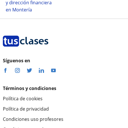
y dirección financiera
en Montería
Síguenos en
Términos y condiciones
Política de cookies
Política de privacidad
Condiciones uso profesores