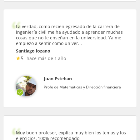
La verdad, como recién egresado de la carrera de
ingeniería civil me ha ayudado a aprender muchas
cosas que no te enseñan en la universidad. Ya me
empiezo a sentir como un ver...
Santiago lozano
5
hace más de 1 año
Juan Esteban
Profe de Matemáticas y Dirección financiera
Muy buen profesor, explica muy bien los temas y los
ejercicios, 100% recomendado