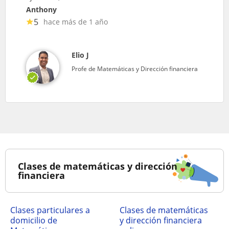
Anthony
5
hace más de 1 año
Elio J
Profe de Matemáticas y Dirección financiera
Clases de matemáticas y dirección
financiera
clases particulares a
Clases de matemáticas
domicilio de
y dirección financiera