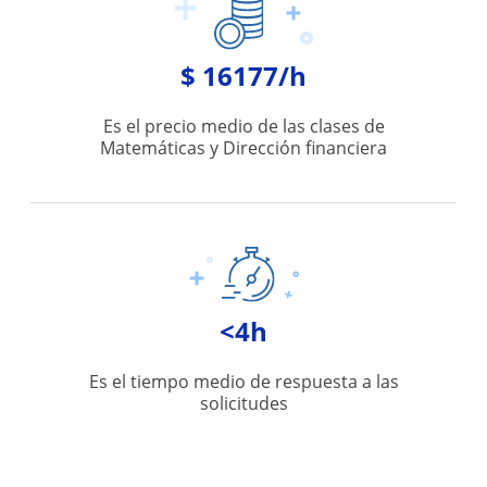
$ 16177/h
Es el precio medio de las clases de
Matemáticas y Dirección financiera
<4h
Es el tiempo medio de respuesta a las
solicitudes