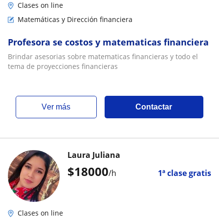
Clases on line
Matemáticas y Dirección financiera
Profesora se costos y matematicas financiera
Brindar asesorias sobre matematicas financieras y todo el
tema de proyecciones financieras
ver más
Contactar
Laura Juliana
$
18000
/h
1ª clase gratis
Clases on line