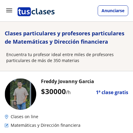
Anunciarse
Clases particulares y profesores particulares
de Matemáticas y Dirección financiera
Encuentra tu profesor ideal entre miles de profesores
particulares de más de 350 materias
Freddy Jovanny Garcia
$
30000
/h
1ª clase gratis
Clases on line
Matemáticas y Dirección financiera