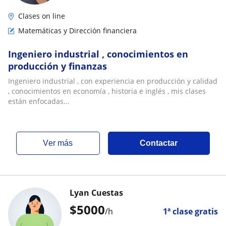
Clases on line
Matemáticas y Dirección financiera
Ingeniero industrial , conocimientos en
producción y finanzas
Ingeniero industrial , con experiencia en producción y calidad
, conocimientos en economía , historia e inglés , mis clases
están enfocadas...
ver más
Contactar
Lyan Cuestas
$
5000
/h
1ª clase gratis