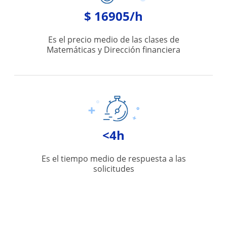
$ 16905/h
Es el precio medio de las clases de
Matemáticas y Dirección financiera
<4h
Es el tiempo medio de respuesta a las
solicitudes