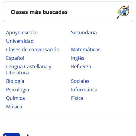
Clases más buscadas
Apoyo escolar
secundaria
Universidad
Clases de conversación
Matemáticas
Español
Inglés
Lengua Castellana y
Refuerzo
Literatura
Biología
Sociales
Psicologia
Informática
Química
Física
Música