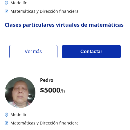
Medellín
Matemáticas y Dirección financiera
Clases particulares virtuales de matemáticas
ver más
Contactar
Pedro
$
5000
/h
Medellín
Matemáticas y Dirección financiera