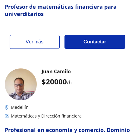
Profesor de matemáticas financiera para
univerditarios
ver más
Contactar
Juan Camilo
$
20000
/h
Medellín
Matemáticas y Dirección financiera
Profesional en economía y comercio. Dominio