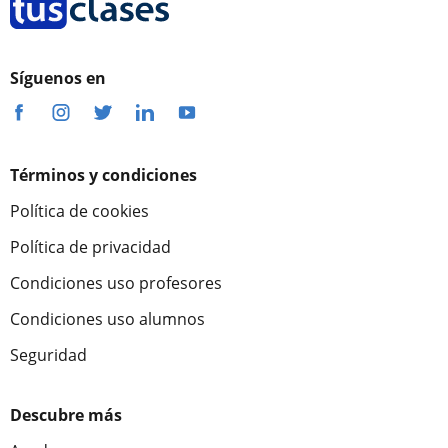
Síguenos en
Términos y condiciones
Política de cookies
Política de privacidad
Condiciones uso profesores
Condiciones uso alumnos
Seguridad
Descubre más