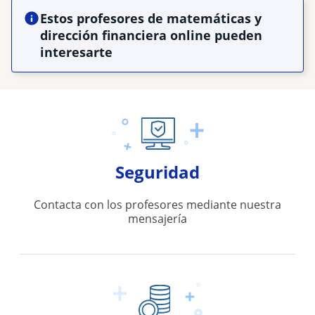
Estos profesores de matemáticas y
dirección financiera online pueden
interesarte
Seguridad
Contacta con los profesores mediante nuestra
mensajería