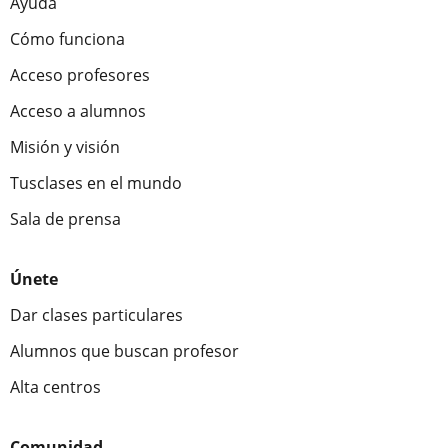
Ayuda
Cómo funciona
Acceso profesores
Acceso a alumnos
Misión y visión
Tusclases en el mundo
Sala de prensa
Únete
Dar clases particulares
Alumnos que buscan profesor
Alta centros
Comunidad