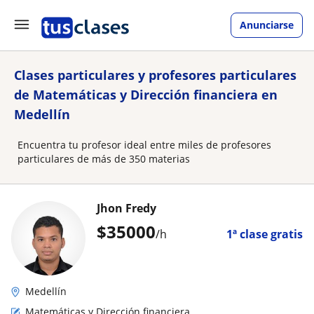
Anunciarse
Clases particulares y profesores particulares
de Matemáticas y Dirección financiera en
Medellín
Encuentra tu profesor ideal entre miles de profesores
particulares de más de 350 materias
Jhon Fredy
$
35000
/h
1ª clase gratis
Medellín
Matemáticas y Dirección financiera