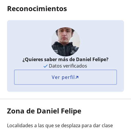
Reconocimientos
¿Quieres saber más de Daniel Felipe?
Datos verificados
Ver perfil
Zona de Daniel Felipe
Localidades a las que se desplaza para dar clase