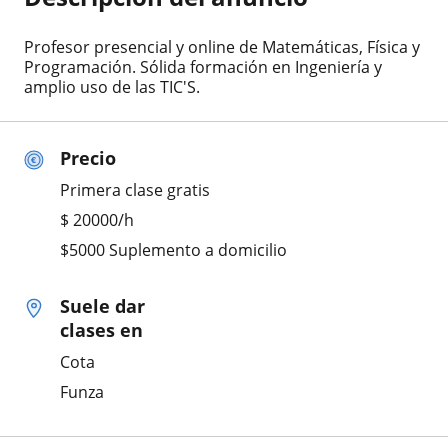
Profesor presencial y online de Matemáticas, Física y
Programación. Sólida formación en Ingeniería y
amplio uso de las TIC'S.
Precio
Primera clase gratis
$
20000
/h
$5000 Suplemento a domicilio
Suele dar
clases en
Cota
Funza