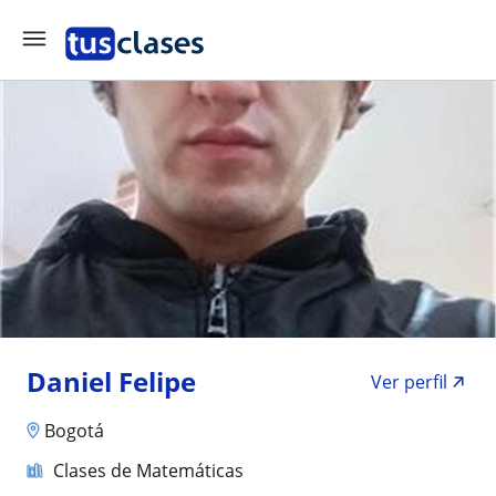
Daniel Felipe
Ver perfil
Bogotá
Clases de Matemáticas