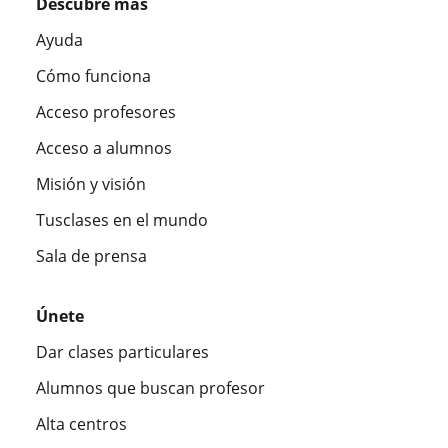
Descubre más
Ayuda
Cómo funciona
Acceso profesores
Acceso a alumnos
Misión y visión
Tusclases en el mundo
Sala de prensa
Únete
Dar clases particulares
Alumnos que buscan profesor
Alta centros