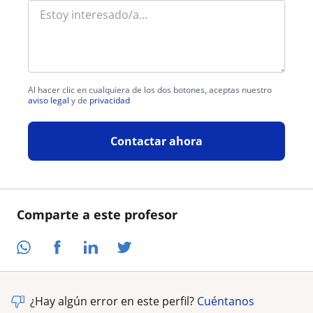
Al hacer clic en cualquiera de los dos botones, aceptas nuestro
aviso legal
y de
privacidad
Contactar ahora
Comparte a este profesor
¿Hay algún error en este perfil?
Cuéntanos