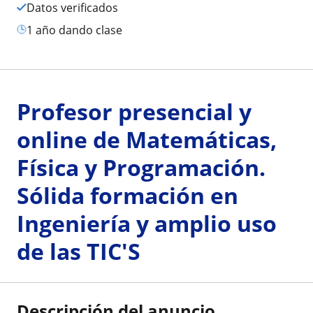
Datos verificados
1 año dando clase
Profesor presencial y
online de Matemáticas,
Física y Programación.
Sólida formación en
Ingeniería y amplio uso
de las TIC'S
Descripción del anuncio