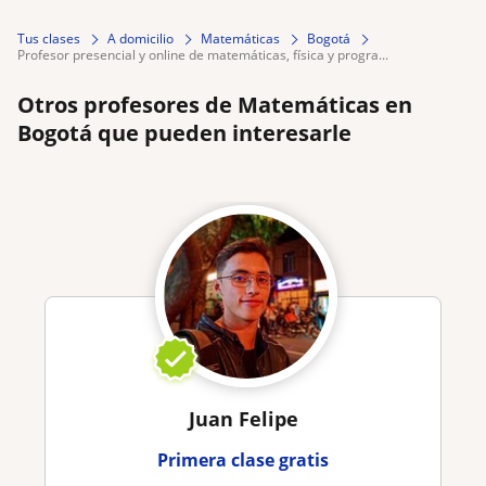
Tus clases
A domicilio
Matemáticas
Bogotá
profesor presencial y online de matemáticas, física y progra...
Otros profesores de Matemáticas en
Bogotá que pueden interesarle
Juan Felipe
Primera clase gratis