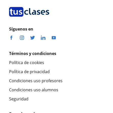
Síguenos en
Términos y condiciones
Política de cookies
Política de privacidad
Condiciones uso profesores
Condiciones uso alumnos
Seguridad