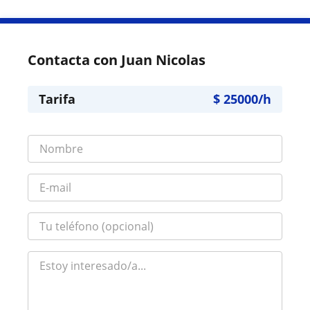
Contacta con Juan Nicolas
Tarifa
$
25000
/h