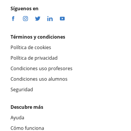
Síguenos en
Términos y condiciones
Política de cookies
Política de privacidad
Condiciones uso profesores
Condiciones uso alumnos
Seguridad
Descubre más
Ayuda
Cómo funciona