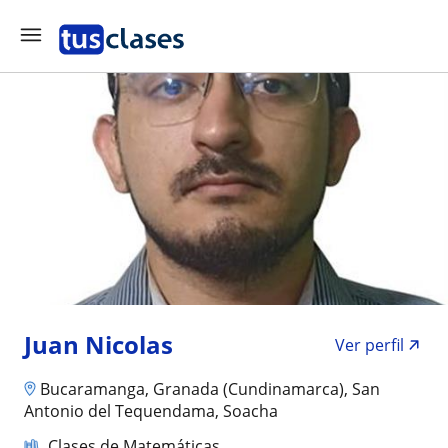
Juan Nicolas
Ver perfil
Bucaramanga, Granada (Cundinamarca), San
Antonio del Tequendama, Soacha
Clases de Matemáticas