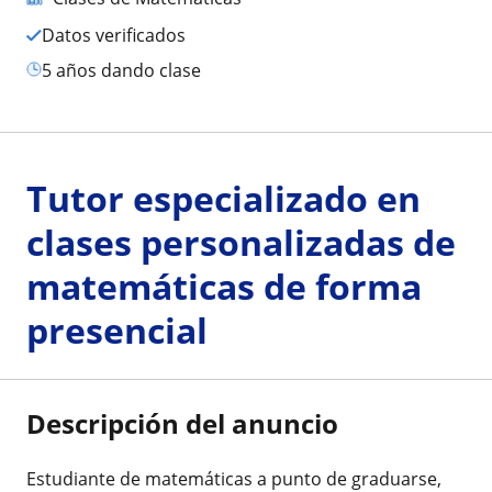
Datos verificados
5 años dando clase
Tutor especializado en
clases personalizadas de
matemáticas de forma
presencial
Descripción del anuncio
Estudiante de matemáticas a punto de graduarse,