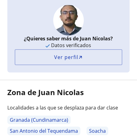
¿Quieres saber más de Juan Nicolas?
Datos verificados
Ver perfil
Zona de Juan Nicolas
Localidades a las que se desplaza para dar clase
Granada (Cundinamarca)
San Antonio del Tequendama
Soacha