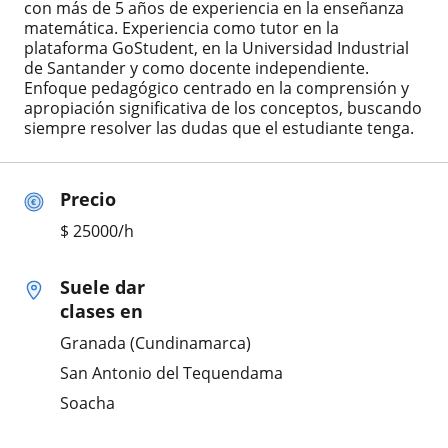
con más de 5 años de experiencia en la enseñanza
matemática. Experiencia como tutor en la
plataforma GoStudent, en la Universidad Industrial
de Santander y como docente independiente.
Enfoque pedagógico centrado en la comprensión y
apropiación significativa de los conceptos, buscando
siempre resolver las dudas que el estudiante tenga.
Precio
$
25000
/h
Suele dar
clases en
Granada (Cundinamarca)
San Antonio del Tequendama
Soacha