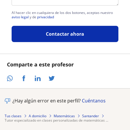
Al hacer clic en cualquiera de los dos botones, aceptas nuestro
aviso legal
y de
privacidad
Contactar ahora
Comparte a este profesor
¿Hay algún error en este perfil?
Cuéntanos
Tus clases
A domicilio
Matemáticas
Santander
tutor especializado en clases personalizadas de matemáticas ...