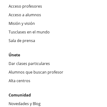
Acceso profesores
Acceso a alumnos
Misión y visión
Tusclases en el mundo
Sala de prensa
Únete
Dar clases particulares
Alumnos que buscan profesor
Alta centros
Comunidad
Novedades y Blog