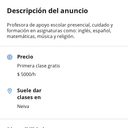
Descripción del anuncio
Profesora de apoyo escolar presencial, cuidado y
formación en asignaturas como: inglés, español,
matemáticas, música y religión.
Precio
Primera clase gratis
$
5000
/h
Suele dar
clases en
Neiva