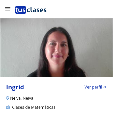
Ingrid
Ver perfil
Neiva, Neiva
Clases de Matemáticas