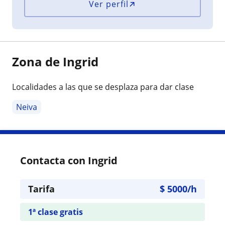
Ver perfil
Zona de Ingrid
Localidades a las que se desplaza para dar clase
Neiva
Contacta con Ingrid
Tarifa
$
5000
/h
1ª clase gratis