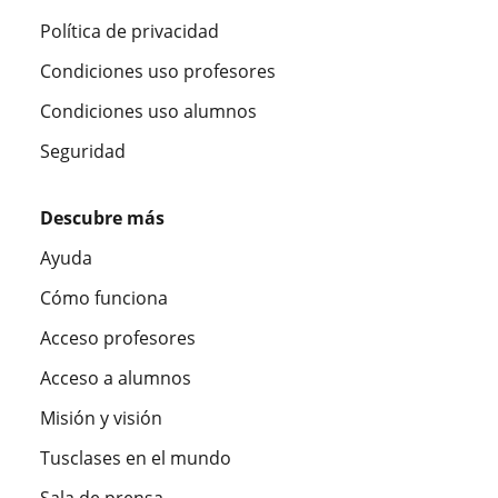
Política de privacidad
Condiciones uso profesores
Condiciones uso alumnos
Seguridad
Descubre más
Ayuda
Cómo funciona
Acceso profesores
Acceso a alumnos
Misión y visión
Tusclases en el mundo