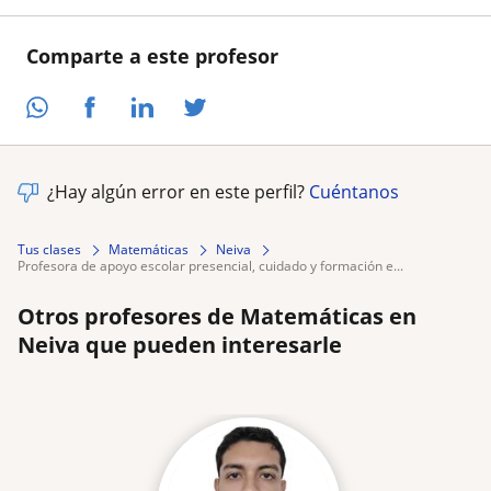
Comparte a este profesor
¿Hay algún error en este perfil?
Cuéntanos
Tus clases
Matemáticas
Neiva
profesora de apoyo escolar presencial, cuidado y formación e...
Otros profesores de Matemáticas en
Neiva que pueden interesarle