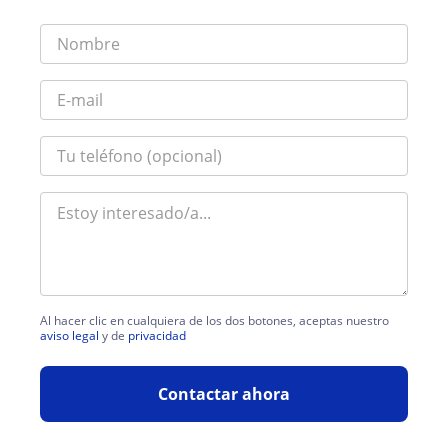
Al hacer clic en cualquiera de los dos botones, aceptas nuestro
aviso legal
y de
privacidad
Contactar ahora