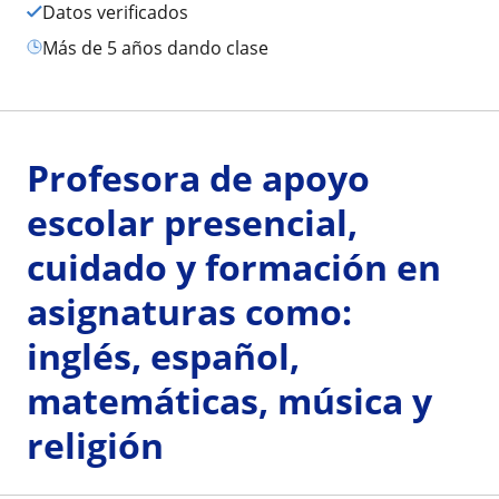
Datos verificados
más de 5 años dando clase
Profesora de apoyo
escolar presencial,
cuidado y formación en
asignaturas como:
inglés, español,
matemáticas, música y
religión