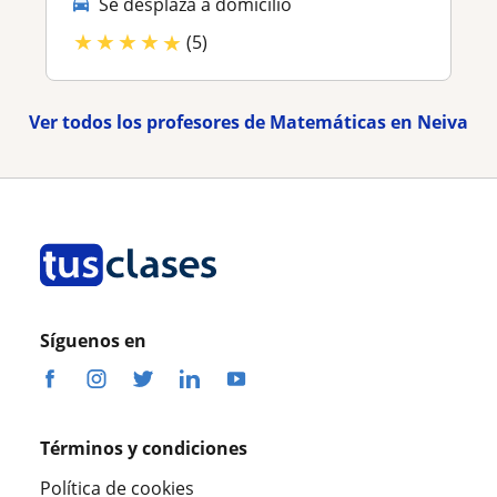
Se desplaza a domicilio
★
★
★
★
★
(5)
Ver todos los profesores de Matemáticas en Neiva
Síguenos en
Términos y condiciones
Política de cookies