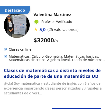
Destacado
Valentina Martinez
Profesor Verificado
★
5,0
(25 valoraciones)
$
32000
/h
Clases on line
Matemáticas: Cálculo, Geometría, Matemáticas básicas,
Matemáticas discretas, Álgebra lineal, Teoría de números,
LaTeX
Clases de matemáticas a distinto niveles de
educación de parte de una matemática UD
¡Hola! Soy matemática y estudiante de inglés con 6 años de
experiencia impartiendo clases personalizadas y grupales a
estudiantes de divers...