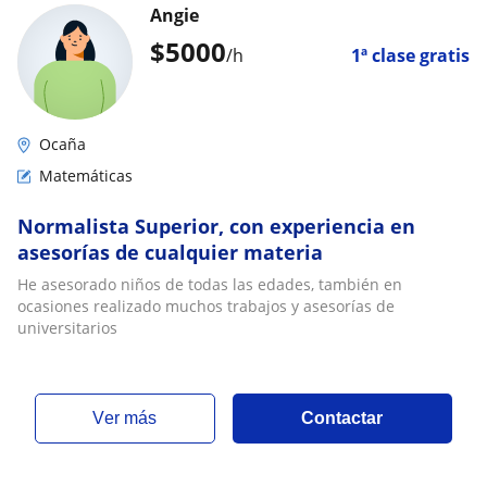
Angie
$
5000
/h
1ª clase gratis
Ocaña
Matemáticas
Normalista Superior, con experiencia en
asesorías de cualquier materia
He asesorado niños de todas las edades, también en
ocasiones realizado muchos trabajos y asesorías de
universitarios
ver más
Contactar