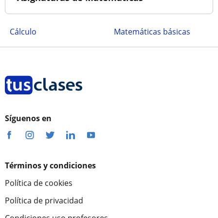
Cálculo
Matemáticas básicas
Síguenos en
Términos y condiciones
Política de cookies
Política de privacidad
Condiciones uso profesores