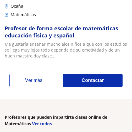
Ocaña
Matemáticas
Profesor de forma escolar de matemáticas
educación física y español
Me gustaría enseñar mucho alos niños a que con los estudios
se llega muy lejos todo depende de su emotividad y de un
buen maestro doy clase...
ver más
Contactar
Profesores que pueden impartirte clases online de
Matemáticas
Ver todos