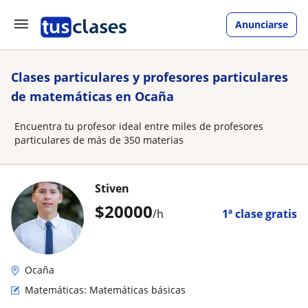
Anunciarse
Clases particulares y profesores particulares
de matemáticas en Ocaña
Encuentra tu profesor ideal entre miles de profesores
particulares de más de 350 materias
Stiven
$
20000
/h
1ª clase gratis
Ocaña
Matemáticas: Matemáticas básicas