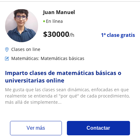
Juan Manuel
En línea
$
30000
/h
1ª clase gratis
Clases on line
Matemáticas: Matemáticas básicas
Imparto clases de matemáticas básicas o
universitarias online
Me gusta que las clases sean dinámicas, enfocadas en que
realmente se entienda el "por qué" de cada procedimiento,
más allá de simplemente...
ver más
Contactar