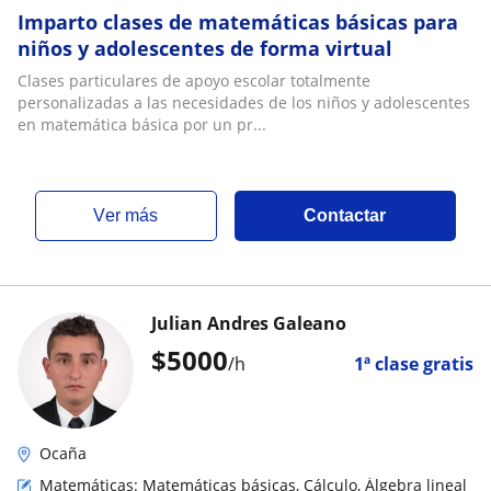
Imparto clases de matemáticas básicas para
niños y adolescentes de forma virtual
Clases particulares de apoyo escolar totalmente
personalizadas a las necesidades de los niños y adolescentes
en matemática básica por un pr...
ver más
Contactar
Julian Andres Galeano
$
5000
/h
1ª clase gratis
Ocaña
Matemáticas: Matemáticas básicas, Cálculo, Álgebra lineal