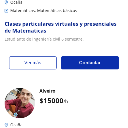
Ocaña
Matemáticas: Matemáticas básicas
Clases particulares virtuales y presenciales
de Matematicas
Estudiante de ingeniería civil 6 semestre.
ver más
Contactar
Alveiro
$
15000
/h
Ocaña