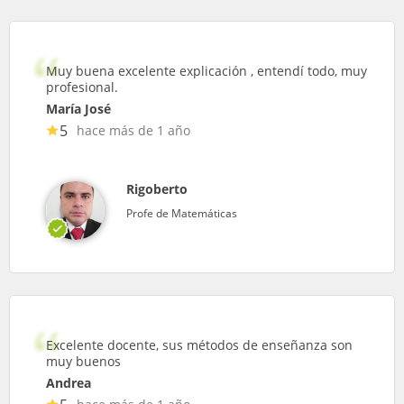
Muy buena excelente explicación , entendí todo, muy
profesional.
María José
5
hace más de 1 año
Rigoberto
Profe de Matemáticas
Excelente docente, sus métodos de enseñanza son
muy buenos
Andrea