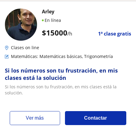
Arley
En línea
$
15000
/h
1ª clase gratis
Clases on line
Matemáticas: Matemáticas básicas, Trigonometría
Si los números son tu frustración, en mis
clases está la solución
Si los números son tu frustración, en mis clases está la
solución.
ver más
Contactar