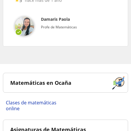
5
hace más de 1 año
Damaris Paola
Profe de Matemáticas
Matemáticas en Ocaña
Clases de matemáticas
online
Asignaturas de Matemáticas