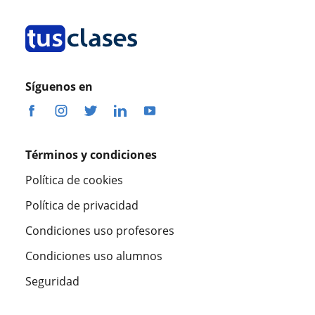
Síguenos en
Términos y condiciones
Política de cookies
Política de privacidad
Condiciones uso profesores
Condiciones uso alumnos
Seguridad