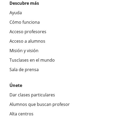
Descubre más
Ayuda
Cómo funciona
Acceso profesores
Acceso a alumnos
Misión y visión
Tusclases en el mundo
Sala de prensa
Únete
Dar clases particulares
Alumnos que buscan profesor
Alta centros