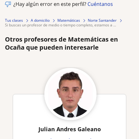
¿Hay algún error en este perfil?
Cuéntanos
Tus clases
A domicilio
Matemáticas
Norte Santander
si buscas un profesor de medio o tiempo completo, estamos a ...
Otros profesores de Matemáticas en
Ocaña que pueden interesarle
Julian Andres Galeano