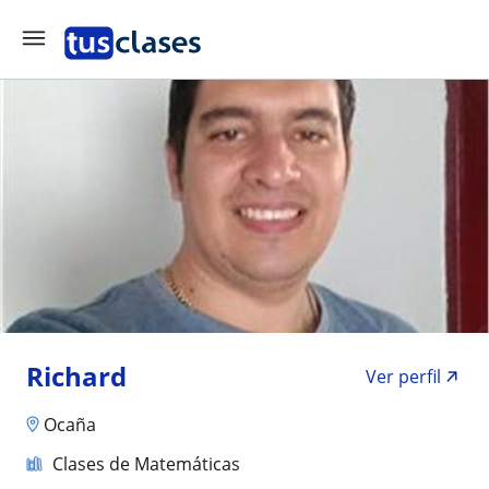
Richard
Ver perfil
Ocaña
Clases de Matemáticas