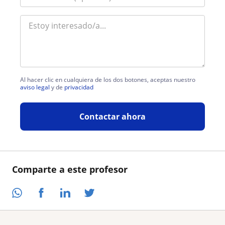
Al hacer clic en cualquiera de los dos botones, aceptas nuestro
aviso legal
y de
privacidad
Contactar ahora
Comparte a este profesor