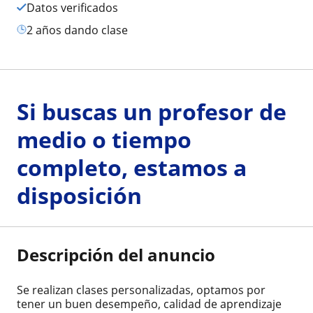
Datos verificados
2 años dando clase
Si buscas un profesor de
medio o tiempo
completo, estamos a
disposición
Descripción del anuncio
Se realizan clases personalizadas, optamos por
tener un buen desempeño, calidad de aprendizaje