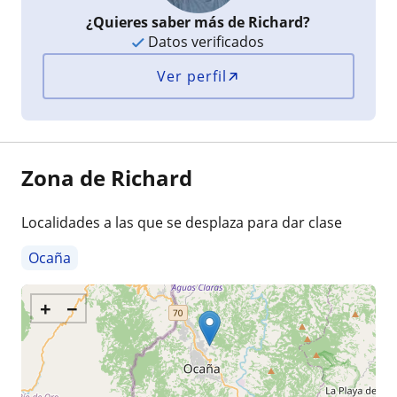
¿Quieres saber más de Richard?
Datos verificados
Ver perfil
Zona de Richard
Localidades a las que se desplaza para dar clase
Ocaña
+
−