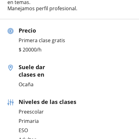
en temas.
Manejamos perfil profesional.
Precio
Primera clase gratis
$
20000
/h
Suele dar
clases en
Ocaña
Niveles de las clases
Preescolar
Primaria
ESO