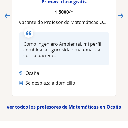
Primera clase gratis
$
5000
/h
Vacante de Profesor de Matemáticas Online
Como Ingeniero Ambiental, mi perfil
combina la rigurosidad matemática
con la pacienc...
Ocaña
Se desplaza a domicilio
Ver todos los profesores de Matemáticas en Ocaña