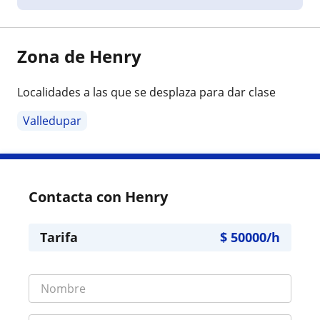
Zona de Henry
Localidades a las que se desplaza para dar clase
Valledupar
Contacta con Henry
Tarifa
$
50000
/h