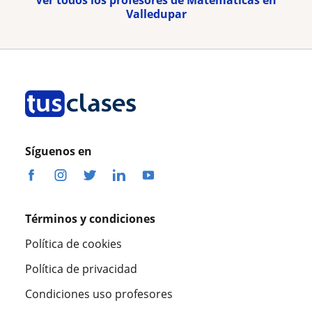
Valledupar
Síguenos en
Términos y condiciones
Política de cookies
Política de privacidad
Condiciones uso profesores