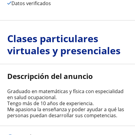
Datos verificados
Clases particulares
virtuales y presenciales
Descripción del anuncio
Graduado en matemáticas y física con especialidad
en salud ocupacional.
Tengo más de 10 años de experiencia.
Me apasiona la enseñanza y poder ayudar a qué las
personas puedan desarrollar sus competencias.