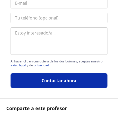
Al hacer clic en cualquiera de los dos botones, aceptas nuestro
aviso legal
y de
privacidad
Contactar ahora
Comparte a este profesor