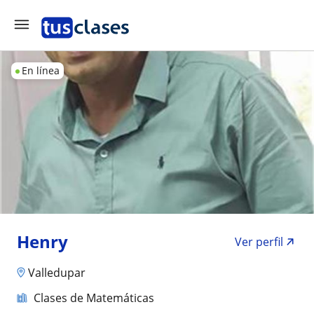
En línea
Henry
Ver perfil
Valledupar
Clases de Matemáticas