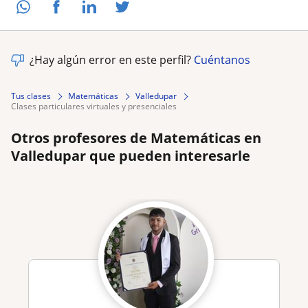
¿Hay algún error en este perfil?
Cuéntanos
Tus clases
Matemáticas
Valledupar
clases particulares virtuales y presenciales
Otros profesores de Matemáticas en
Valledupar que pueden interesarle