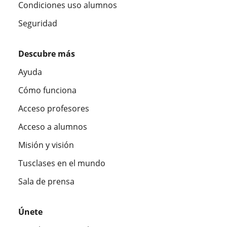
Condiciones uso alumnos
Seguridad
Descubre más
Ayuda
Cómo funciona
Acceso profesores
Acceso a alumnos
Misión y visión
Tusclases en el mundo
Sala de prensa
Únete