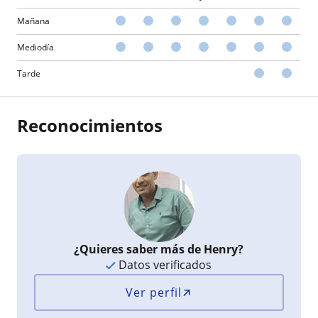
Mañana
Mediodía
Tarde
Reconocimientos
¿Quieres saber más de Henry?
Datos verificados
Ver perfil