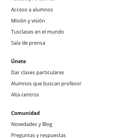
Acceso a alumnos
Misión y visión
Tusclases en el mundo
Sala de prensa
Únete
Dar clases particulares
Alumnos que buscan profesor
Alta centros
Comunidad
Novedades y Blog
Preguntas y respuestas