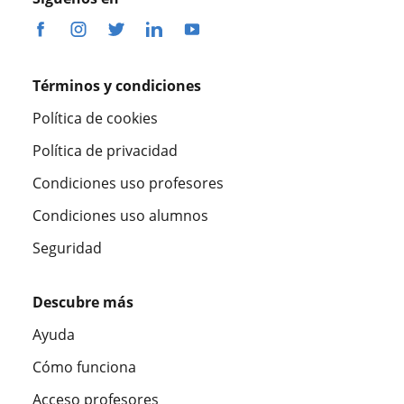
Términos y condiciones
Política de cookies
Política de privacidad
Condiciones uso profesores
Condiciones uso alumnos
Seguridad
Descubre más
Ayuda
Cómo funciona
Acceso profesores