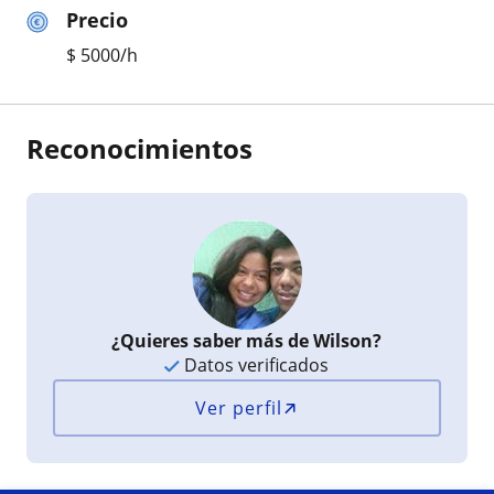
Precio
$
5000
/h
Reconocimientos
¿Quieres saber más de Wilson?
Datos verificados
Ver perfil