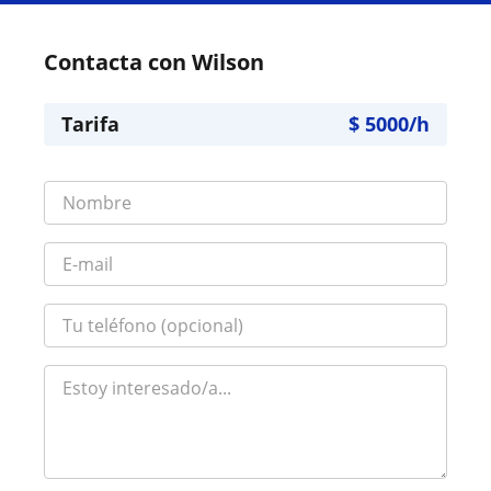
Contacta con Wilson
Tarifa
$
5000
/h