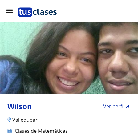
Wilson
Ver perfil
Valledupar
Clases de Matemáticas