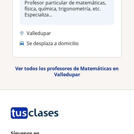
Profesor particular de matemáticas,
física, química, trigonometría, etc.
Especializa...
Valledupar
Se desplaza a domicilio
Ver todos los profesores de Matemáticas en
Valledupar
Síguenos en