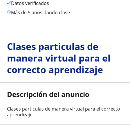
Datos verificados
más de 5 años dando clase
Clases particulas de
manera virtual para el
correcto aprendizaje
Descripción del anuncio
Clases particulas de manera virtual para el correcto
aprendizaje