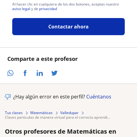
Al hacer clic en cualquiera de los dos botones, aceptas nuestro
aviso legal
y de
privacidad
Contactar ahora
Comparte a este profesor
¿Hay algún error en este perfil?
Cuéntanos
Tus clases
Matemáticas
Valledupar
clases particulas de manera virtual para el correcto aprendi...
Otros profesores de Matemáticas en