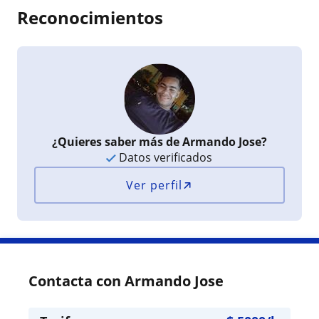
Reconocimientos
¿Quieres saber más de Armando Jose?
Datos verificados
Ver perfil
Contacta con Armando Jose