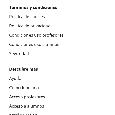
Términos y condiciones
Política de cookies
Política de privacidad
Condiciones uso profesores
Condiciones uso alumnos
Seguridad
Descubre más
Ayuda
Cómo funciona
Acceso profesores
Acceso a alumnos