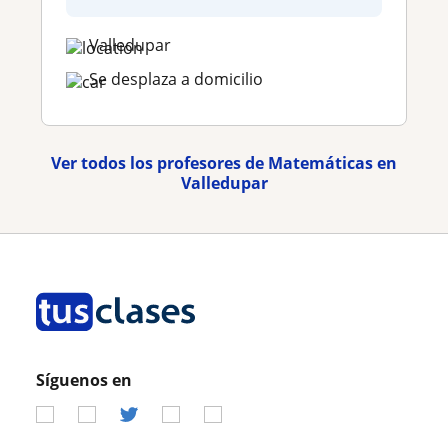
Valledupar
Se desplaza a domicilio
Ver todos los profesores de Matemáticas en
Valledupar
Síguenos en