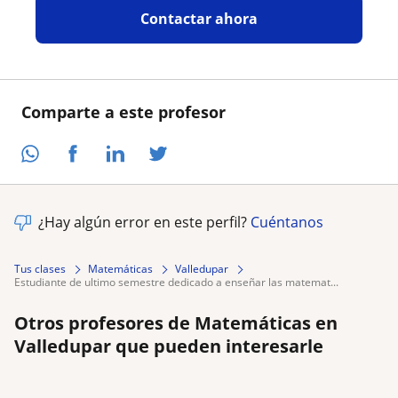
Contactar ahora
Comparte a este profesor
¿Hay algún error en este perfil?
Cuéntanos
Tus clases
Matemáticas
Valledupar
estudiante de ultimo semestre dedicado a enseñar las matemat...
Otros profesores de Matemáticas en
Valledupar que pueden interesarle