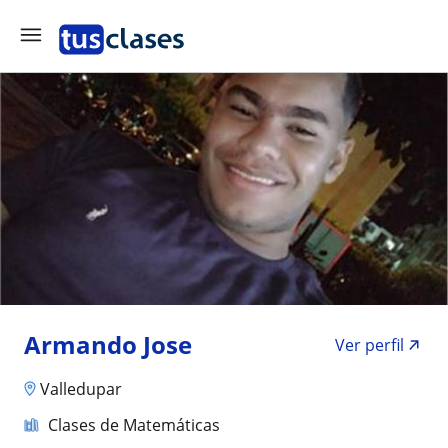
Armando Jose
Ver perfil
Valledupar
Clases de Matemáticas