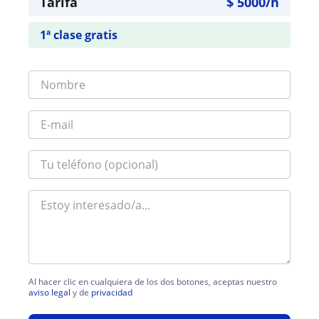
Tarifa
$
5000
/h
1ª clase gratis
Al hacer clic en cualquiera de los dos botones, aceptas nuestro
aviso legal
y de
privacidad