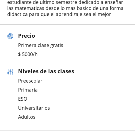
estudiante de ultimo semestre dedicado a enseñar
las matematicas desde lo mas basico de una forma
didáctica para que el aprendizaje sea el mejor
Precio
Primera clase gratis
$
5000
/h
Niveles de las clases
Preescolar
Primaria
ESO
Universitarios
Adultos