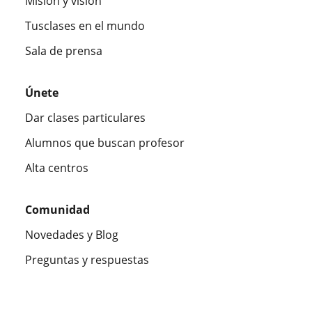
Misión y visión
Tusclases en el mundo
Sala de prensa
Únete
Dar clases particulares
Alumnos que buscan profesor
Alta centros
Comunidad
Novedades y Blog
Preguntas y respuestas