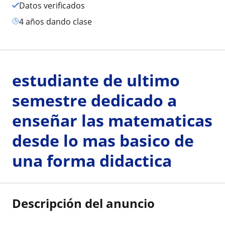
Datos verificados
4 años dando clase
estudiante de ultimo
semestre dedicado a
enseñar las matematicas
desde lo mas basico de
una forma didactica
Descripción del anuncio