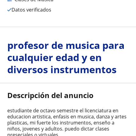
Datos verificados
profesor de musica para
cualquier edad y en
diversos instrumentos
Descripción del anuncio
estudiante de octavo semestre el licenciatura en
educacion artistica, enfasis en musica, danza y artes
plasticas, mi fuerte los instrumentos, enseño a
niños, jovenes y adultos. puedo dictar clases
preseciales o virtuales