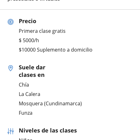
Precio
Primera clase gratis
$
5000
/h
$10000 Suplemento a domicilio
Suele dar
clases en
Chía
La Calera
Mosquera (Cundinamarca)
Funza
Niveles de las clases