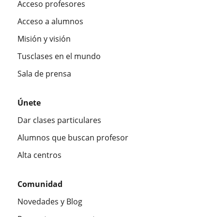
Acceso profesores
Acceso a alumnos
Misión y visión
Tusclases en el mundo
Sala de prensa
Únete
Dar clases particulares
Alumnos que buscan profesor
Alta centros
Comunidad
Novedades y Blog