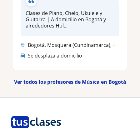
Clases de Piano, Chelo, Ukulele y
Guitarra | A domicilio en Bogotá y
alrededores¡Hol...
Bogotá, Mosquera (Cundinamarca), Soacha, Ubaque
Se desplaza a domicilio
Ver todos los profesores de Música en Bogotá