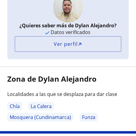
¿Quieres saber más de Dylan Alejandro?
Datos verificados
Ver perfil
Zona de Dylan Alejandro
Localidades a las que se desplaza para dar clase
Chía
La Calera
Mosquera (Cundinamarca)
Funza