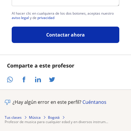
Al hacer clic en cualquiera de los dos botones, aceptas nuestro
aviso legal
y de
privacidad
Contactar ahora
Comparte a este profesor
¿Hay algún error en este perfil?
Cuéntanos
Tus clases
Música
Bogotá
profesor de musica para cualquier edad y en diversos instrum...