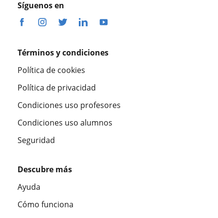
Síguenos en
Términos y condiciones
Política de cookies
Política de privacidad
Condiciones uso profesores
Condiciones uso alumnos
Seguridad
Descubre más
Ayuda
Cómo funciona