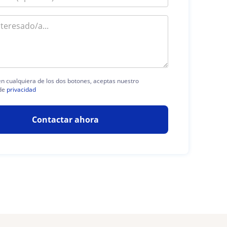
 en cualquiera de los dos botones, aceptas nuestro
de
privacidad
Contactar ahora