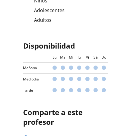
Niños
Adolescentes
Adultos
Disponibilidad
Lu
Ma
Mi
Ju
Vi
Sá
Do
Mañana
Mediodía
Tarde
Comparte a este
profesor