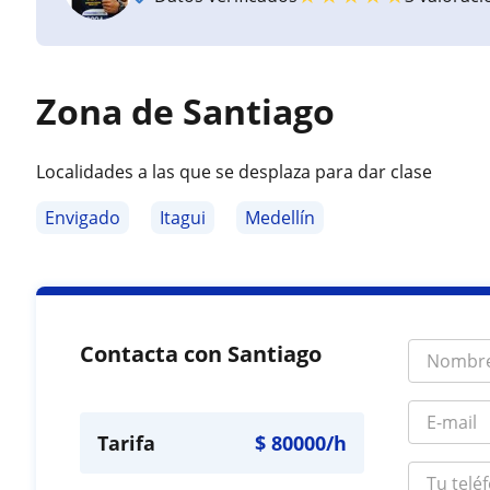
Zona de Santiago
Localidades a las que se desplaza para dar clase
Envigado
Itagui
Medellín
Contacta con Santiago
Tarifa
$
80000
/h