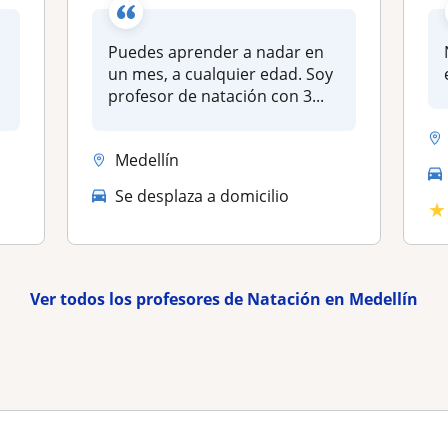
Puedes aprender a nadar en
un mes, a cualquier edad. Soy
profesor de natación con 3...
Medellín
Se desplaza a domicilio
★
Ver todos los profesores de Natación en Medellín