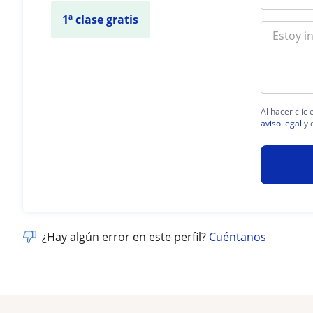
1ª clase gratis
Al hacer clic
aviso legal
y 
¿Hay algún error en este perfil?
Cuéntanos