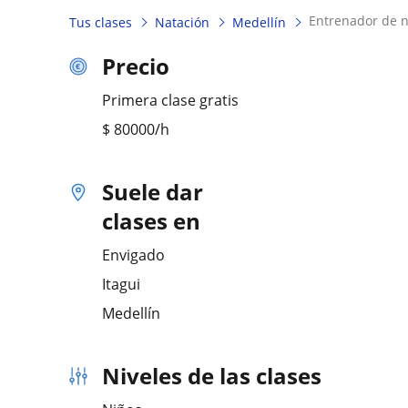
entrenador de n
Tus clases
Natación
Medellín
Precio
Primera clase gratis
$
80000
/h
Suele dar
clases en
Envigado
Itagui
Medellín
Niveles de las clases