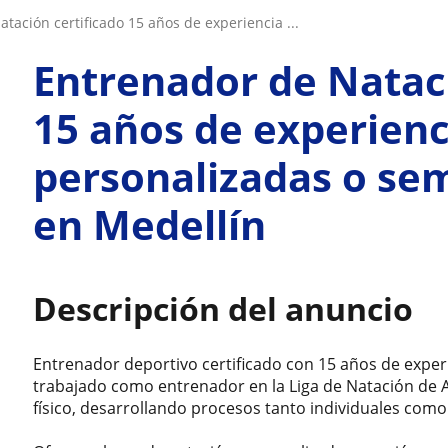
atación certificado 15 años de experiencia ...
Entrenador de Nataci
15 años de experienc
personalizadas o se
en Medellín
Descripción del anuncio
Entrenador deportivo certificado con 15 años de exper
trabajado como entrenador en la Liga de Natación de 
físico, desarrollando procesos tanto individuales como