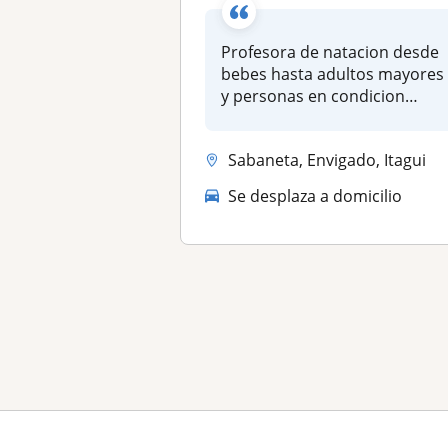
Profesora de natacion desde
bebes hasta adultos mayores
y personas en condicion
espe...
Sabaneta, Envigado, Itagui
Se desplaza a domicilio