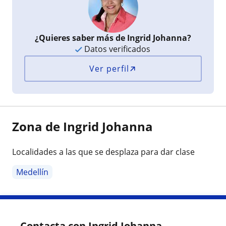
¿Quieres saber más de Ingrid Johanna?
Datos verificados
Ver perfil
Zona de Ingrid Johanna
Localidades a las que se desplaza para dar clase
Medellín
Contacta con Ingrid Johanna