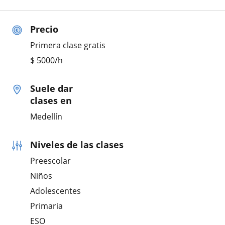
Precio
Primera clase gratis
$
5000
/h
Suele dar
clases en
Medellín
Niveles de las clases
Preescolar
Niños
Adolescentes
Primaria
ESO