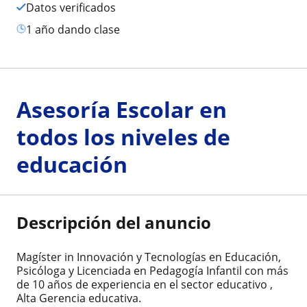
Datos verificados
1 año dando clase
Asesoría Escolar en
todos los niveles de
educación
Descripción del anuncio
Magíster in Innovación y Tecnologías en Educación,
Psicóloga y Licenciada en Pedagogía Infantil con más
de 10 años de experiencia en el sector educativo ,
Alta Gerencia educativa.