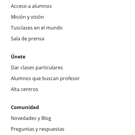
Acceso a alumnos
Misión y visión
Tusclases en el mundo
Sala de prensa
Únete
Dar clases particulares
Alumnos que buscan profesor
Alta centros
Comunidad
Novedades y Blog
Preguntas y respuestas