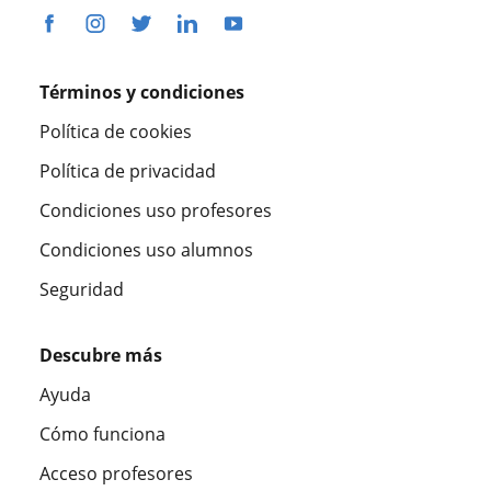
Términos y condiciones
Política de cookies
Política de privacidad
Condiciones uso profesores
Condiciones uso alumnos
Seguridad
Descubre más
Ayuda
Cómo funciona
Acceso profesores