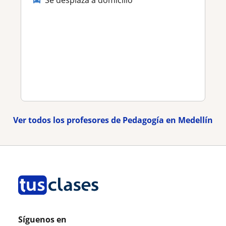
Ver todos los profesores de Pedagogía en Medellín
Síguenos en