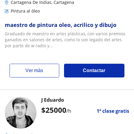
Cartagena De Indias, Cartagena
Pintura al óleo
maestro de pintura oleo, acrilico y dibujo
Graduado de maestro en artes plásticas, con varios premios
ganados en salones de artes, como lo son legado del artes
por parte de w radio y...
ver más
Contactar
J Eduardo
$
25000
/h
1ª clase gratis