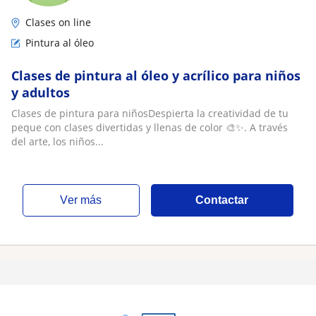
Clases on line
Pintura al óleo
Clases de pintura al óleo y acrílico para niños
y adultos
Clases de pintura para niñosDespierta la creatividad de tu
peque con clases divertidas y llenas de color 🎨✨. A través
del arte, los niños...
ver más
Contactar