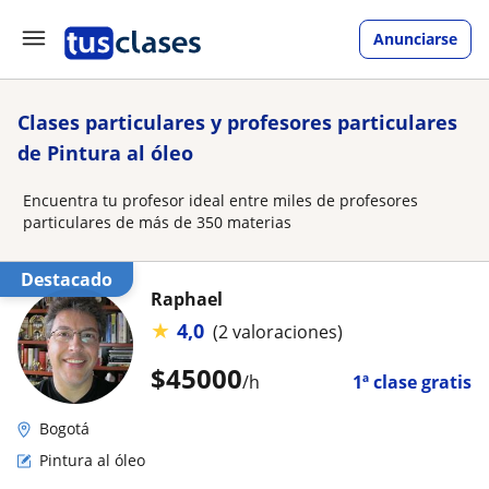
Anunciarse
Clases particulares y profesores particulares
de Pintura al óleo
Encuentra tu profesor ideal entre miles de profesores
particulares de más de 350 materias
Destacado
Raphael
★
4,0
(2 valoraciones)
$
45000
/h
1ª clase gratis
Bogotá
Pintura al óleo