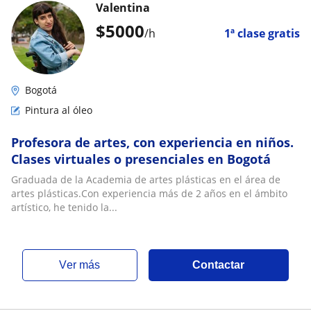
Valentina
$
5000
/h
1ª clase gratis
Bogotá
Pintura al óleo
Profesora de artes, con experiencia en niños.
Clases virtuales o presenciales en Bogotá
Graduada de la Academia de artes plásticas en el área de
artes plásticas.Con experiencia más de 2 años en el ámbito
artístico, he tenido la...
ver más
Contactar