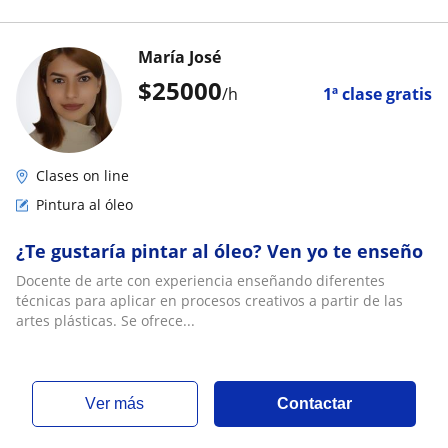
María José
$
25000
/h
1ª clase gratis
Clases on line
Pintura al óleo
¿Te gustaría pintar al óleo? Ven yo te enseño
Docente de arte con experiencia enseñando diferentes
técnicas para aplicar en procesos creativos a partir de las
artes plásticas. Se ofrece...
ver más
Contactar