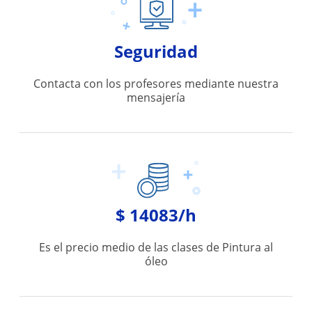
Seguridad
Contacta con los profesores mediante nuestra
mensajería
$ 14083/h
Es el precio medio de las clases de Pintura al
óleo