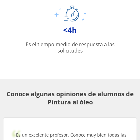
<4h
Es el tiempo medio de respuesta a las
solicitudes
Conoce algunas opiniones de alumnos de
Pintura al óleo
Es un excelente profesor. Conoce muy bien todas las