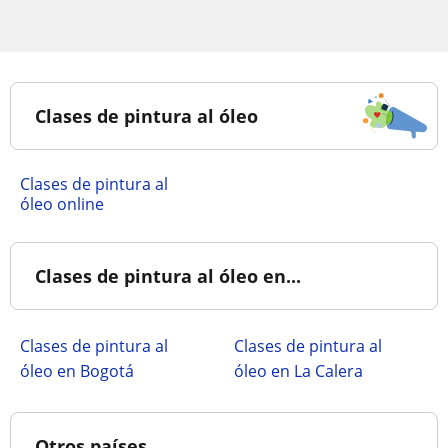
Clases de pintura al óleo
Clases de pintura al
óleo online
Clases de pintura al óleo en...
Clases de pintura al
Clases de pintura al
óleo en Bogotá
óleo en La Calera
Otros países