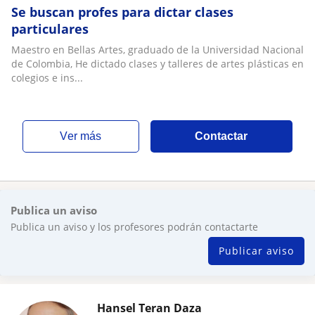
Se buscan profes para dictar clases
particulares
Maestro en Bellas Artes, graduado de la Universidad Nacional
de Colombia, He dictado clases y talleres de artes plásticas en
colegios e ins...
ver más
Contactar
Publica un aviso
Publica un aviso y los profesores podrán contactarte
Publicar aviso
Hansel Teran Daza