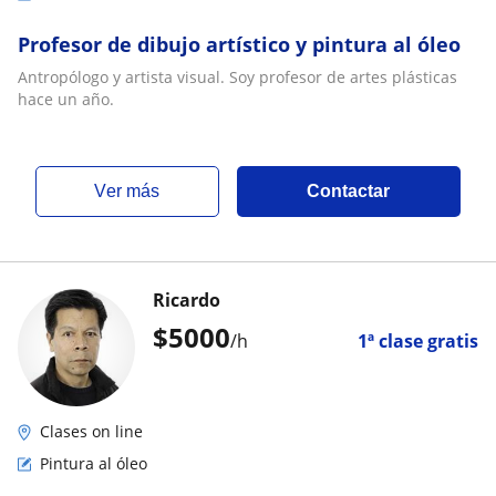
Profesor de dibujo artístico y pintura al óleo
Antropólogo y artista visual. Soy profesor de artes plásticas
hace un año.
ver más
Contactar
Ricardo
$
5000
/h
1ª clase gratis
Clases on line
Pintura al óleo