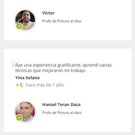
Victor
Profe de Pintura al óleo
Fue una experiencia gratificante, aprendí varias
técnicas que mejoraron mi trabajo
Yina Solano
5
hace más de 1 año
Hansel Teran Daza
Profe de Pintura al óleo