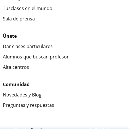
Tusclases en el mundo
Sala de prensa
Únete
Dar clases particulares
Alumnos que buscan profesor
Alta centros
Comunidad
Novedades y Blog
Preguntas y respuestas