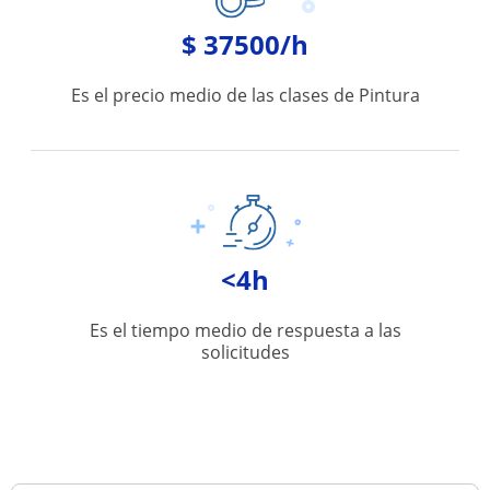
$ 37500/h
Es el precio medio de las clases de Pintura
<4h
Es el tiempo medio de respuesta a las
solicitudes