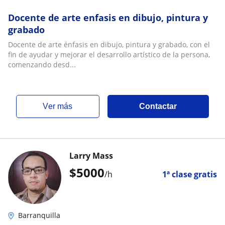
Docente de arte enfasis en dibujo, pintura y
grabado
Docente de arte énfasis en dibujo, pintura y grabado, con el
fin de ayudar y mejorar el desarrollo artístico de la persona,
comenzando desd...
ver más
Contactar
Larry Mass
$
5000
/h
1ª clase gratis
Barranquilla