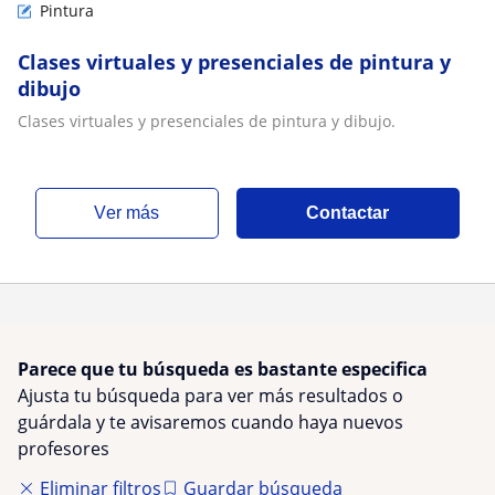
Pintura
Clases virtuales y presenciales de pintura y
dibujo
Clases virtuales y presenciales de pintura y dibujo.
ver más
Contactar
Parece que tu búsqueda es bastante especifica
Ajusta tu búsqueda para ver más resultados o
guárdala y te avisaremos cuando haya nuevos
profesores
Eliminar filtros
Guardar búsqueda