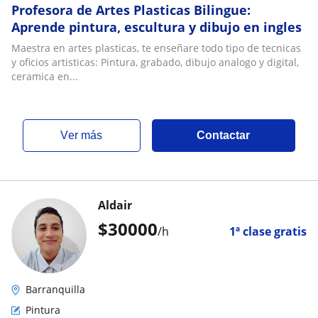
Profesora de Artes Plasticas Bilingue:
Aprende pintura, escultura y dibujo en ingles
Maestra en artes plasticas, te enseñare todo tipo de tecnicas
y oficios artisticas: Pintura, grabado, dibujo analogo y digital,
ceramica en...
ver más
Contactar
Aldair
$
30000
/h
1ª clase gratis
Barranquilla
Pintura