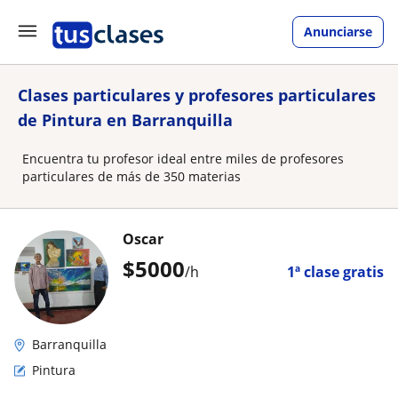
Anunciarse
Clases particulares y profesores particulares
de Pintura en Barranquilla
Encuentra tu profesor ideal entre miles de profesores
particulares de más de 350 materias
Oscar
$
5000
/h
1ª clase gratis
Barranquilla
Pintura