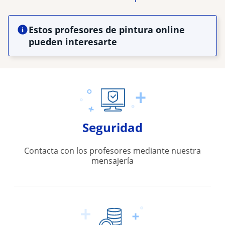
Estos profesores de pintura online
pueden interesarte
Seguridad
Contacta con los profesores mediante nuestra
mensajería