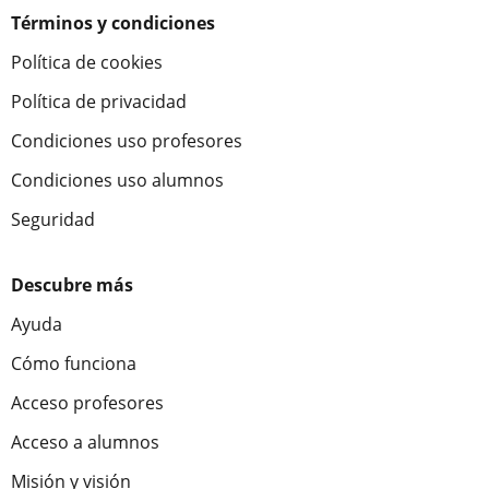
Términos y condiciones
Política de cookies
Política de privacidad
Condiciones uso profesores
Condiciones uso alumnos
Seguridad
Descubre más
Ayuda
Cómo funciona
Acceso profesores
Acceso a alumnos
Misión y visión