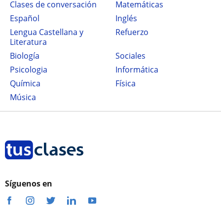
Clases de conversación
Matemáticas
Español
Inglés
Lengua Castellana y
Refuerzo
Literatura
Biología
Sociales
Psicologia
Informática
Química
Física
Música
Síguenos en