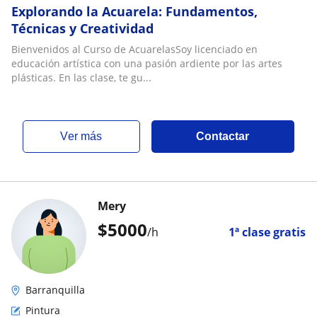
Explorando la Acuarela: Fundamentos,
Técnicas y Creatividad
Bienvenidos al Curso de AcuarelasSoy licenciado en
educación artística con una pasión ardiente por las artes
plásticas. En las clase, te gu...
ver más
Contactar
Mery
$
5000
/h
1ª clase gratis
Barranquilla
Pintura