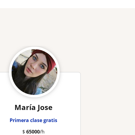
María Jose
Primera clase gratis
$
65000
/h