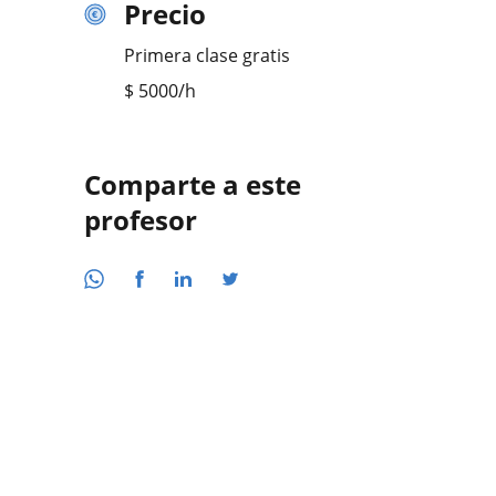
Precio
Primera clase gratis
$
5000
/h
Comparte a este
profesor