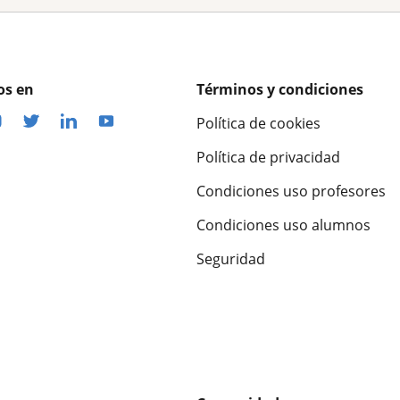
os en
Términos y condiciones
Política de cookies
Política de privacidad
Condiciones uso profesores
Condiciones uso alumnos
Seguridad