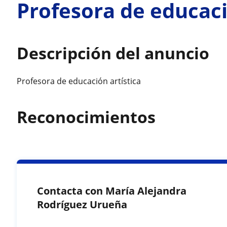
Profesora de educaci
Descripción del anuncio
Profesora de educación artística
Reconocimientos
Contacta con María Alejandra
Rodríguez Urueña