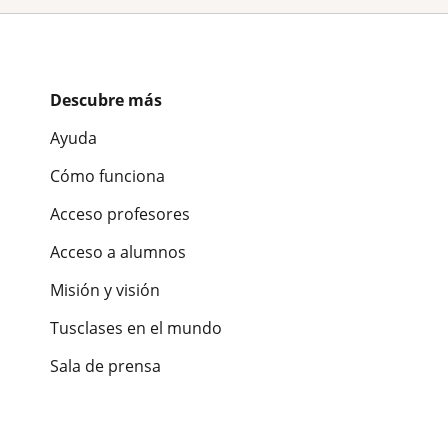
Descubre más
Ayuda
Cómo funciona
Acceso profesores
Acceso a alumnos
Misión y visión
Tusclases en el mundo
Sala de prensa