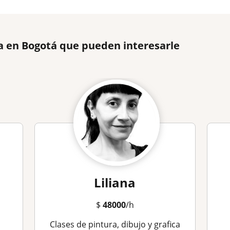
a en Bogotá que pueden interesarle
Liliana
$
48000
/h
Clases de pintura, dibujo y grafica