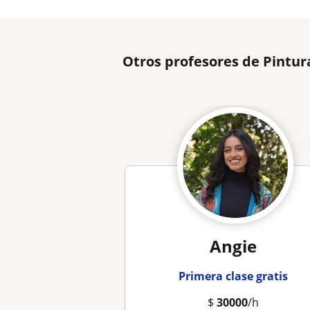
Otros profesores de Pintur
Angie
Primera clase gratis
$
30000
/h