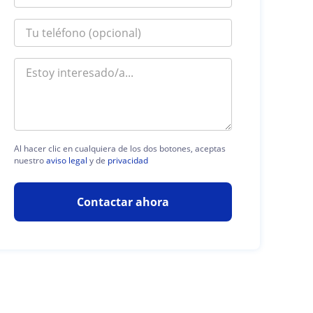
Al hacer clic en cualquiera de los dos botones, aceptas
nuestro
aviso legal
y de
privacidad
Contactar ahora