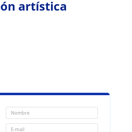
ón artística