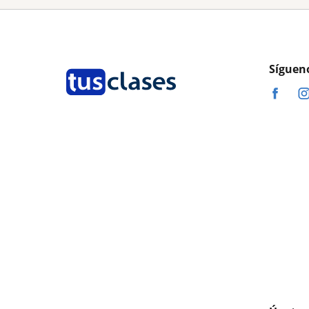
Síguen