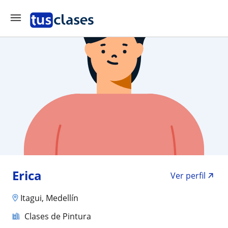
Erica
Ver perfil
Itagui, Medellín
Clases de Pintura