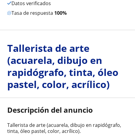
Datos verificados
Tasa de respuesta
100%
Tallerista de arte
(acuarela, dibujo en
rapidógrafo, tinta, óleo
pastel, color, acrílico)
Descripción del anuncio
Tallerista de arte (acuarela, dibujo en rapidógrafo,
tinta, óleo pastel, color, acrílico).