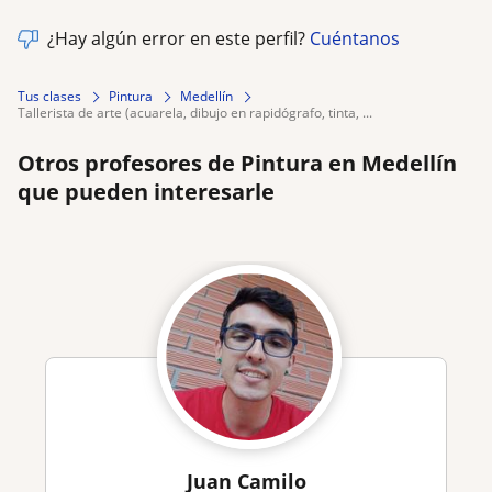
¿Hay algún error en este perfil?
Cuéntanos
Tus clases
Pintura
Medellín
tallerista de arte (acuarela, dibujo en rapidógrafo, tinta, ...
Otros profesores de Pintura en Medellín
que pueden interesarle
Juan Camilo