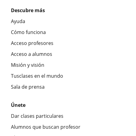
Descubre más
Ayuda
Cómo funciona
Acceso profesores
Acceso a alumnos
Misión y visión
Tusclases en el mundo
Sala de prensa
Únete
Dar clases particulares
Alumnos que buscan profesor