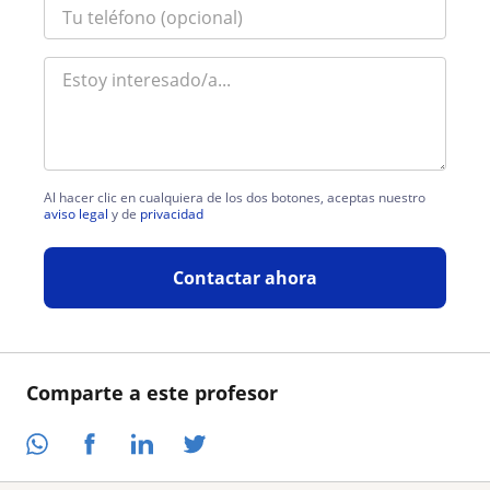
Al hacer clic en cualquiera de los dos botones, aceptas nuestro
aviso legal
y de
privacidad
Contactar ahora
Comparte a este profesor