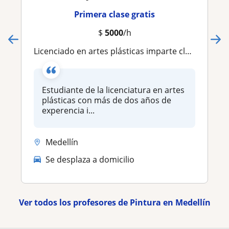
Primera clase gratis
$
5000
/h
Licenciado en artes plásticas imparte clases de dibuji y pintura
Estudiante de la licenciatura en artes
plásticas con más de dos años de
experencia i...
Medellín
Se desplaza a domicilio
Ver todos los profesores de Pintura en Medellín