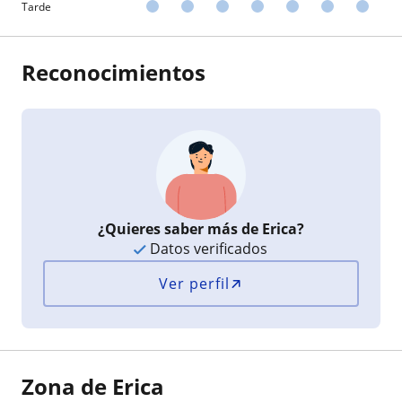
Tarde
Reconocimientos
¿Quieres saber más de Erica?
Datos verificados
Ver perfil
Zona de Erica