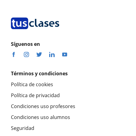
Síguenos en
Términos y condiciones
Política de cookies
Política de privacidad
Condiciones uso profesores
Condiciones uso alumnos
Seguridad