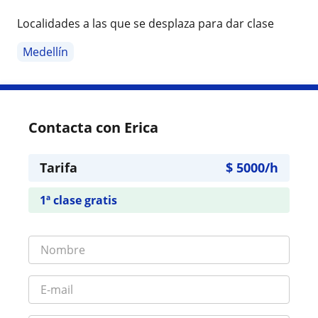
Localidades a las que se desplaza para dar clase
Medellín
Contacta con Erica
Tarifa
$
5000
/h
1ª clase gratis