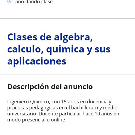
1 año dando clase
Clases de algebra,
calculo, quimica y sus
aplicaciones
Descripción del anuncio
Ingeniero Quimico, con 15 años en docencia y
practicas pedagogicas en el bachillerato y medio
universitario. Docente particular hace 10 años en
modo presencial u online