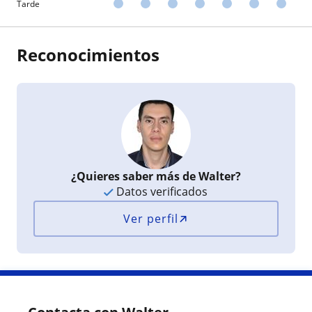
Tarde
Reconocimientos
¿Quieres saber más de Walter?
Datos verificados
Ver perfil