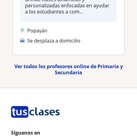
personalizadas enfocadas en ayudar
a los estudiantes a com...
Popayán
Se desplaza a domicilio
Ver todos los profesores online de Primaria y
Secundaria
Síguenos en