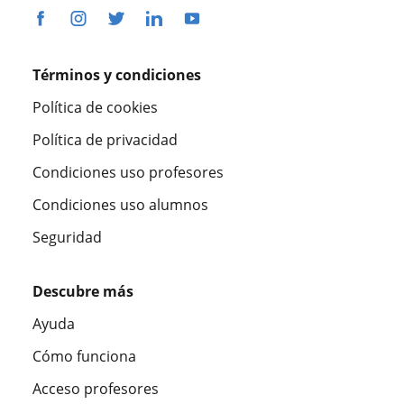
Términos y condiciones
Política de cookies
Política de privacidad
Condiciones uso profesores
Condiciones uso alumnos
Seguridad
Descubre más
Ayuda
Cómo funciona
Acceso profesores