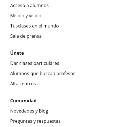
Acceso a alumnos
Misión y visión
Tusclases en el mundo
Sala de prensa
Únete
Dar clases particulares
Alumnos que buscan profesor
Alta centros
Comunidad
Novedades y Blog
Preguntas y respuestas