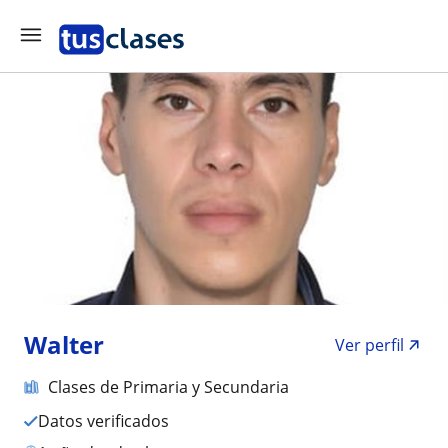
Walter
Ver perfil
Clases de Primaria y Secundaria
Datos verificados