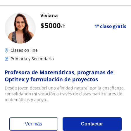
Viviana
$
5000
/h
1ª clase gratis
Clases on line
Primaria y Secundaria
Profesora de Matemáticas, programas de
Optitex y formulación de proyectos
Desde joven descubrí una afinidad natural por la enseñanza,
consolidando mi vocación a través de clases particulares de
matemáticas y apoyo...
ver más
Contactar