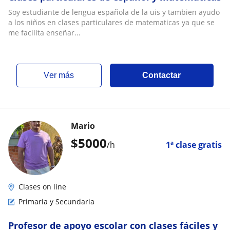
Soy estudiante de lengua española de la uis y tambien ayudo
a los niños en clases particulares de matematicas ya que se
me facilita enseñar...
ver más
Contactar
Mario
$
5000
/h
1ª clase gratis
Clases on line
Primaria y Secundaria
Profesor de apoyo escolar con clases fáciles y