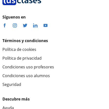
Síguenos en
Términos y condiciones
Política de cookies
Política de privacidad
Condiciones uso profesores
Condiciones uso alumnos
Seguridad
Descubre más
Ayuda