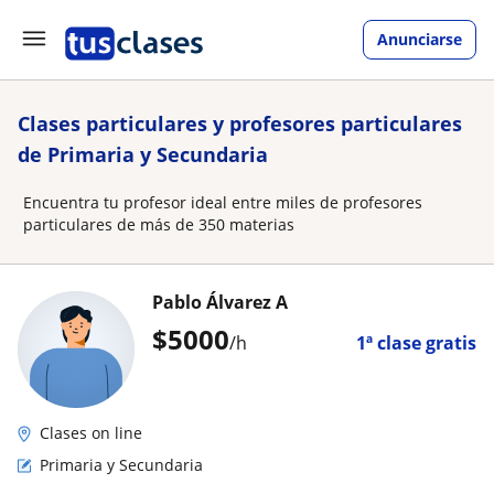
Anunciarse
Clases particulares y profesores particulares
de Primaria y Secundaria
Encuentra tu profesor ideal entre miles de profesores
particulares de más de 350 materias
Pablo Álvarez A
$
5000
/h
1ª clase gratis
Clases on line
Primaria y Secundaria