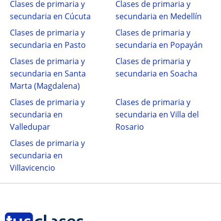
Clases de primaria y
Clases de primaria y
secundaria en Cúcuta
secundaria en Medellín
Clases de primaria y
Clases de primaria y
secundaria en Pasto
secundaria en Popayán
Clases de primaria y
Clases de primaria y
secundaria en Santa
secundaria en Soacha
Marta (Magdalena)
Clases de primaria y
Clases de primaria y
secundaria en
secundaria en Villa del
Valledupar
Rosario
Clases de primaria y
secundaria en
Villavicencio