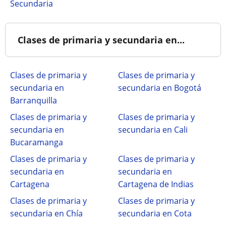
Secundaria
Clases de primaria y secundaria en...
Clases de primaria y
Clases de primaria y
secundaria en
secundaria en Bogotá
Barranquilla
Clases de primaria y
Clases de primaria y
secundaria en
secundaria en Cali
Bucaramanga
Clases de primaria y
Clases de primaria y
secundaria en
secundaria en
Cartagena
Cartagena de Indias
Clases de primaria y
Clases de primaria y
secundaria en Chía
secundaria en Cota