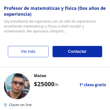
Profesor de matemáticas y física (Dos años de
experiencia)
Soy estudiante de ingeniería con un año de experiencia
enseñando matemáticas y física a nivel escolar y
universitario. Me apasiona comparti...
ver más
Contactar
Mateo
$
25000
/h
1ª clase gratis
Clases on line