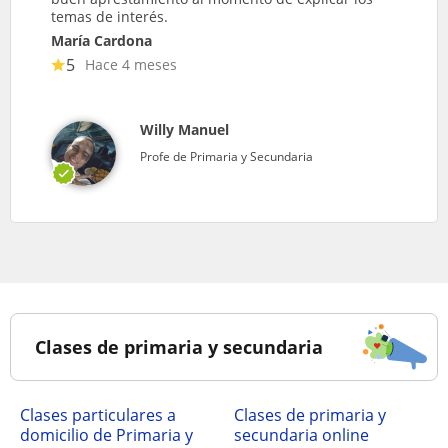
temas de interés.
María Cardona
5
Hace 4 meses
Willy Manuel
Profe de Primaria y Secundaria
Clases de primaria y secundaria
clases particulares a
Clases de primaria y
domicilio de Primaria y
secundaria online