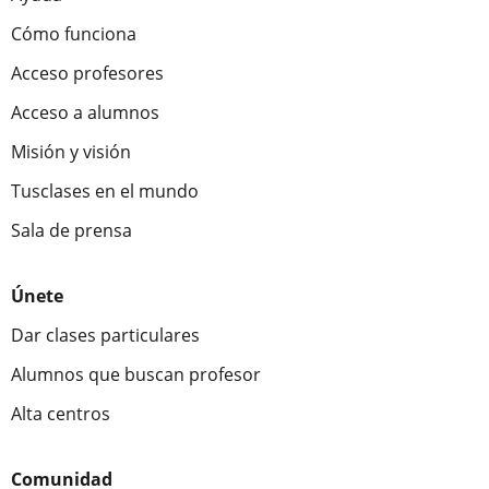
Cómo funciona
Acceso profesores
Acceso a alumnos
Misión y visión
Tusclases en el mundo
Sala de prensa
Únete
Dar clases particulares
Alumnos que buscan profesor
Alta centros
Comunidad