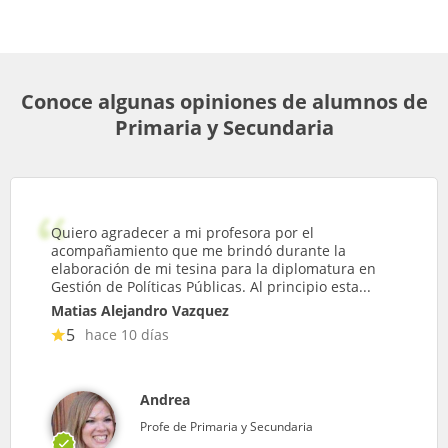
Conoce algunas opiniones de alumnos de
Primaria y Secundaria
Quiero agradecer a mi profesora por el
acompañamiento que me brindó durante la
elaboración de mi tesina para la diplomatura en
Gestión de Políticas Públicas. Al principio esta...
Matias Alejandro Vazquez
5
hace 10 días
Andrea
Profe de Primaria y Secundaria