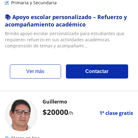
Primaria y Secundaria
📚 Apoyo escolar personalizado – Refuerzo y
acompañamiento académico
Brindo apoyo escolar personalizado para estudiantes que
requieren refuerzo en sus actividades académicas,
comprensión de temas y acompañami...
ver más
Contactar
Guillermo
$
20000
/h
1ª clase gratis