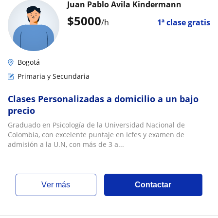
Juan Pablo Avila Kindermann
$
5000
/h
1ª clase gratis
Bogotá
Primaria y Secundaria
Clases Personalizadas a domicilio a un bajo
precio
Graduado en Psicología de la Universidad Nacional de
Colombia, con excelente puntaje en Icfes y examen de
admisión a la U.N, con más de 3 a...
ver más
Contactar