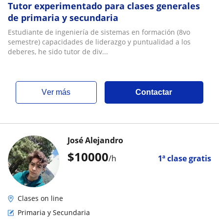
Tutor experimentado para clases generales
de primaria y secundaria
Estudiante de ingeniería de sistemas en formación (8vo
semestre) capacidades de liderazgo y puntualidad a los
deberes, he sido tutor de div...
ver más
Contactar
José Alejandro
$
10000
/h
1ª clase gratis
Clases on line
Primaria y Secundaria