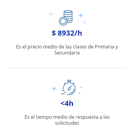
$ 8932/h
Es el precio medio de las clases de Primaria y
Secundaria
<4h
Es el tiempo medio de respuesta a las
solicitudes