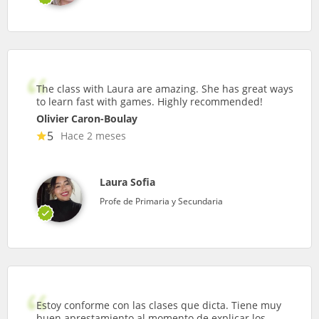
The class with Laura are amazing. She has great ways
to learn fast with games. Highly recommended!
Olivier Caron-Boulay
5
Hace 2 meses
Laura Sofia
Profe de Primaria y Secundaria
Estoy conforme con las clases que dicta. Tiene muy
buen aprestamiento al momento de explicar los