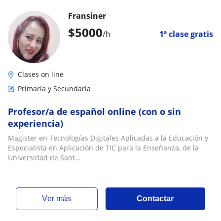
Fransiner
$
5000
/h
1ª clase gratis
Clases on line
Primaria y Secundaria
Profesor/a de español online (con o sin
experiencia)
Magister en Tecnologías Digitales Aplicadas a la Educación y
Especialista en Aplicación de TIC para la Enseñanza, de la
Universidad de Sant...
ver más
Contactar