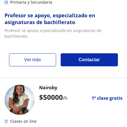
Primaria y Secundaria
Profesor se apoyo, especializado en
asignaturas de bachillerato
Profesor se apoyo, especializado en asignaturas de
bachillerato.
ver más
Contactar
Nairoby
$
50000
/h
1ª clase gratis
Clases on line