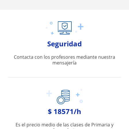
Seguridad
Contacta con los profesores mediante nuestra
mensajería
$ 18571/h
Es el precio medio de las clases de Primaria y