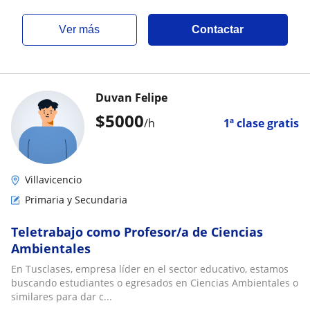
ver más
Contactar
Duvan Felipe
$
5000
/h
1ª clase gratis
Villavicencio
Primaria y Secundaria
Teletrabajo como Profesor/a de Ciencias
Ambientales
En Tusclases, empresa líder en el sector educativo, estamos
buscando estudiantes o egresados en Ciencias Ambientales o
similares para dar c...