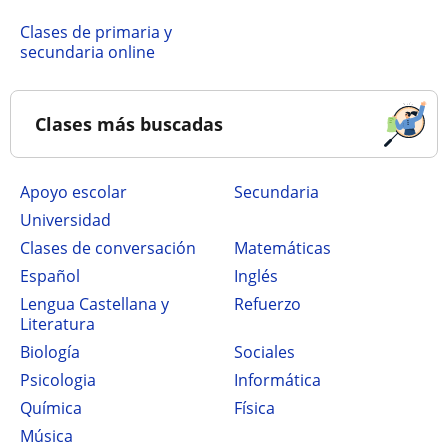
Clases de primaria y
secundaria online
Clases más buscadas
Apoyo escolar
secundaria
Universidad
Clases de conversación
Matemáticas
Español
Inglés
Lengua Castellana y
Refuerzo
Literatura
Biología
Sociales
Psicologia
Informática
Química
Física
Música