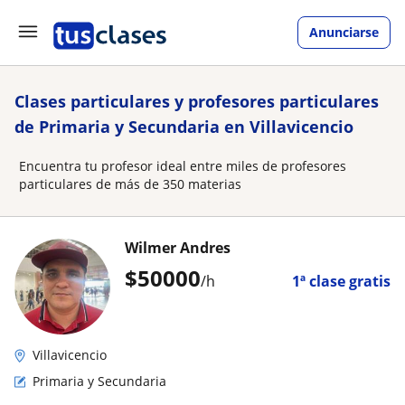
Anunciarse
Clases particulares y profesores particulares
de Primaria y Secundaria en Villavicencio
Encuentra tu profesor ideal entre miles de profesores
particulares de más de 350 materias
Wilmer Andres
$
50000
/h
1ª clase gratis
Villavicencio
Primaria y Secundaria