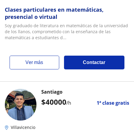
Clases particulares en matemáticas,
presencial o virtual
Soy graduado de literatura en matemáticas de la universidad
de los llanos, comprometido con la enseñanza de las
matemáticas a estudiantes d...
ver más
Contactar
Santiago
$
40000
/h
1ª clase gratis
Villavicencio