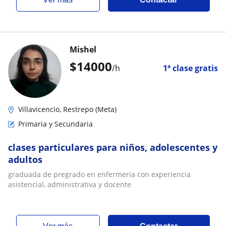
Mishel
$
14000
/h
1ª clase gratis
Villavicencio, Restrepo (Meta)
Primaria y Secundaria
clases particulares para niños, adolescentes y
adultos
graduada de pregrado en enfermería con experiencia
asistencial, administrativa y docente