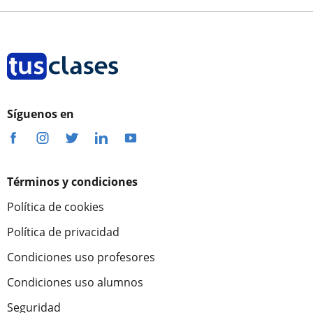
Síguenos en
Términos y condiciones
Política de cookies
Política de privacidad
Condiciones uso profesores
Condiciones uso alumnos
Seguridad