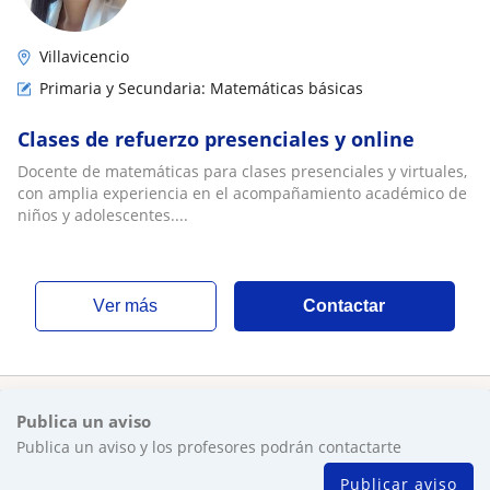
Villavicencio
Primaria y Secundaria: Matemáticas básicas
Clases de refuerzo presenciales y online
Docente de matemáticas para clases presenciales y virtuales,
con amplia experiencia en el acompañamiento académico de
niños y adolescentes....
ver más
Contactar
Publica un aviso
Publica un aviso y los profesores podrán contactarte
Publicar aviso