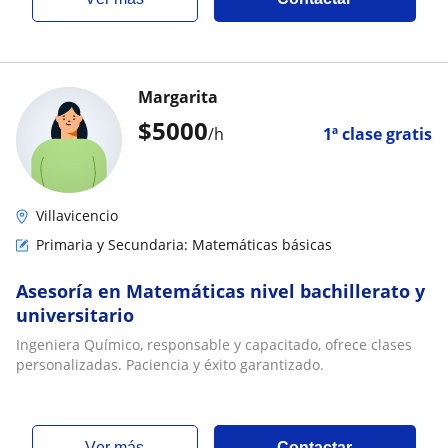
Margarita
$
5000
/h
1ª clase gratis
Villavicencio
Primaria y Secundaria: Matemáticas básicas
Asesoría en Matemáticas nivel bachillerato y
universitario
Ingeniera Químico, responsable y capacitado, ofrece clases
personalizadas. Paciencia y éxito garantizado.
ver más
Contactar