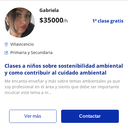
Gabriela
$
35000
/h
1ª clase gratis
Villavicencio
Primaria y Secundaria
Clases a niños sobre sostenibilidad ambiental
y como contribuir al cuidado ambiental
Me encanta enseñar y más sobre temas ambientales ya que
soy profesional en el área y siento que debe ser importante
inculcar este tema a ni...
ver más
Contactar