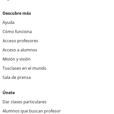
Descubre más
Ayuda
Cómo funciona
Acceso profesores
Acceso a alumnos
Misión y visión
Tusclases en el mundo
Sala de prensa
Únete
Dar clases particulares
Alumnos que buscan profesor