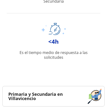
Secundaria
<4h
Es el tiempo medio de respuesta a las
solicitudes
Primaria y Secundaria en
Villavicencio