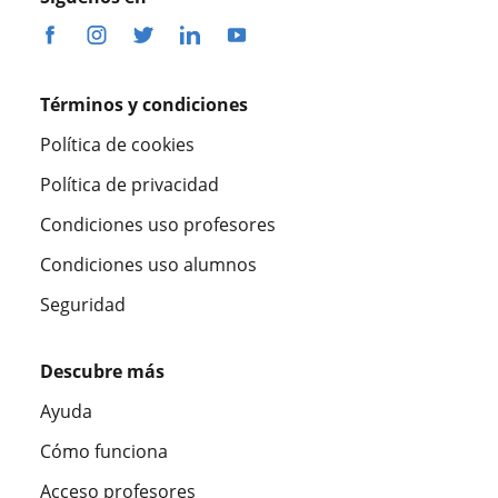
Términos y condiciones
Política de cookies
Política de privacidad
Condiciones uso profesores
Condiciones uso alumnos
Seguridad
Descubre más
Ayuda
Cómo funciona
Acceso profesores