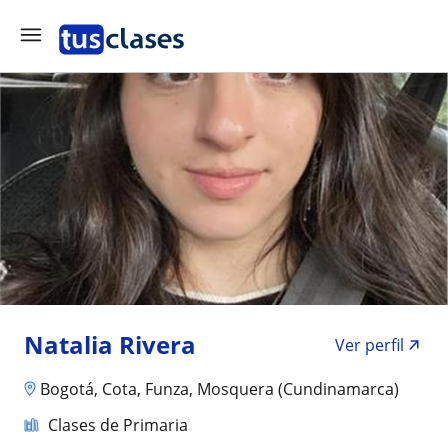
Natalia Rivera
Ver perfil
Bogotá, Cota, Funza, Mosquera (Cundinamarca)
Clases de Primaria