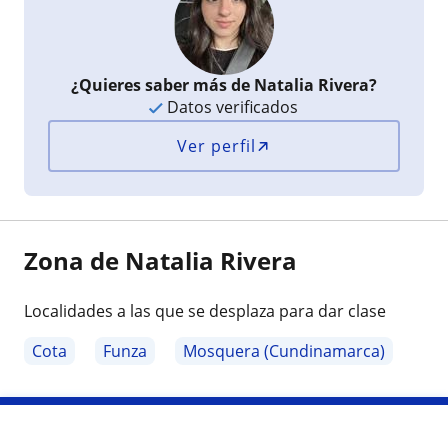
¿Quieres saber más de Natalia Rivera?
Datos verificados
Ver perfil
Zona de Natalia Rivera
Localidades a las que se desplaza para dar clase
Cota
Funza
Mosquera (Cundinamarca)