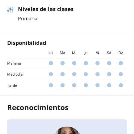
Niveles de las clases
Primaria
Disponibilidad
Lu
Ma
Mi
Ju
Vi
Sá
Do
Mañana
Mediodía
Tarde
Reconocimientos