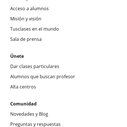
Acceso a alumnos
Misión y visión
Tusclases en el mundo
Sala de prensa
Únete
Dar clases particulares
Alumnos que buscan profesor
Alta centros
Comunidad
Novedades y Blog
Preguntas y respuestas