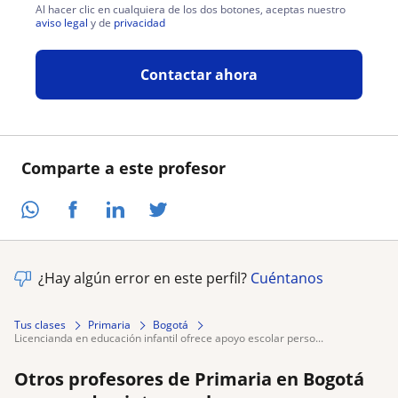
Al hacer clic en cualquiera de los dos botones, aceptas nuestro
aviso legal
y de
privacidad
Contactar ahora
Comparte a este profesor
¿Hay algún error en este perfil?
Cuéntanos
Tus clases
Primaria
Bogotá
licencianda en educación infantil ofrece apoyo escolar perso...
Otros profesores de Primaria en Bogotá