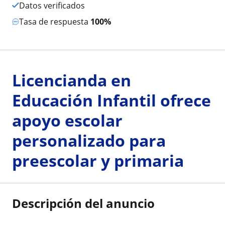
Datos verificados
Tasa de respuesta
100%
Licencianda en
Educación Infantil ofrece
apoyo escolar
personalizado para
preescolar y primaria
Descripción del anuncio