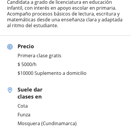
Candidata a grado de licenciatura en educación
infantil, con interés en apoyo escolar en primaria.
Acompaño procesos básicos de lectura, escritura y
matemáticas desde una enseñanza clara y adaptada
al ritmo del estudiante.
Precio
Primera clase gratis
$
5000
/h
$10000 Suplemento a domicilio
Suele dar
clases en
Cota
Funza
Mosquera (Cundinamarca)