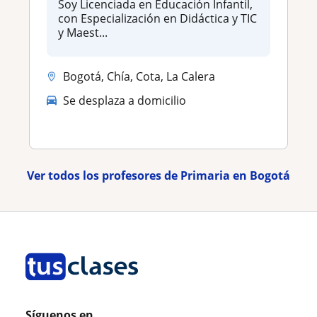
Soy Licenciada en Educación Infantil,
con Especialización en Didáctica y TIC
y Maest...
Bogotá, Chía, Cota, La Calera
Se desplaza a domicilio
Ver todos los profesores de Primaria en Bogotá
Síguenos en