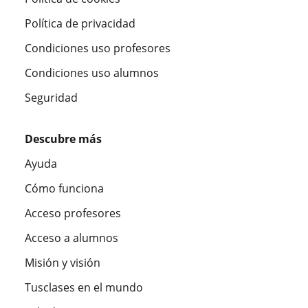
Política de privacidad
Condiciones uso profesores
Condiciones uso alumnos
Seguridad
Descubre más
Ayuda
Cómo funciona
Acceso profesores
Acceso a alumnos
Misión y visión
Tusclases en el mundo