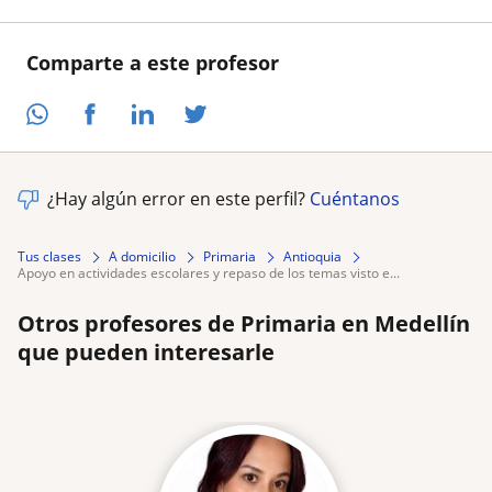
Comparte a este profesor
¿Hay algún error en este perfil?
Cuéntanos
Tus clases
A domicilio
Primaria
Antioquia
apoyo en actividades escolares y repaso de los temas visto e...
Otros profesores de Primaria en Medellín
que pueden interesarle