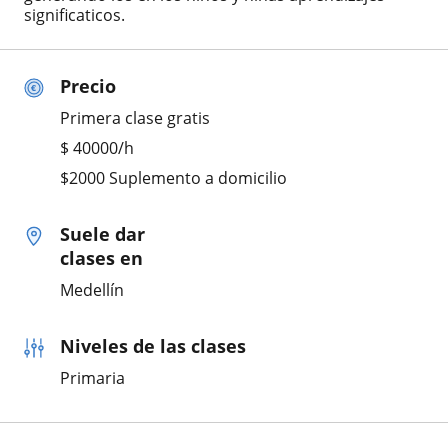
significaticos.
Precio
Primera clase gratis
$
40000
/h
$2000 Suplemento a domicilio
Suele dar
clases en
Medellín
Niveles de las clases
Primaria