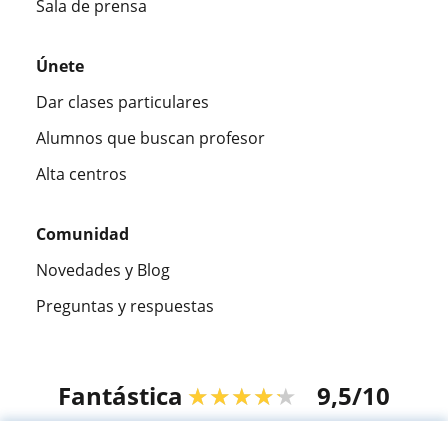
Sala de prensa
Únete
Dar clases particulares
Alumnos que buscan profesor
Alta centros
Comunidad
Novedades y Blog
Preguntas y respuestas
Fantástica
★★★★★
9,5/10
305883
opiniones de alumnos