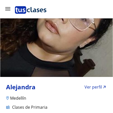
Alejandra
Ver perfil
Medellín
Clases de Primaria