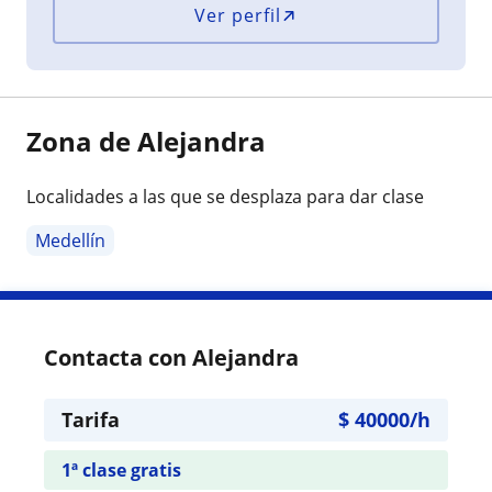
Ver perfil
Zona de Alejandra
Localidades a las que se desplaza para dar clase
Medellín
Contacta con Alejandra
Tarifa
$
40000
/h
1ª clase gratis