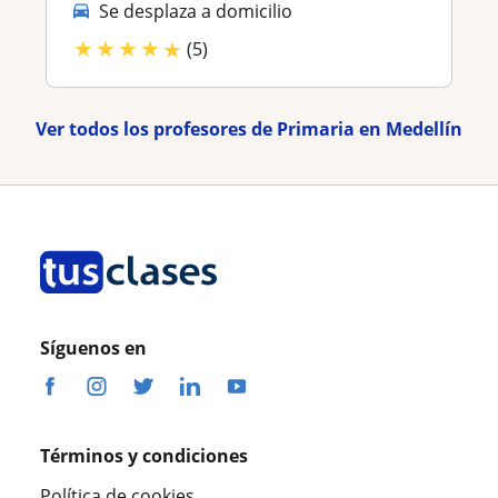
Se desplaza a domicilio
★
★
★
★
★
(5)
Ver todos los profesores de Primaria en Medellín
Síguenos en
Términos y condiciones
Política de cookies