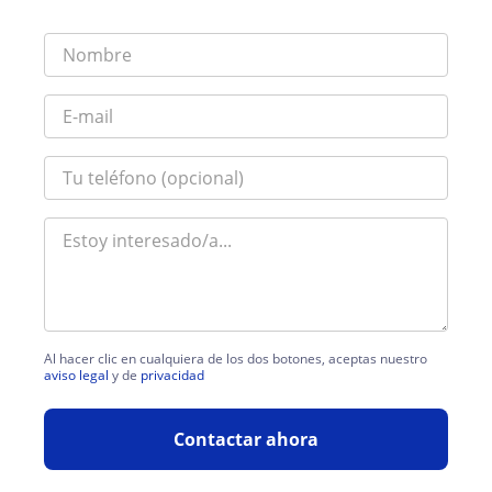
Al hacer clic en cualquiera de los dos botones, aceptas nuestro
aviso legal
y de
privacidad
Contactar ahora