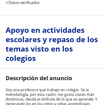
Datos verificados
Apoyo en actividades
escolares y repaso de los
temas visto en los
colegios
Descripción del anuncio
Soy una profesora que trabajo en colegio. Se la
metodología, por esta razón, me gusta clases más
dinámicas, desde el disfrute de lo que se aprende. Y
generando los en los niños y niñas aprendizajes