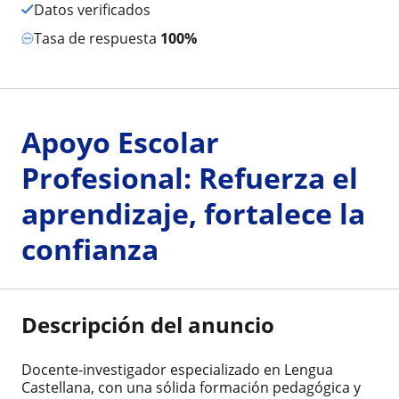
Datos verificados
Tasa de respuesta
100%
Apoyo Escolar
Profesional: Refuerza el
aprendizaje, fortalece la
confianza
Descripción del anuncio
Docente-investigador especializado en Lengua
Castellana, con una sólida formación pedagógica y