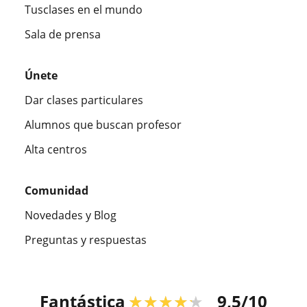
Tusclases en el mundo
Sala de prensa
Únete
Dar clases particulares
Alumnos que buscan profesor
Alta centros
Comunidad
Novedades y Blog
Preguntas y respuestas
Fantástica
★★★★★
9,5/10