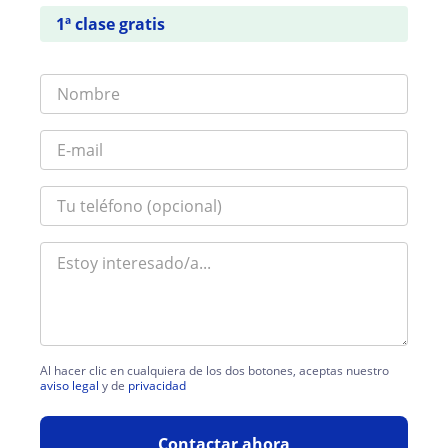
1ª clase gratis
Al hacer clic en cualquiera de los dos botones, aceptas nuestro
aviso legal
y de
privacidad
Contactar ahora