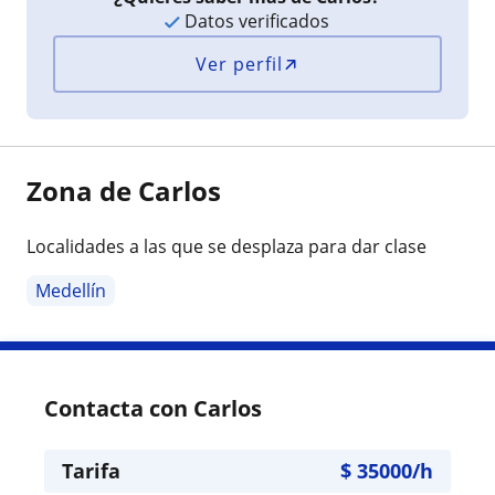
Datos verificados
Ver perfil
Zona de Carlos
Localidades a las que se desplaza para dar clase
Medellín
Contacta con Carlos
Tarifa
$
35000
/h