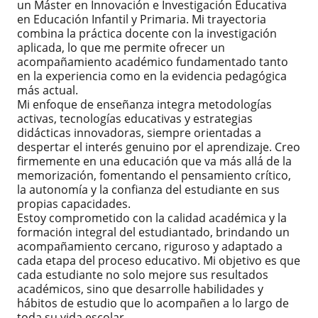
un Máster en Innovación e Investigación Educativa
en Educación Infantil y Primaria. Mi trayectoria
combina la práctica docente con la investigación
aplicada, lo que me permite ofrecer un
acompañamiento académico fundamentado tanto
en la experiencia como en la evidencia pedagógica
más actual.
Mi enfoque de enseñanza integra metodologías
activas, tecnologías educativas y estrategias
didácticas innovadoras, siempre orientadas a
despertar el interés genuino por el aprendizaje. Creo
firmemente en una educación que va más allá de la
memorización, fomentando el pensamiento crítico,
la autonomía y la confianza del estudiante en sus
propias capacidades.
Estoy comprometido con la calidad académica y la
formación integral del estudiantado, brindando un
acompañamiento cercano, riguroso y adaptado a
cada etapa del proceso educativo. Mi objetivo es que
cada estudiante no solo mejore sus resultados
académicos, sino que desarrolle habilidades y
hábitos de estudio que lo acompañen a lo largo de
toda su vida escolar.