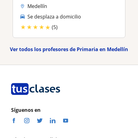
Medellín
Se desplaza a domicilio
★
★
★
★
★
(5)
Ver todos los profesores de Primaria en Medellín
Síguenos en