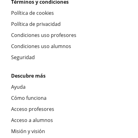
Términos y condiciones
Política de cookies
Política de privacidad
Condiciones uso profesores
Condiciones uso alumnos
Seguridad
Descubre más
Ayuda
Cómo funciona
Acceso profesores
Acceso a alumnos
Misión y visión