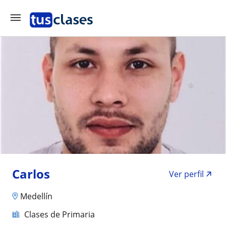
Carlos
Ver perfil
Medellín
Clases de Primaria