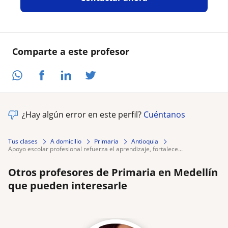
Comparte a este profesor
¿Hay algún error en este perfil?
Cuéntanos
Tus clases
A domicilio
Primaria
Antioquia
apoyo escolar profesional refuerza el aprendizaje, fortalece...
Otros profesores de Primaria en Medellín
que pueden interesarle