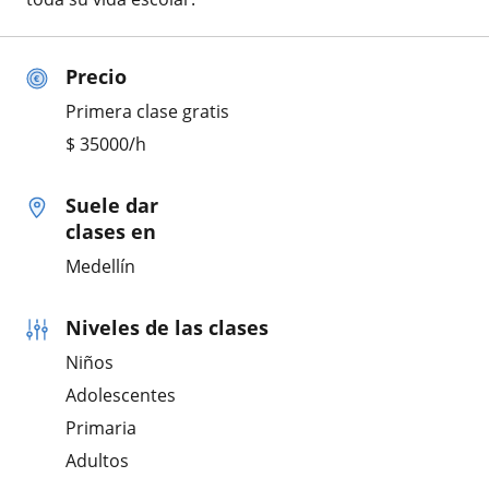
Precio
Primera clase gratis
$
35000
/h
Suele dar
clases en
Medellín
Niveles de las clases
Niños
Adolescentes
Primaria
Adultos