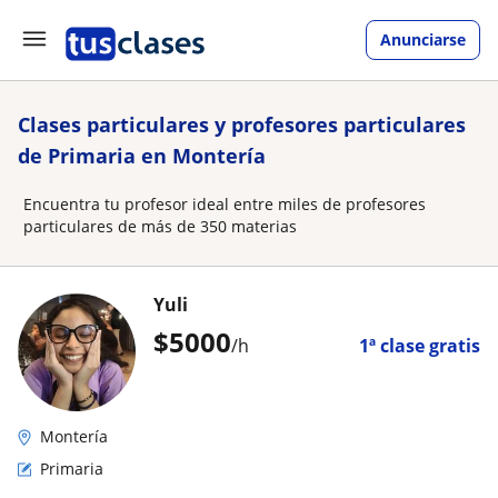
Anunciarse
Clases particulares y profesores particulares
de Primaria en Montería
Encuentra tu profesor ideal entre miles de profesores
particulares de más de 350 materias
Yuli
$
5000
/h
1ª clase gratis
Montería
Primaria