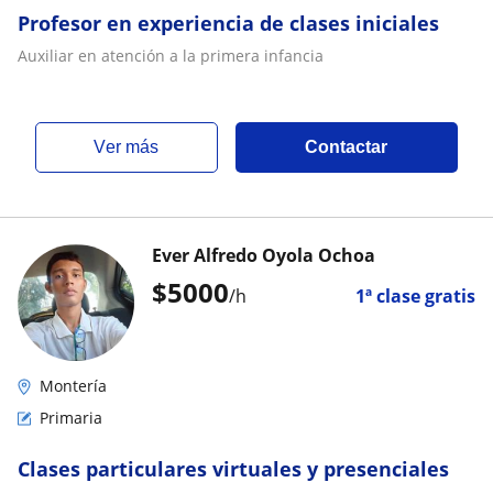
Profesor en experiencia de clases iniciales
Auxiliar en atención a la primera infancia
ver más
Contactar
Ever Alfredo Oyola Ochoa
$
5000
/h
1ª clase gratis
Montería
Primaria
Clases particulares virtuales y presenciales