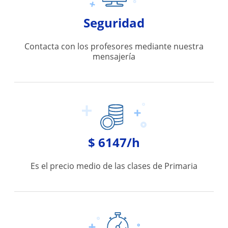
Seguridad
Contacta con los profesores mediante nuestra
mensajería
$ 6147/h
Es el precio medio de las clases de Primaria