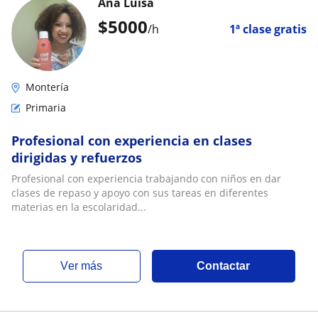
Ana Luisa
$
5000
/h
1ª clase gratis
Montería
Primaria
Profesional con experiencia en clases
dirigidas y refuerzos
Profesional con experiencia trabajando con niños en dar
clases de repaso y apoyo con sus tareas en diferentes
materias en la escolaridad...
ver más
Contactar