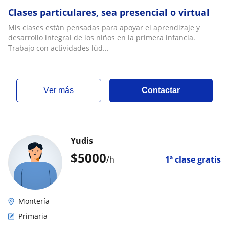
Clases particulares, sea presencial o virtual
Mis clases están pensadas para apoyar el aprendizaje y
desarrollo integral de los niños en la primera infancia.
Trabajo con actividades lúd...
ver más
Contactar
Yudis
$
5000
/h
1ª clase gratis
Montería
Primaria