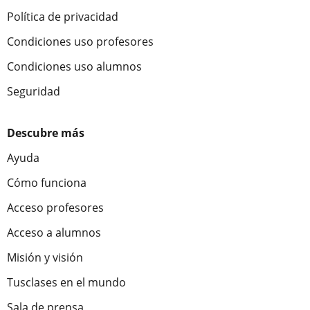
Política de privacidad
Condiciones uso profesores
Condiciones uso alumnos
Seguridad
Descubre más
Ayuda
Cómo funciona
Acceso profesores
Acceso a alumnos
Misión y visión
Tusclases en el mundo
Sala de prensa