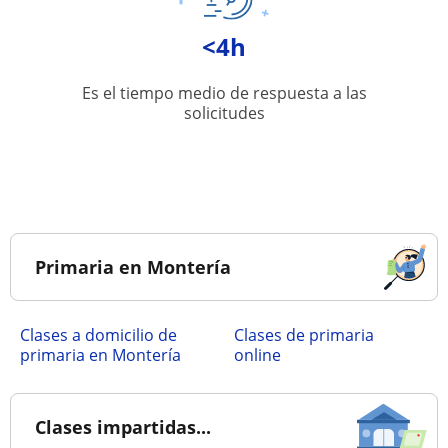
<4h
Es el tiempo medio de respuesta a las
solicitudes
Primaria en Montería
Clases a domicilio de
Clases de primaria
primaria en Montería
online
Clases impartidas...