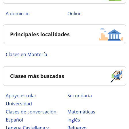
a domicilio
online
Principales localidades
Clases en Montería
Clases más buscadas
Apoyo escolar
secundaria
Universidad
Clases de conversación
Matemáticas
Español
Inglés
Lengua Castellana y
Refuerzo