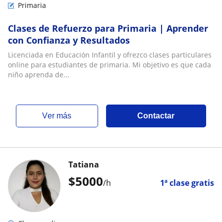
Primaria
Clases de Refuerzo para Primaria | Aprender
con Confianza y Resultados
Licenciada en Educación Infantil y ofrezco clases particulares
online para estudiantes de primaria. Mi objetivo es que cada
niño aprenda de...
ver más
Contactar
Tatiana
$
5000
/h
1ª clase gratis