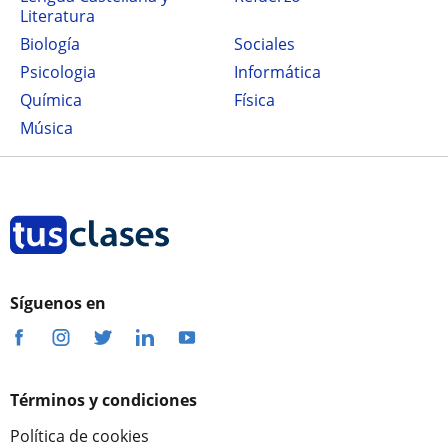
Literatura
Biología
Sociales
Psicologia
Informática
Química
Física
Música
Síguenos en
Términos y condiciones
Política de cookies