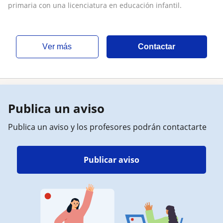
primaria con una licenciatura en educación infantil.
ver más
Contactar
Publica un aviso
Publica un aviso y los profesores podrán contactarte
Publicar aviso