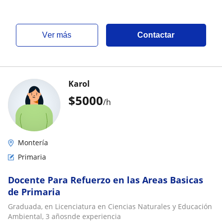
ver más
Contactar
Karol
$
5000
/h
Montería
Primaria
Docente Para Refuerzo en las Areas Basicas
de Primaria
Graduada, en Licenciatura en Ciencias Naturales y Educación
Ambiental, 3 añosnde experiencia