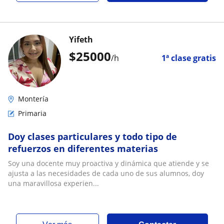
Yifeth
$
25000
/h
1ª clase gratis
Montería
Primaria
Doy clases particulares y todo tipo de
refuerzos en diferentes materias
Soy una docente muy proactiva y dinámica que atiende y se
ajusta a las necesidades de cada uno de sus alumnos, doy
una maravillosa experien...