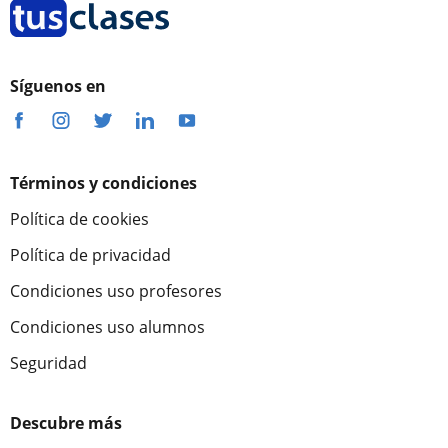
Síguenos en
Términos y condiciones
Política de cookies
Política de privacidad
Condiciones uso profesores
Condiciones uso alumnos
Seguridad
Descubre más