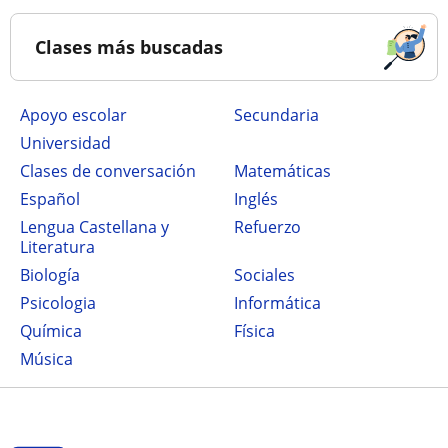
Clases más buscadas
Apoyo escolar
secundaria
Universidad
Clases de conversación
Matemáticas
Español
Inglés
Lengua Castellana y
Refuerzo
Literatura
Biología
Sociales
Psicologia
Informática
Química
Física
Música