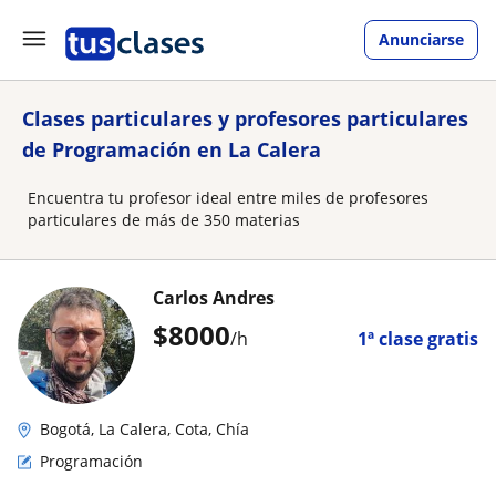
Anunciarse
Clases particulares y profesores particulares
de Programación en La Calera
Encuentra tu profesor ideal entre miles de profesores
particulares de más de 350 materias
Carlos Andres
$
8000
/h
1ª clase gratis
Bogotá, La Calera, Cota, Chía
Programación