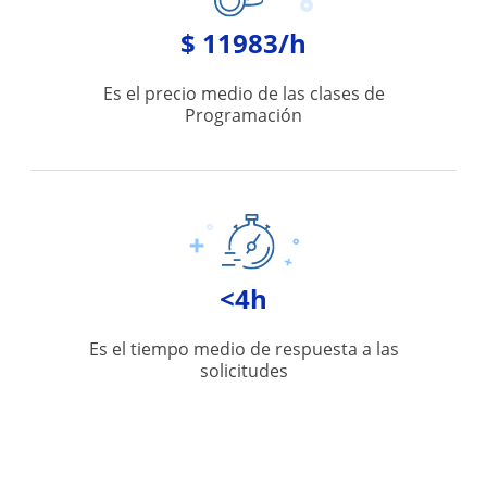
$ 11983/h
Es el precio medio de las clases de
Programación
<4h
Es el tiempo medio de respuesta a las
solicitudes