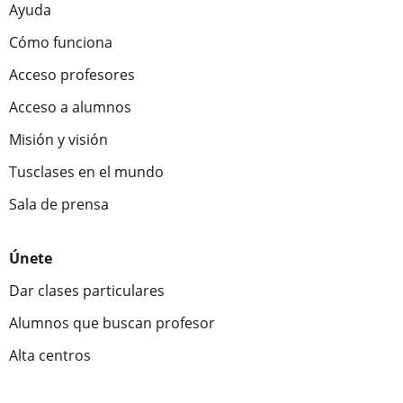
Ayuda
Cómo funciona
Acceso profesores
Acceso a alumnos
Misión y visión
Tusclases en el mundo
Sala de prensa
Únete
Dar clases particulares
Alumnos que buscan profesor
Alta centros