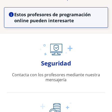
Estos profesores de programación
online pueden interesarte
Seguridad
Contacta con los profesores mediante nuestra
mensajería