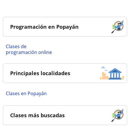
Programación en Popayán
Clases de
programación online
Principales localidades
Clases en Popayán
Clases más buscadas