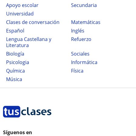
Apoyo escolar
secundaria
Universidad
Clases de conversación
Matemáticas
Español
Inglés
Lengua Castellana y
Refuerzo
Literatura
Biología
Sociales
Psicologia
Informática
Química
Física
Música
Síguenos en