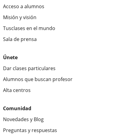
Acceso a alumnos
Misión y visión
Tusclases en el mundo
Sala de prensa
Únete
Dar clases particulares
Alumnos que buscan profesor
Alta centros
Comunidad
Novedades y Blog
Preguntas y respuestas