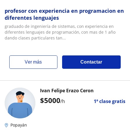
profesor con experiencia en programacion en
diferentes lenguajes
graduado de ingeniería de sistemas, con experiencia en
diferentes lenguajes de programación, con mas de 1 año
dando clases particulares tan...
ver más
Contactar
Ivan Felipe Erazo Ceron
$
5000
/h
1ª clase gratis
Popayán