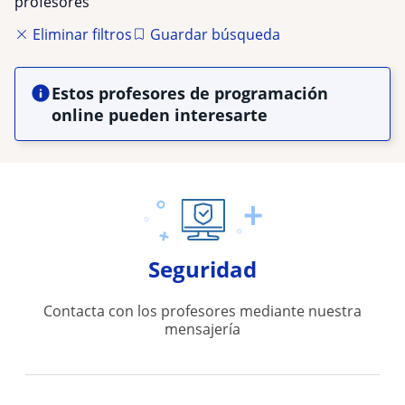
profesores
Eliminar filtros
Guardar búsqueda
Estos profesores de programación
online pueden interesarte
Seguridad
Contacta con los profesores mediante nuestra
mensajería