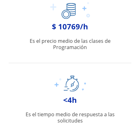
$ 10769/h
Es el precio medio de las clases de
Programación
<4h
Es el tiempo medio de respuesta a las
solicitudes