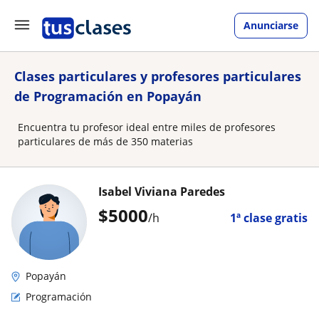
Anunciarse
Clases particulares y profesores particulares
de Programación en Popayán
Encuentra tu profesor ideal entre miles de profesores
particulares de más de 350 materias
Isabel Viviana Paredes
$
5000
/h
1ª clase gratis
Popayán
Programación