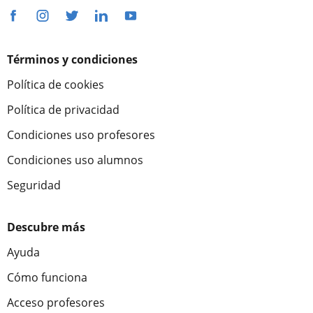
Términos y condiciones
Política de cookies
Política de privacidad
Condiciones uso profesores
Condiciones uso alumnos
Seguridad
Descubre más
Ayuda
Cómo funciona
Acceso profesores