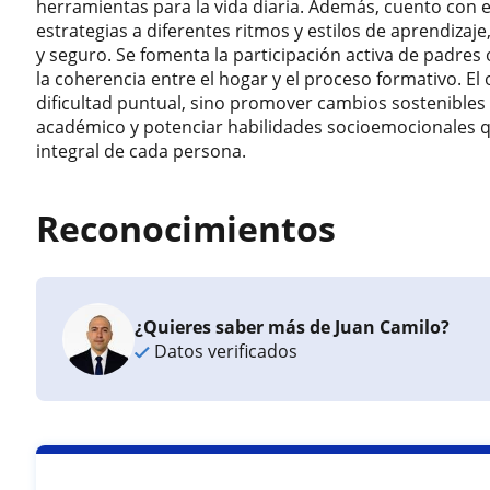
herramientas para la vida diaria. Además, cuento con e
estrategias a diferentes ritmos y estilos de aprendiza
y seguro. Se fomenta la participación activa de padres
la coherencia entre el hogar y el proceso formativo. El 
dificultad puntual, sino promover cambios sostenible
académico y potenciar habilidades socioemocionales q
integral de cada persona.
Reconocimientos
¿Quieres saber más de Juan Camilo?
Datos verificados