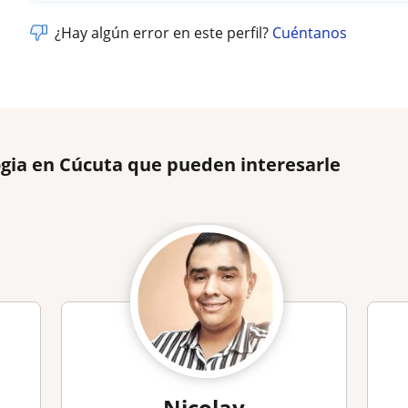
¿Hay algún error en este perfil?
Cuéntanos
ogia en Cúcuta que pueden interesarle
Nicolay