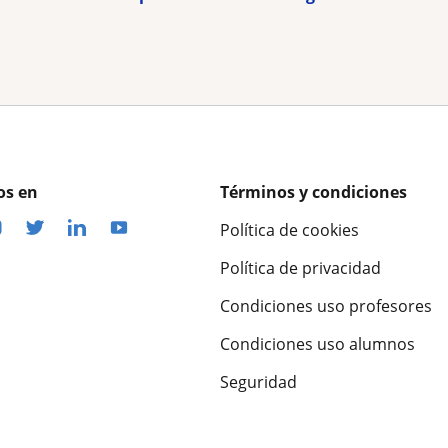
os en
Términos y condiciones
Política de cookies
Política de privacidad
Condiciones uso profesores
Condiciones uso alumnos
Seguridad