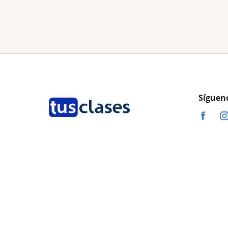
Síguen