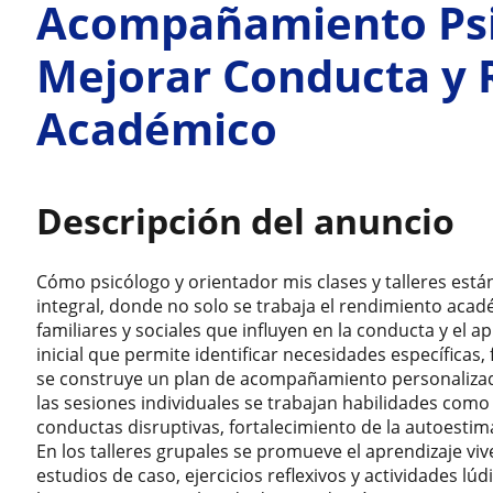
Acompañamiento Psi
Mejorar Conducta y
Académico
Descripción del anuncio
Cómo psicólogo y orientador mis clases y talleres est
integral, donde no solo se trabaja el rendimiento acad
familiares y sociales que influyen en la conducta y el 
inicial que permite identificar necesidades específicas, 
se construye un plan de acompañamiento personalizado 
las sesiones individuales se trabajan habilidades com
conductas disruptivas, fortalecimiento de la autoestim
En los talleres grupales se promueve el aprendizaje viv
estudios de caso, ejercicios reflexivos y actividades lú