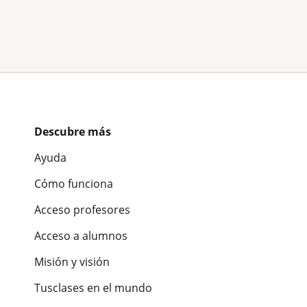
Descubre más
Ayuda
Cómo funciona
Acceso profesores
Acceso a alumnos
Misión y visión
Tusclases en el mundo