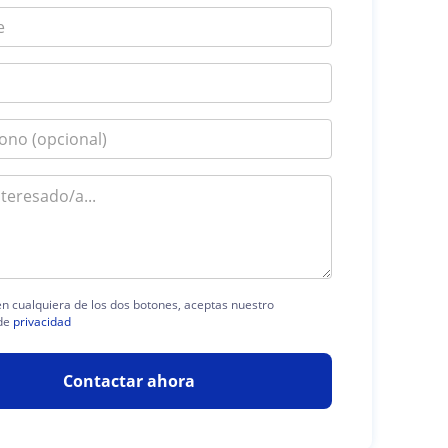
 en cualquiera de los dos botones, aceptas nuestro
de
privacidad
Contactar ahora