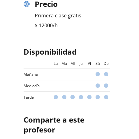
Precio
Primera clase gratis
$
12000
/h
Disponibilidad
Lu
Ma
Mi
Ju
Vi
Sá
Do
Mañana
Mediodía
Tarde
Comparte a este
profesor