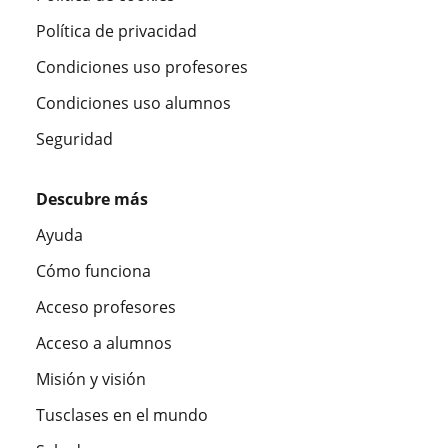
Política de privacidad
Condiciones uso profesores
Condiciones uso alumnos
Seguridad
Descubre más
Ayuda
Cómo funciona
Acceso profesores
Acceso a alumnos
Misión y visión
Tusclases en el mundo