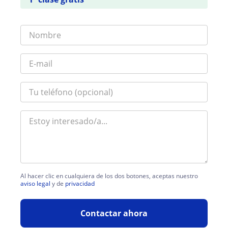
Al hacer clic en cualquiera de los dos botones, aceptas nuestro
aviso legal
y de
privacidad
Contactar ahora