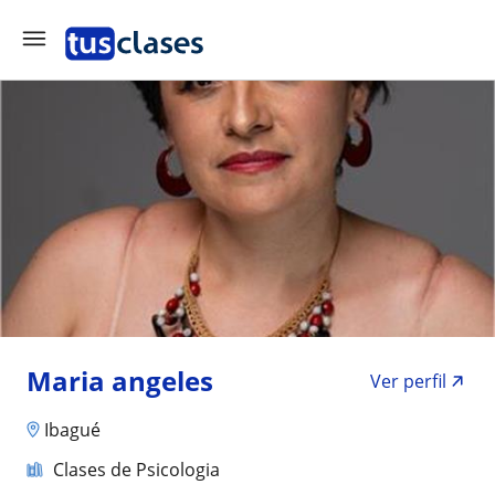
Maria angeles
Ver perfil
Ibagué
Clases de Psicologia