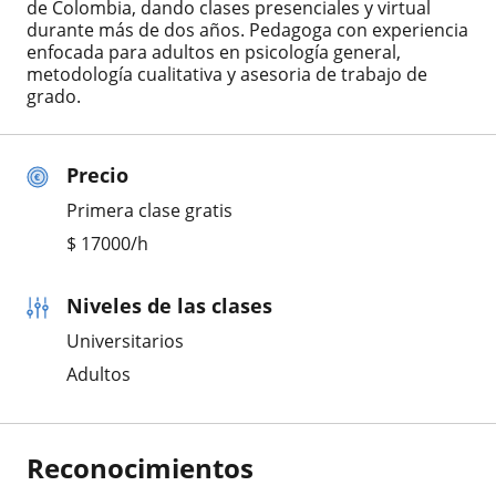
de Colombia, dando clases presenciales y virtual
durante más de dos años. Pedagoga con experiencia
enfocada para adultos en psicología general,
metodología cualitativa y asesoria de trabajo de
grado.
Precio
Primera clase gratis
$
17000
/h
Niveles de las clases
Universitarios
Adultos
Reconocimientos