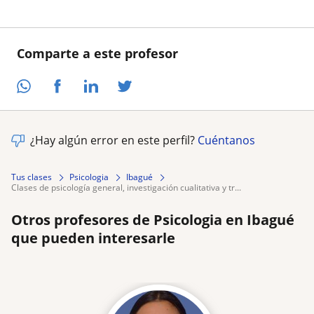
Comparte a este profesor
¿Hay algún error en este perfil?
Cuéntanos
Tus clases
Psicologia
Ibagué
clases de psicología general, investigación cualitativa y tr...
Otros profesores de Psicologia en Ibagué
que pueden interesarle