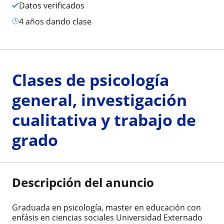
Datos verificados
4 años dando clase
Clases de psicología
general, investigación
cualitativa y trabajo de
grado
Descripción del anuncio
Graduada en psicología, master en educación con
enfásis en ciencias sociales Universidad Externado