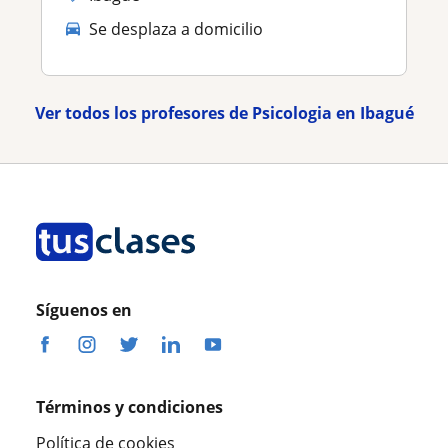
Se desplaza a domicilio
Ver todos los profesores de Psicologia en Ibagué
Síguenos en
Términos y condiciones
Política de cookies