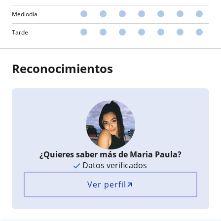
Mediodía
Tarde
Reconocimientos
¿Quieres saber más de Maria Paula?
Datos verificados
Ver perfil