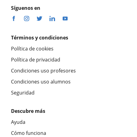
Síguenos en
Términos y condiciones
Política de cookies
Política de privacidad
Condiciones uso profesores
Condiciones uso alumnos
Seguridad
Descubre más
Ayuda
Cómo funciona