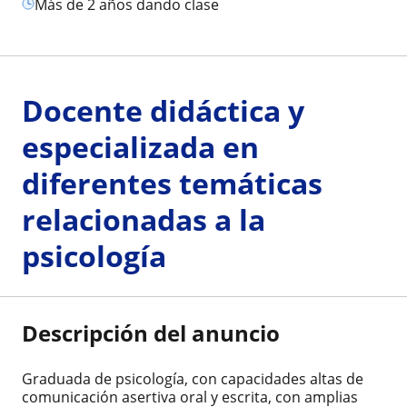
más de 2 años dando clase
Docente didáctica y
especializada en
diferentes temáticas
relacionadas a la
psicología
Descripción del anuncio
Graduada de psicología, con capacidades altas de
comunicación asertiva oral y escrita, con amplias