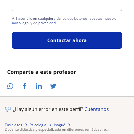
Al hacer clic en cualquiera de los dos botones, aceptas nuestro
aviso legal
y de
privacidad
Contactar ahora
Comparte a este profesor
¿Hay algún error en este perfil?
Cuéntanos
Tus clases
Psicologia
Ibagué
docente didáctica y especializada en diferentes temáticas re...