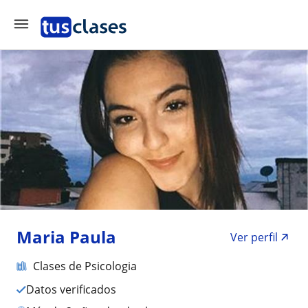
Maria Paula
Ver perfil
Clases de Psicologia
Datos verificados