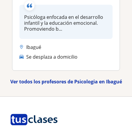
Psicóloga enfocada en el desarrollo
infantil y la educación emocional.
Promoviendo b...
Ibagué
Se desplaza a domicilio
Ver todos los profesores de Psicologia en Ibagué