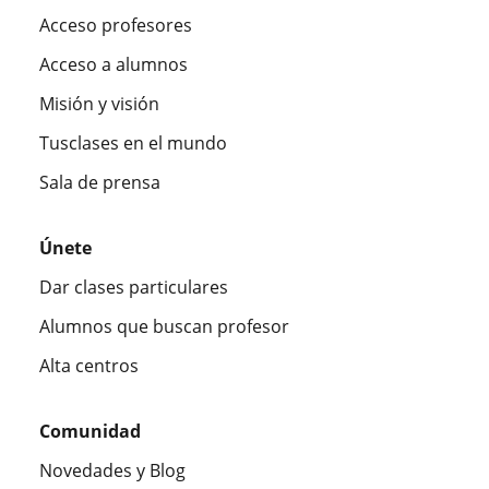
Acceso profesores
Acceso a alumnos
Misión y visión
Tusclases en el mundo
Sala de prensa
Únete
Dar clases particulares
Alumnos que buscan profesor
Alta centros
Comunidad
Novedades y Blog