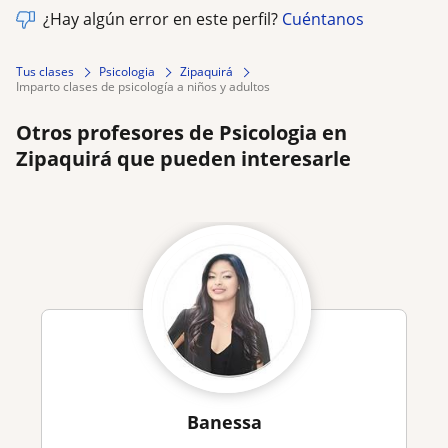
¿Hay algún error en este perfil?
Cuéntanos
Tus clases
Psicologia
Zipaquirá
imparto clases de psicología a niños y adultos
Otros profesores de Psicologia en
Zipaquirá que pueden interesarle
Banessa