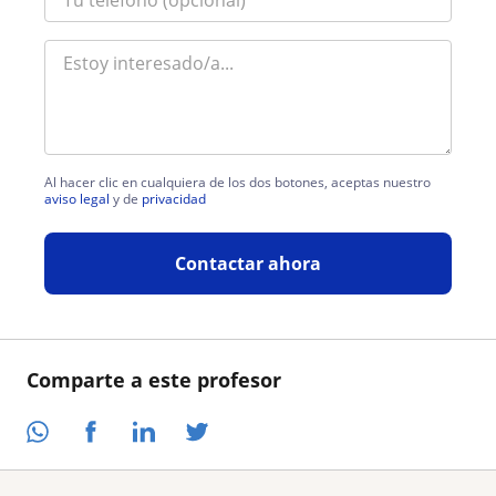
Al hacer clic en cualquiera de los dos botones, aceptas nuestro
aviso legal
y de
privacidad
Contactar ahora
Comparte a este profesor