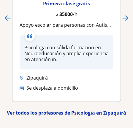
Primera clase gratis
$
35000
/h
Apoyo escolar para personas con Autismo
Psicóloga con sólida formación en
Neuroeducación y amplia experiencia
en atención in...
Zipaquirá
Se desplaza a domicilio
Ver todos los profesores de Psicologia en Zipaquirá