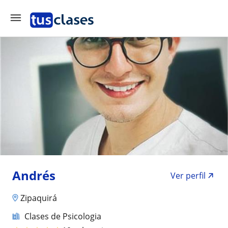
Andrés
Ver perfil
Zipaquirá
Clases de Psicologia