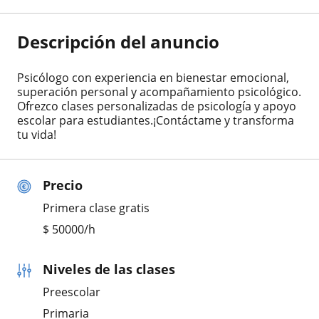
Descripción del anuncio
Psicólogo con experiencia en bienestar emocional,
superación personal y acompañamiento psicológico.
Ofrezco clases personalizadas de psicología y apoyo
escolar para estudiantes.¡Contáctame y transforma
tu vida!
Precio
Primera clase gratis
$
50000
/h
Niveles de las clases
Preescolar
Primaria