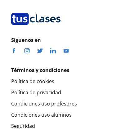
Síguenos en
Términos y condiciones
Política de cookies
Política de privacidad
Condiciones uso profesores
Condiciones uso alumnos
Seguridad