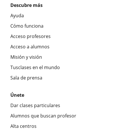
Descubre más
Ayuda
Cómo funciona
Acceso profesores
Acceso a alumnos
Misión y visión
Tusclases en el mundo
Sala de prensa
Únete
Dar clases particulares
Alumnos que buscan profesor
Alta centros