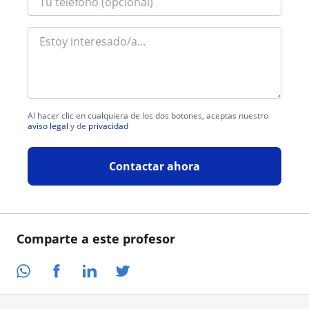
Al hacer clic en cualquiera de los dos botones, aceptas nuestro
aviso legal
y de
privacidad
Contactar ahora
Comparte a este profesor