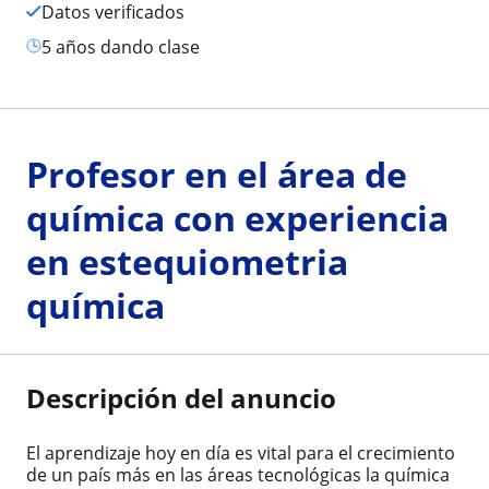
Datos verificados
5 años dando clase
Profesor en el área de
química con experiencia
en estequiometria
química
Descripción del anuncio
El aprendizaje hoy en día es vital para el crecimiento
de un país más en las áreas tecnológicas la química