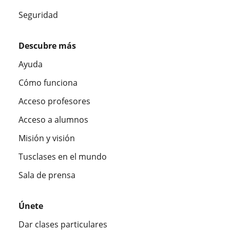
Seguridad
Descubre más
Ayuda
Cómo funciona
Acceso profesores
Acceso a alumnos
Misión y visión
Tusclases en el mundo
Sala de prensa
Únete
Dar clases particulares