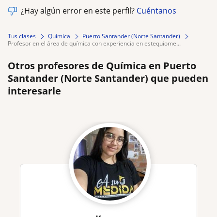
¿Hay algún error en este perfil?
Cuéntanos
Tus clases
Química
Puerto Santander (Norte Santander)
profesor en el área de química con experiencia en estequiome...
Otros profesores de Química en Puerto
Santander (Norte Santander) que pueden
interesarle