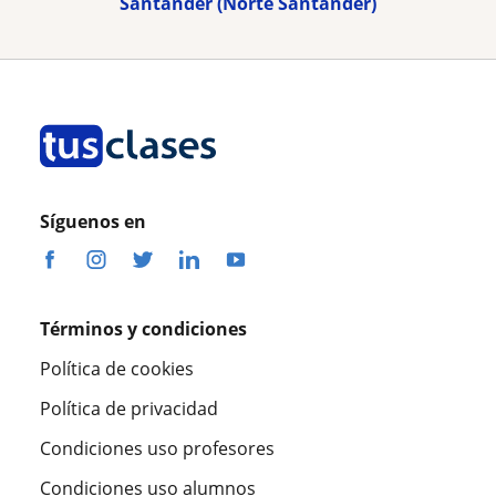
Santander (Norte Santander)
Síguenos en
Términos y condiciones
Política de cookies
Política de privacidad
Condiciones uso profesores
Condiciones uso alumnos