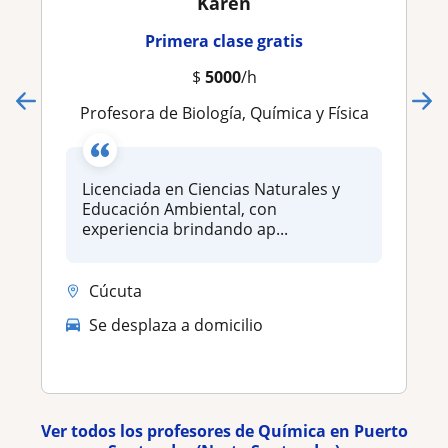
Karen
Primera clase gratis
$
5000
/h
Profesora de Biología, Química y Física
Licenciada en Ciencias Naturales y
Educación Ambiental, con
experiencia brindando ap...
Cúcuta
Se desplaza a domicilio
Ver todos los profesores de Química en Puerto