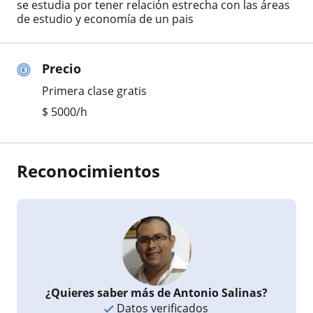
se estudia por tener relación estrecha con las áreas
de estudio y economía de un pais
Precio
Primera clase gratis
$
5000
/h
Reconocimientos
¿Quieres saber más de Antonio Salinas?
Datos verificados