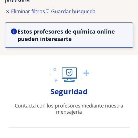
profesores
Eliminar filtros
Guardar búsqueda
Estos profesores de química online
pueden interesarte
Seguridad
Contacta con los profesores mediante nuestra
mensajería