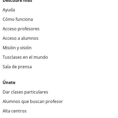
Descubre más
Ayuda
Cómo funciona
Acceso profesores
Acceso a alumnos
Misión y visión
Tusclases en el mundo
Sala de prensa
Únete
Dar clases particulares
Alumnos que buscan profesor
Alta centros