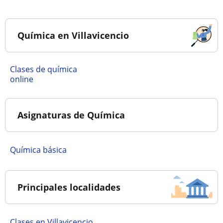
Química en Villavicencio
Clases de química
online
Asignaturas de Química
Química básica
Principales localidades
Clases en Villavicencio