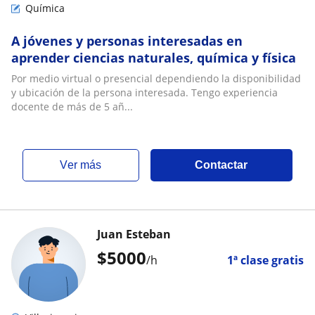
Química
A jóvenes y personas interesadas en
aprender ciencias naturales, química y física
Por medio virtual o presencial dependiendo la disponibilidad
y ubicación de la persona interesada. Tengo experiencia
docente de más de 5 añ...
ver más
Contactar
Juan Esteban
$
5000
/h
1ª clase gratis