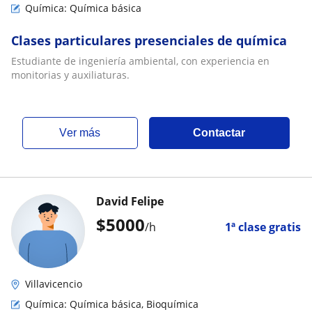
Química: Química básica
Clases particulares presenciales de química
Estudiante de ingeniería ambiental, con experiencia en
monitorias y auxiliaturas.
ver más
Contactar
David Felipe
$
5000
/h
1ª clase gratis
Villavicencio
Química: Química básica, Bioquímica