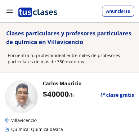
Anunciarse
Clases particulares y profesores particulares
de química en Villavicencio
Encuentra tu profesor ideal entre miles de profesores
particulares de más de 350 materias
Carlos Mauricio
$
40000
/h
1ª clase gratis
Villavicencio
Química: Química básica