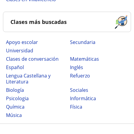
Clases más buscadas
Apoyo escolar
secundaria
Universidad
Clases de conversación
Matemáticas
Español
Inglés
Lengua Castellana y
Refuerzo
Literatura
Biología
Sociales
Psicologia
Informática
Química
Física
Música