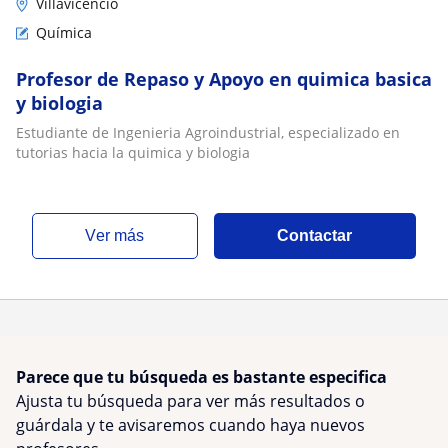
Villavicencio
Química
Profesor de Repaso y Apoyo en quimica basica
y biologia
Estudiante de Ingenieria Agroindustrial, especializado en
tutorias hacia la quimica y biologia
ver más
Contactar
Parece que tu búsqueda es bastante especifica
Ajusta tu búsqueda para ver más resultados o
guárdala y te avisaremos cuando haya nuevos