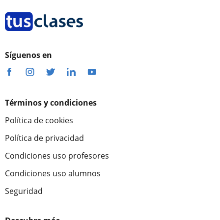
Síguenos en
Términos y condiciones
Política de cookies
Política de privacidad
Condiciones uso profesores
Condiciones uso alumnos
Seguridad