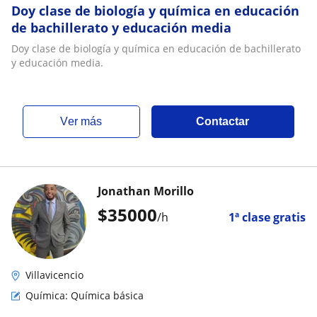
Doy clase de biología y química en educación
de bachillerato y educación media
Doy clase de biología y química en educación de bachillerato
y educación media.
ver más
Contactar
Jonathan Morillo
$
35000
/h
1ª clase gratis
Villavicencio
Química: Química básica