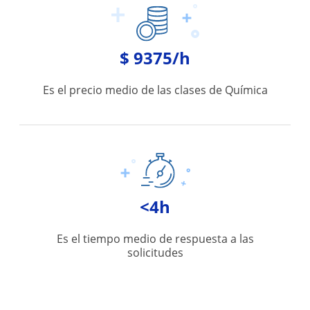
$ 9375/h
Es el precio medio de las clases de Química
<4h
Es el tiempo medio de respuesta a las
solicitudes