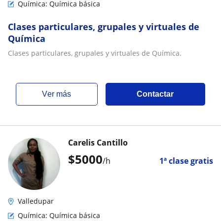
Química: Química básica
Clases particulares, grupales y virtuales de
Química
Clases particulares, grupales y virtuales de Química.
ver más
Contactar
Carelis Cantillo
$
5000
/h
1ª clase gratis
Valledupar
Química: Química básica