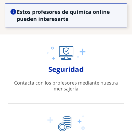
Estos profesores de química online
pueden interesarte
Seguridad
Contacta con los profesores mediante nuestra
mensajería