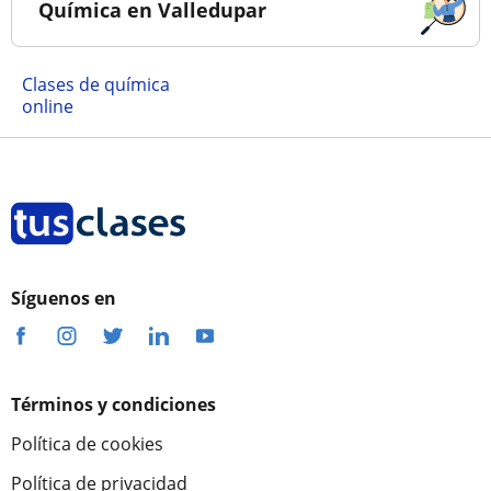
Química en Valledupar
Clases de química
online
Síguenos en
Términos y condiciones
Política de cookies
Política de privacidad