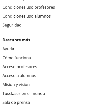
Condiciones uso profesores
Condiciones uso alumnos
Seguridad
Descubre más
Ayuda
Cómo funciona
Acceso profesores
Acceso a alumnos
Misión y visión
Tusclases en el mundo
Sala de prensa