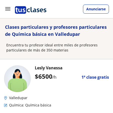
Anunciarse
Clases particulares y profesores particulares
de Química básica en Valledupar
Encuentra tu profesor ideal entre miles de profesores
particulares de más de 350 materias
Lesly Vanessa
$
6500
/h
1ª clase gratis
Valledupar
Química: Química básica