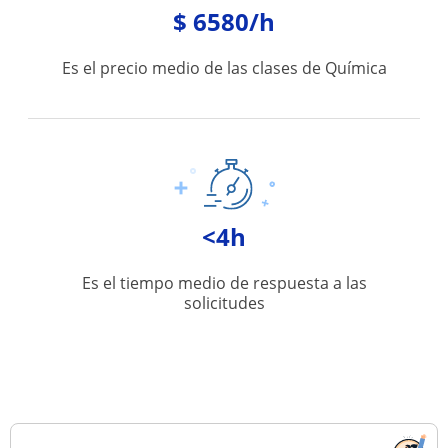
$ 6580/h
Es el precio medio de las clases de Química
<4h
Es el tiempo medio de respuesta a las
solicitudes