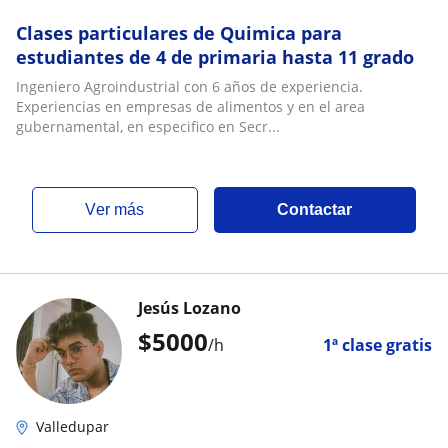
Clases particulares de Quimica para
estudiantes de 4 de primaria hasta 11 grado
Ingeniero Agroindustrial con 6 años de experiencia.
Experiencias en empresas de alimentos y en el area
gubernamental, en especifico en Secr...
ver más
Contactar
Jesús Lozano
$
5000
/h
1ª clase gratis
Valledupar