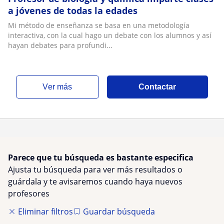
a jóvenes de todas la edades
Mi método de enseñanza se basa en una metodología
interactiva, con la cual hago un debate con los alumnos y así
hayan debates para profundi...
ver más
Contactar
Parece que tu búsqueda es bastante especifica
Ajusta tu búsqueda para ver más resultados o
guárdala y te avisaremos cuando haya nuevos
profesores
Eliminar filtros
Guardar búsqueda