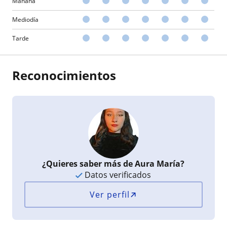
Mañana
Mediodía
Tarde
Reconocimientos
¿Quieres saber más de Aura María?
Datos verificados
Ver perfil