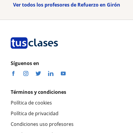
Ver todos los profesores de Refuerzo en Girón
Síguenos en
Términos y condiciones
Política de cookies
Política de privacidad
Condiciones uso profesores