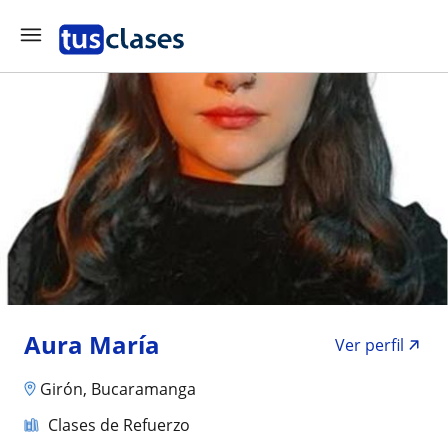
Aura María
Ver perfil
Girón, Bucaramanga
Clases de Refuerzo