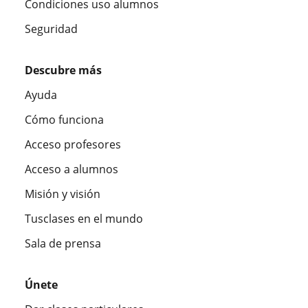
Condiciones uso alumnos
Seguridad
Descubre más
Ayuda
Cómo funciona
Acceso profesores
Acceso a alumnos
Misión y visión
Tusclases en el mundo
Sala de prensa
Únete