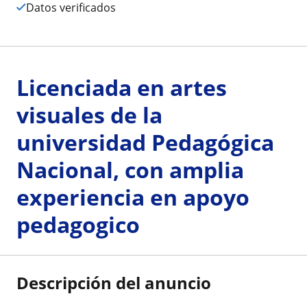
Datos verificados
Licenciada en artes
visuales de la
universidad Pedagógica
Nacional, con amplia
experiencia en apoyo
pedagogico
Descripción del anuncio