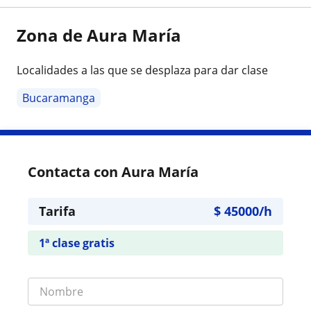
Zona de Aura María
Localidades a las que se desplaza para dar clase
Bucaramanga
Contacta con Aura María
Tarifa
$
45000
/h
1ª clase gratis