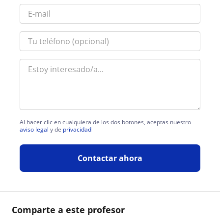
Al hacer clic en cualquiera de los dos botones, aceptas nuestro
aviso legal
y de
privacidad
Contactar ahora
Comparte a este profesor