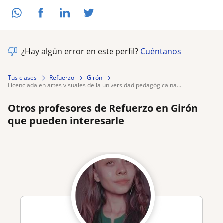
¿Hay algún error en este perfil?
Cuéntanos
Tus clases
Refuerzo
Girón
licenciada en artes visuales de la universidad pedagógica na...
Otros profesores de Refuerzo en Girón
que pueden interesarle