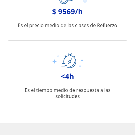
$ 9569/h
Es el precio medio de las clases de Refuerzo
<4h
Es el tiempo medio de respuesta a las
solicitudes