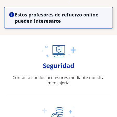
Estos profesores de refuerzo online
pueden interesarte
Seguridad
Contacta con los profesores mediante nuestra
mensajería