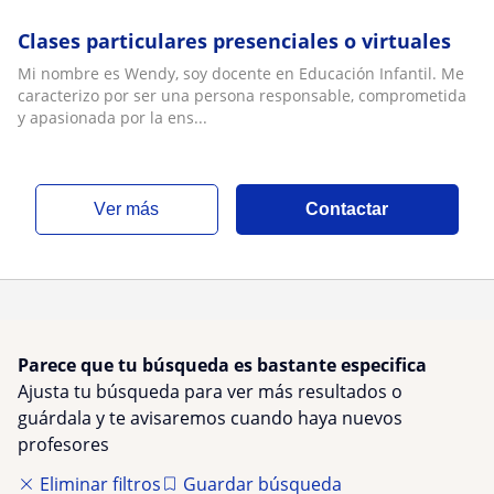
Clases particulares presenciales o virtuales
Mi nombre es Wendy, soy docente en Educación Infantil. Me
caracterizo por ser una persona responsable, comprometida
y apasionada por la ens...
ver más
Contactar
Parece que tu búsqueda es bastante especifica
Ajusta tu búsqueda para ver más resultados o
guárdala y te avisaremos cuando haya nuevos
profesores
Eliminar filtros
Guardar búsqueda