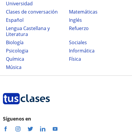
Universidad
Clases de conversación
Matemáticas
Español
Inglés
Lengua Castellana y
Refuerzo
Literatura
Biología
Sociales
Psicologia
Informática
Química
Física
Música
Síguenos en