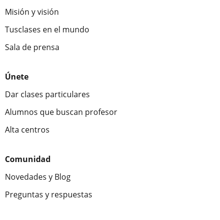
Misión y visión
Tusclases en el mundo
Sala de prensa
Únete
Dar clases particulares
Alumnos que buscan profesor
Alta centros
Comunidad
Novedades y Blog
Preguntas y respuestas