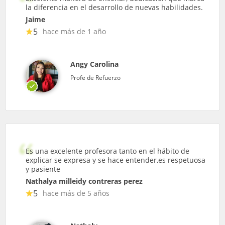
la diferencia en el desarrollo de nuevas habilidades.
Jaime
5
hace más de 1 año
Angy Carolina
Profe de Refuerzo
Es una excelente profesora tanto en el hábito de
explicar se expresa y se hace entender,es respetuosa
y pasiente
Nathalya milleidy contreras perez
5
hace más de 5 años