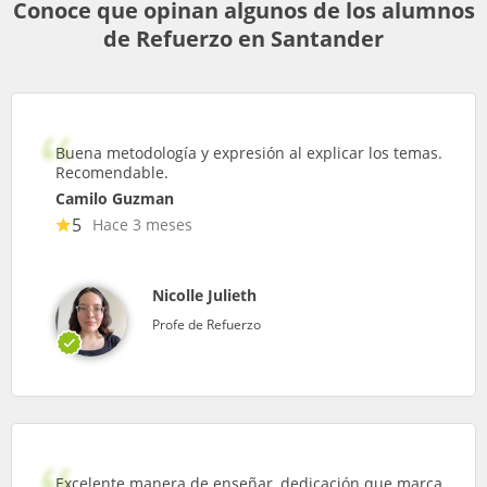
Conoce que opinan algunos de los alumnos
de Refuerzo en Santander
Buena metodología y expresión al explicar los temas.
Recomendable.
Camilo Guzman
5
Hace 3 meses
Nicolle Julieth
Profe de Refuerzo
Excelente manera de enseñar, dedicación que marca