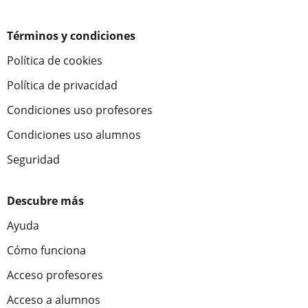
Términos y condiciones
Política de cookies
Política de privacidad
Condiciones uso profesores
Condiciones uso alumnos
Seguridad
Descubre más
Ayuda
Cómo funciona
Acceso profesores
Acceso a alumnos