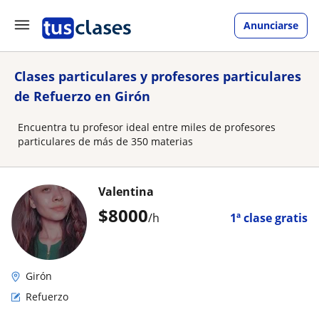
Anunciarse
Clases particulares y profesores particulares
de Refuerzo en Girón
Encuentra tu profesor ideal entre miles de profesores
particulares de más de 350 materias
Valentina
$
8000
/h
1ª clase gratis
Girón
Refuerzo