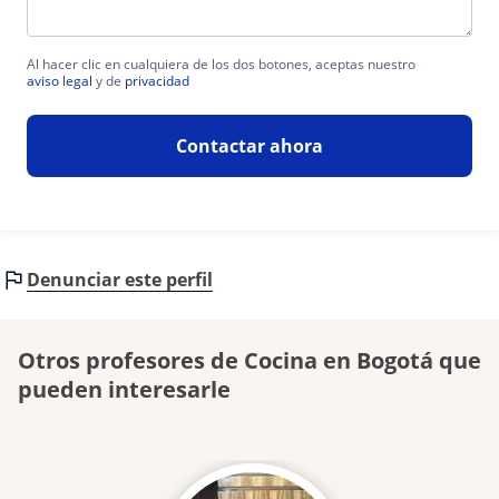
Al hacer clic en cualquiera de los dos botones, aceptas nuestro
aviso legal
y de
privacidad
Contactar ahora
Denunciar este perfil
Otros profesores de Cocina en Bogotá que
pueden interesarle