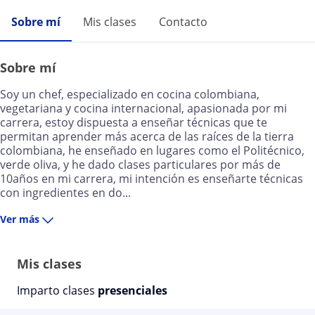
Sobre mí
Mis clases
Contacto
Sobre mí
Soy un chef, especializado en cocina colombiana,
vegetariana y cocina internacional, apasionada por mi
carrera, estoy dispuesta a enseñar técnicas que te
permitan aprender más acerca de las raíces de la tierra
colombiana, he enseñado en lugares como el Politécnico,
verde oliva, y he dado clases particulares por más de
10años en mi carrera, mi intención es enseñarte técnicas
con ingredientes en do...
Ver más
Mis clases
Imparto clases
presenciales