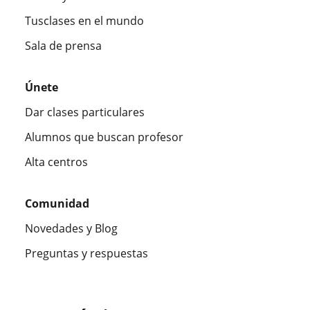
Tusclases en el mundo
Sala de prensa
Únete
Dar clases particulares
Alumnos que buscan profesor
Alta centros
Comunidad
Novedades y Blog
Preguntas y respuestas