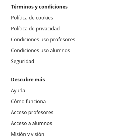
Términos y condiciones
Política de cookies
Política de privacidad
Condiciones uso profesores
Condiciones uso alumnos
Seguridad
Descubre más
Ayuda
Cómo funciona
Acceso profesores
Acceso a alumnos
Misión y visión