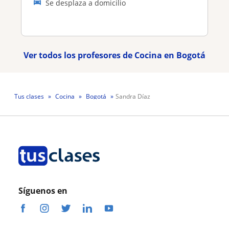
Se desplaza a domicilio
Ver todos los profesores de Cocina en Bogotá
Tus clases
Cocina
Bogotá
Sandra Díaz
Síguenos en