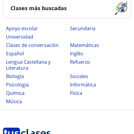
Clases más buscadas
Apoyo escolar
secundaria
Universidad
Clases de conversación
Matemáticas
Español
Inglés
Lengua Castellana y
Refuerzo
Literatura
Biología
Sociales
Psicologia
Informática
Química
Física
Música