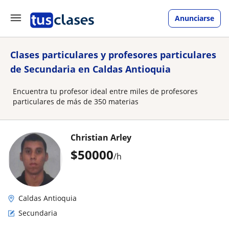
Anunciarse
Clases particulares y profesores particulares
de Secundaria en Caldas Antioquia
Encuentra tu profesor ideal entre miles de profesores
particulares de más de 350 materias
Christian Arley
$
50000
/h
Caldas Antioquia
Secundaria