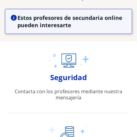
Estos profesores de secundaria online
pueden interesarte
Seguridad
Contacta con los profesores mediante nuestra
mensajería