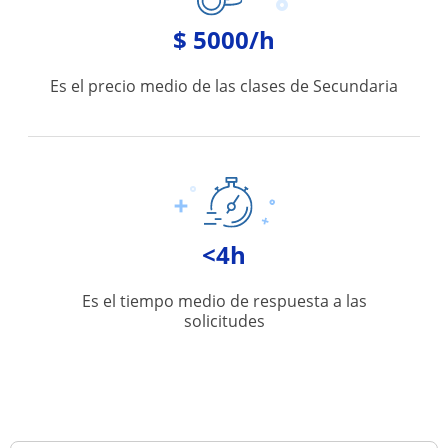
$ 5000/h
Es el precio medio de las clases de Secundaria
<4h
Es el tiempo medio de respuesta a las
solicitudes