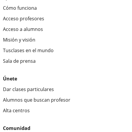
Cómo funciona
Acceso profesores
Acceso a alumnos
Misión y visión
Tusclases en el mundo
Sala de prensa
Únete
Dar clases particulares
Alumnos que buscan profesor
Alta centros
Comunidad