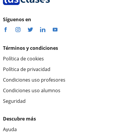
Síguenos en
Términos y condiciones
Política de cookies
Política de privacidad
Condiciones uso profesores
Condiciones uso alumnos
Seguridad
Descubre más
Ayuda