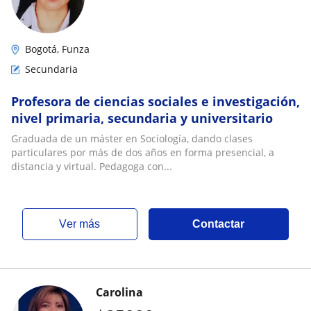
Bogotá, Funza
Secundaria
Profesora de ciencias sociales e investigación,
nivel primaria, secundaria y universitario
Graduada de un máster en Sociología, dando clases
particulares por más de dos años en forma presencial, a
distancia y virtual. Pedagoga con...
ver más
Contactar
Carolina