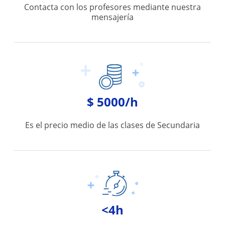
Contacta con los profesores mediante nuestra
mensajería
$ 5000/h
Es el precio medio de las clases de Secundaria
<4h