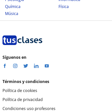
Química
Física
Música
Síguenos en
Términos y condiciones
Política de cookies
Política de privacidad
Condiciones uso profesores