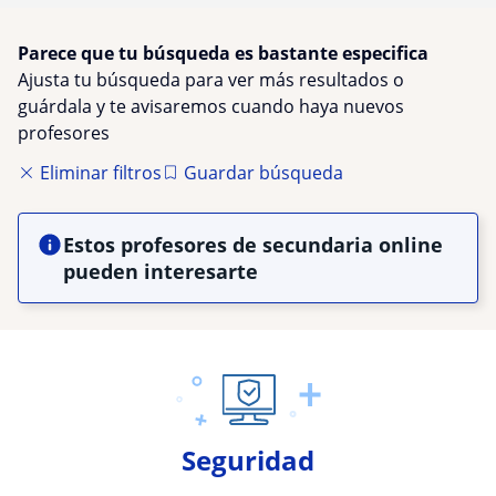
Parece que tu búsqueda es bastante especifica
Ajusta tu búsqueda para ver más resultados o
guárdala y te avisaremos cuando haya nuevos
profesores
Eliminar filtros
Guardar búsqueda
Estos profesores de secundaria online
pueden interesarte
Seguridad