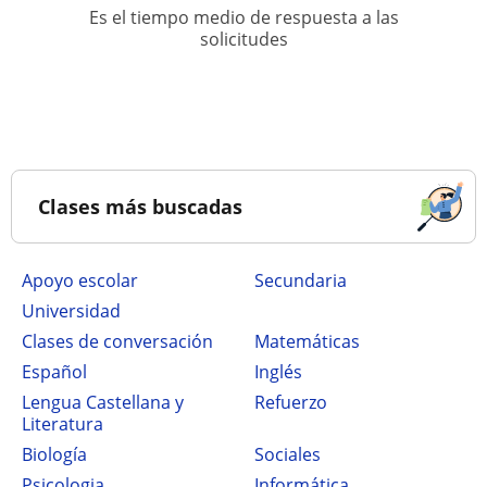
Es el tiempo medio de respuesta a las
solicitudes
Clases más buscadas
Apoyo escolar
secundaria
Universidad
Clases de conversación
Matemáticas
Español
Inglés
Lengua Castellana y
Refuerzo
Literatura
Biología
Sociales
Psicologia
Informática