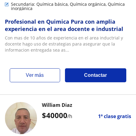
Secundaria: Química básica, Química orgánica, Química
inorgánica
Profesional en Quimica Pura con amplia
experiencia en el area docente e industrial
Con mas de 10 años de experiencia en el area inductrial y
docente hago uso de estrategias para asegurar que la
informacion entregada sea as...
ver más
Contactar
William Diaz
$
40000
/h
1ª clase gratis