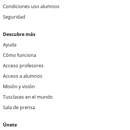
Condiciones uso alumnos
Seguridad
Descubre más
Ayuda
Cómo funciona
Acceso profesores
Acceso a alumnos
Misión y visión
Tusclases en el mundo
Sala de prensa
Únete