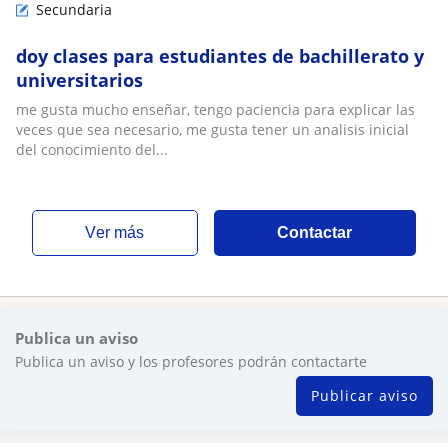
Secundaria
doy clases para estudiantes de bachillerato y
universitarios
me gusta mucho enseñar, tengo paciencia para explicar las
veces que sea necesario, me gusta tener un analisis inicial
del conocimiento del...
ver más
Contactar
Publica un aviso
Publica un aviso y los profesores podrán contactarte
Publicar aviso