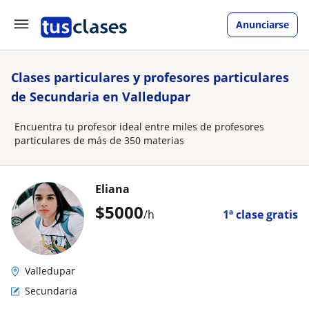
Anunciarse
Clases particulares y profesores particulares
de Secundaria en Valledupar
Encuentra tu profesor ideal entre miles de profesores
particulares de más de 350 materias
Eliana
$
5000
/h
1ª clase gratis
Valledupar
Secundaria