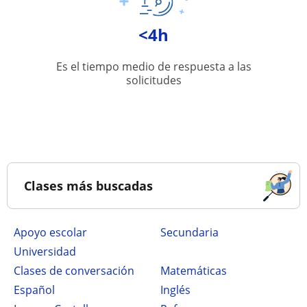
<4h
Es el tiempo medio de respuesta a las
solicitudes
Clases más buscadas
Apoyo escolar
secundaria
Universidad
Clases de conversación
Matemáticas
Español
Inglés