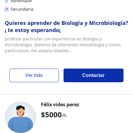
Valledupar
Secundaria
Quieres aprender de Biología y Microbiología?
¡ te estoy esperando¡
profesor particular con experiencia en Biología y
microbiología. dominio de diferentes metodología y clases
particulares, me adapto totalme...
ver más
Contactar
Félix vides perez
$
5000
/h