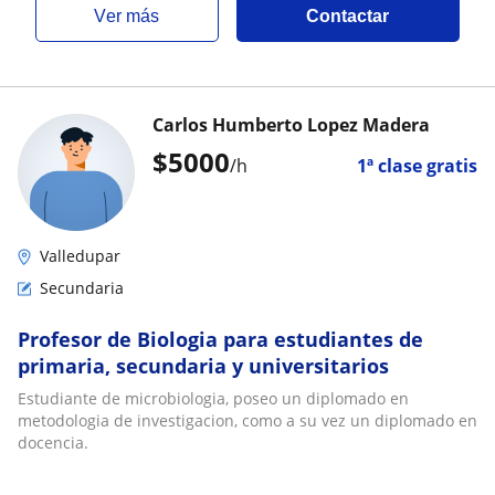
ver más
Contactar
Carlos Humberto Lopez Madera
$
5000
/h
1ª clase gratis
Valledupar
Secundaria
Profesor de Biologia para estudiantes de
primaria, secundaria y universitarios
Estudiante de microbiologia, poseo un diplomado en
metodologia de investigacion, como a su vez un diplomado en
docencia.