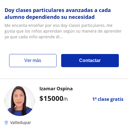
Doy clases particulares avanzadas a cada
alumno dependiendo su necesidad
Me encanta enseñar por eso doy clases particulares, me
gusta que los niños aprendan según su manera de aprender
ya que cada niño aprende di...
ver más
Contactar
Izamar Ospina
$
15000
/h
1ª clase gratis
Valledupar