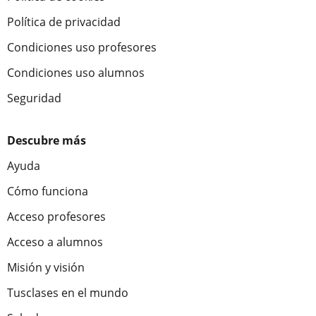
Política de privacidad
Condiciones uso profesores
Condiciones uso alumnos
Seguridad
Descubre más
Ayuda
Cómo funciona
Acceso profesores
Acceso a alumnos
Misión y visión
Tusclases en el mundo