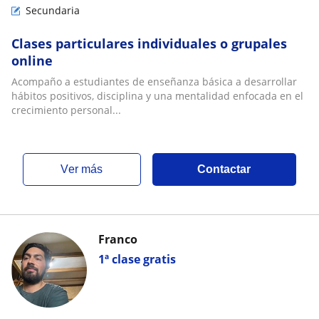
Secundaria
Clases particulares individuales o grupales
online
Acompaño a estudiantes de enseñanza básica a desarrollar
hábitos positivos, disciplina y una mentalidad enfocada en el
crecimiento personal...
ver más
Contactar
Franco
1ª clase gratis