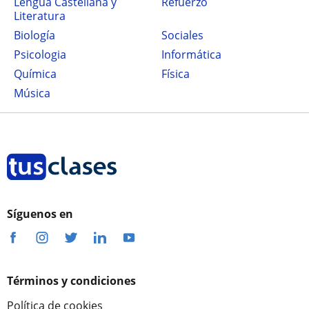
Lengua Castellana y
Refuerzo
Literatura
Biología
Sociales
Psicologia
Informática
Química
Física
Música
Síguenos en
Términos y condiciones
Política de cookies