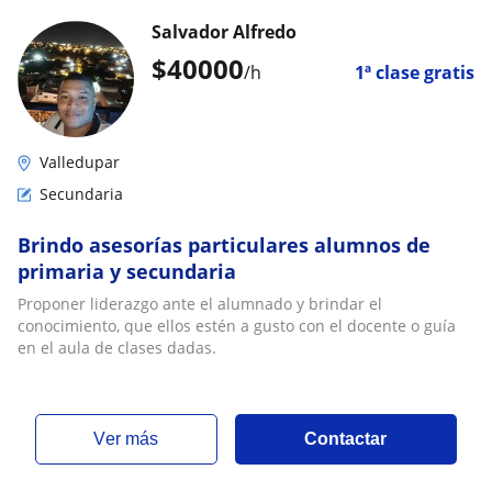
Salvador Alfredo
$
40000
/h
1ª clase gratis
Valledupar
Secundaria
Brindo asesorías particulares alumnos de
primaria y secundaria
Proponer liderazgo ante el alumnado y brindar el
conocimiento, que ellos estén a gusto con el docente o guía
en el aula de clases dadas.
ver más
Contactar