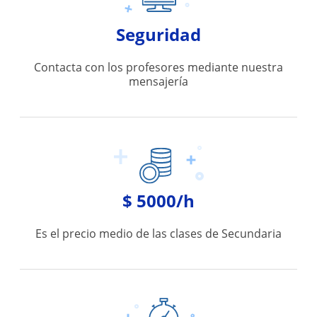
Seguridad
Contacta con los profesores mediante nuestra
mensajería
$ 5000/h
Es el precio medio de las clases de Secundaria