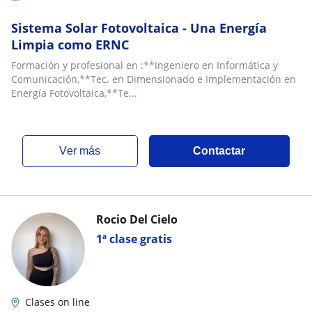
Sistema Solar Fotovoltaica - Una Energía
Limpia como ERNC
Formación y profesional en :**Ingeniero en Informática y
Comunicación,**Tec. en Dimensionado e Implementación en
Energía Fotovoltaica,**Te...
ver más
Contactar
Rocio Del Cielo
1ª clase gratis
Clases on line