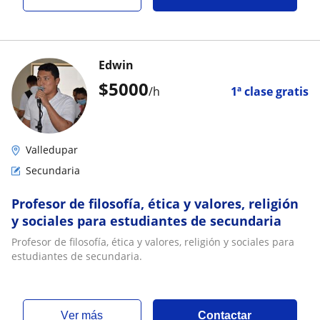
Edwin
$
5000
/h
1ª clase gratis
Valledupar
Secundaria
Profesor de filosofía, ética y valores, religión
y sociales para estudiantes de secundaria
Profesor de filosofía, ética y valores, religión y sociales para
estudiantes de secundaria.
ver más
Contactar