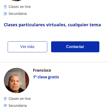
Clases on line
Secundaria
Clases particulares virtuales, cualquier tema
ver más
Contactar
Francisco
1ª clase gratis
Clases on line
Secundaria