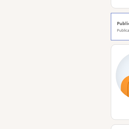
Publi
Publica