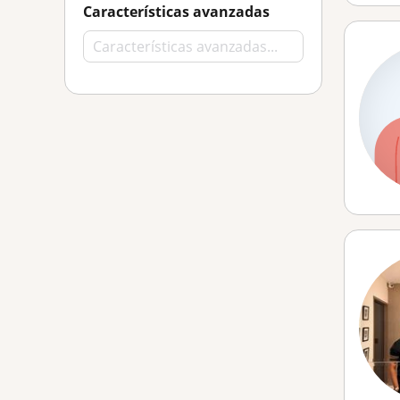
Características avanzadas