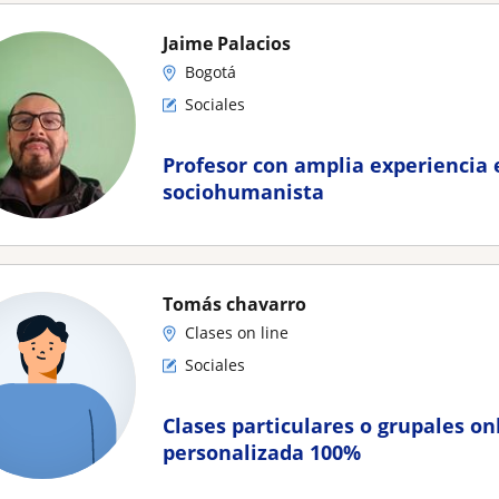
Jaime Palacios
Bogotá
Sociales
Profesor con amplia experiencia 
sociohumanista
Tomás chavarro
Clases on line
Sociales
Clases particulares o grupales on
personalizada 100%