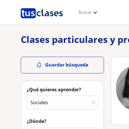
Buscar
Clases particulares y pr
Guardar búsqueda
¿Qué quieres aprender?
¿Dónde?