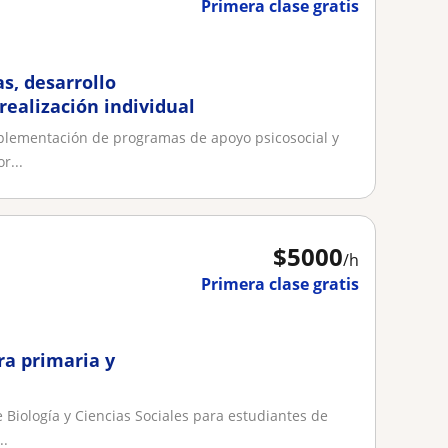
Primera clase gratis
s, desarrollo
realización individual
implementación de programas de apoyo psicosocial y
r...
$
5000
/h
Primera clase gratis
ra primaria y
 Biología y Ciencias Sociales para estudiantes de
..