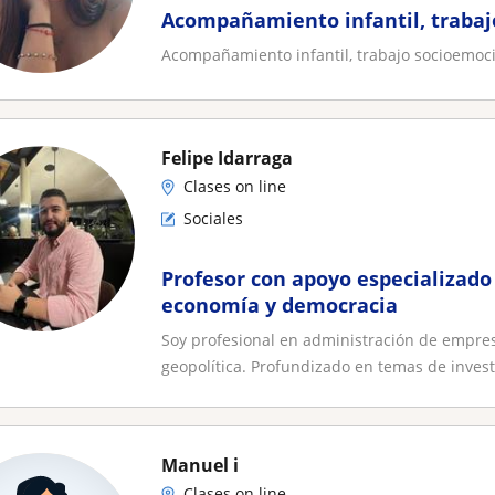
Acompañamiento infantil, trabaj
Acompañamiento infantil, trabajo socioemoci
Felipe Idarraga
Clases on line
Sociales
Profesor con apoyo especializado 
economía y democracia
Soy profesional en administración de empres
geopolítica. Profundizado en temas de investi
Manuel i
Clases on line