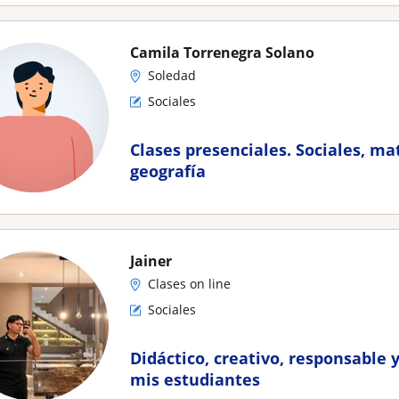
Camila Torrenegra Solano
Soledad
Sociales
Clases presenciales. Sociales, ma
geografía
Jainer
Clases on line
Sociales
Didáctico, creativo, responsabl
mis estudiantes