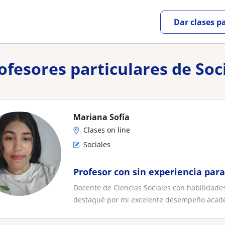
Dar clases p
ofesores particulares de Soc
Mariana Sofía
Clases on line
Sociales
Profesor con sin experiencia para
Docente de Ciencias Sociales con habilidade
destaqué por mi excelente desempeño acadé