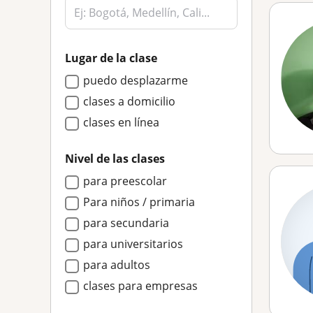
Lugar de la clase
puedo desplazarme
clases a domicilio
clases en línea
Nivel de las clases
para preescolar
Para niños / primaria
para secundaria
para universitarios
para adultos
clases para empresas