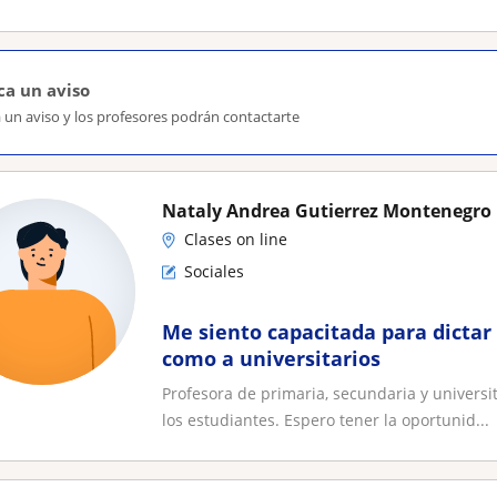
ca un aviso
 un aviso y los profesores podrán contactarte
Nataly Andrea Gutierrez Montenegro
Clases on line
Sociales
Me siento capacitada para dictar 
como a universitarios
Profesora de primaria, secundaria y univers
los estudiantes. Espero tener la oportunid...