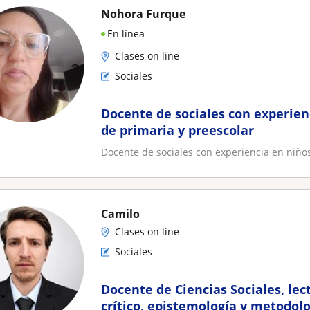
Nohora Furque
En línea
Clases on line
Sociales
Docente de sociales con experien
de primaria y preescolar
Docente de sociales con experiencia en niños
Camilo
Clases on line
Sociales
Docente de Ciencias Sociales, le
crítico, epistemología y metodolo