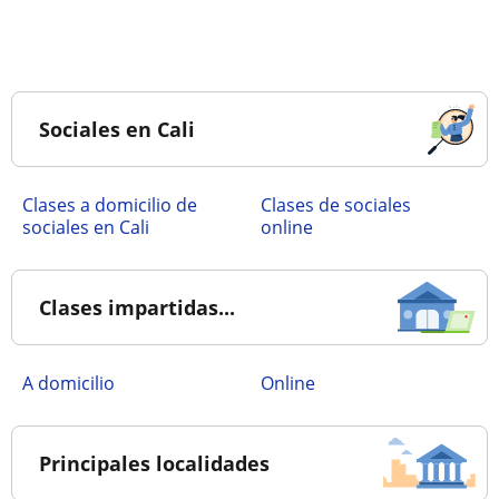
Sociales en Cali
Clases a domicilio de
Clases de sociales
sociales en Cali
online
Clases impartidas...
a domicilio
online
Principales localidades