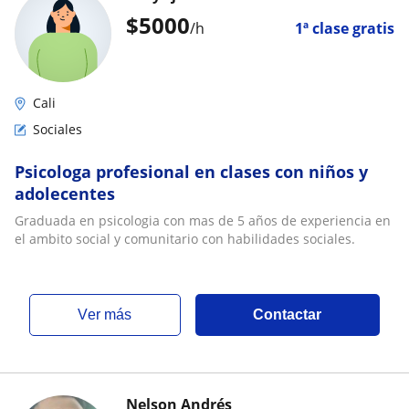
$
5000
/h
1ª clase gratis
Cali
Sociales
Psicologa profesional en clases con niños y
adolecentes
Graduada en psicologia con mas de 5 años de experiencia en
el ambito social y comunitario con habilidades sociales.
ver más
Contactar
Nelson Andrés