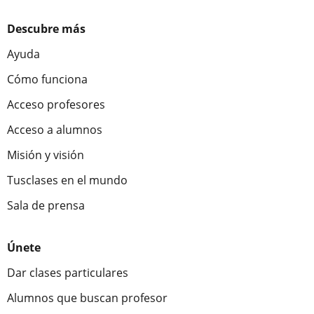
Descubre más
Ayuda
Cómo funciona
Acceso profesores
Acceso a alumnos
Misión y visión
Tusclases en el mundo
Sala de prensa
Únete
Dar clases particulares
Alumnos que buscan profesor