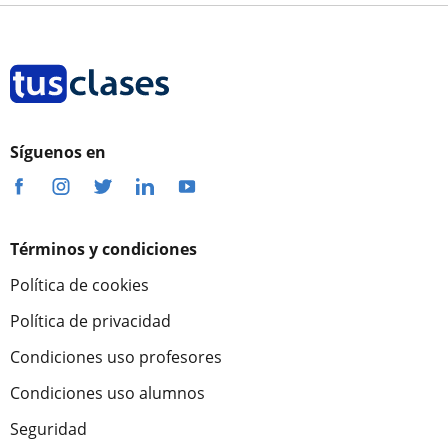
Síguenos en
Términos y condiciones
Política de cookies
Política de privacidad
Condiciones uso profesores
Condiciones uso alumnos
Seguridad