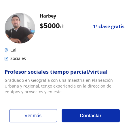
Harbey
$
5000
/h
1ª clase gratis
Cali
Sociales
Profesor sociales tiempo parcial/virtual
Graduado en Geografía con una maestría en Planeación
Urbana y regional, tengo experiencia en la dirección de
equipos y proyectos y en este...
ver más
Contactar