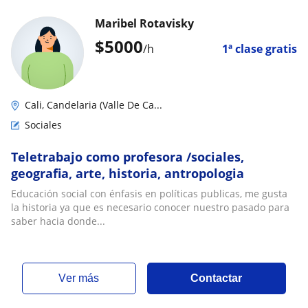
Maribel Rotavisky
$
5000
/h
1ª clase gratis
Cali, Candelaria (Valle De Ca...
Sociales
Teletrabajo como profesora /sociales,
geografia, arte, historia, antropologia
Educación social con énfasis en políticas publicas, me gusta
la historia ya que es necesario conocer nuestro pasado para
saber hacia donde...
ver más
Contactar