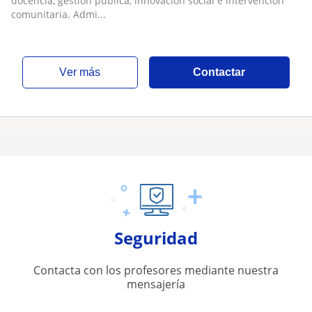
docencia, gestión pública, innovación social e intervención
comunitaria. Admi...
ver más
Contactar
Seguridad
Contacta con los profesores mediante nuestra
mensajería