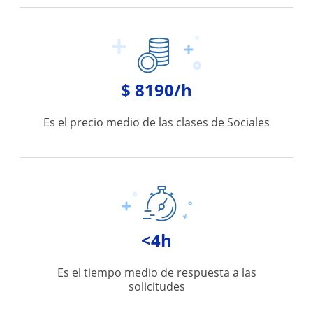
$ 8190/h
Es el precio medio de las clases de Sociales
<4h
Es el tiempo medio de respuesta a las
solicitudes