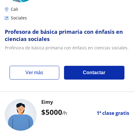
Cali
Sociales
Profesora de básica primaria con énfasis en
ciencias sociales
Profesora de básica primaria con énfasis en ciencias sociales.
ver más
Contactar
Eimy
$
5000
/h
1ª clase gratis