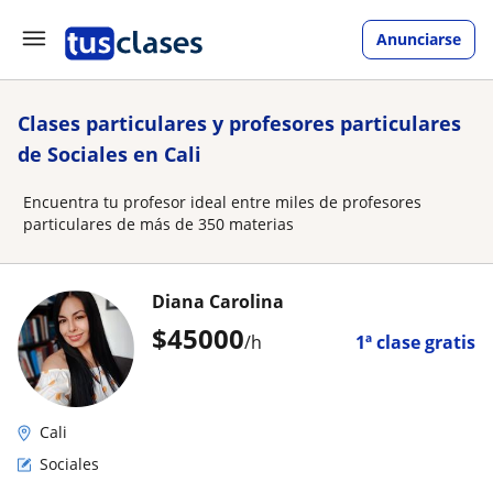
Anunciarse
Clases particulares y profesores particulares
de Sociales en Cali
Encuentra tu profesor ideal entre miles de profesores
particulares de más de 350 materias
Diana Carolina
$
45000
/h
1ª clase gratis
Cali
Sociales