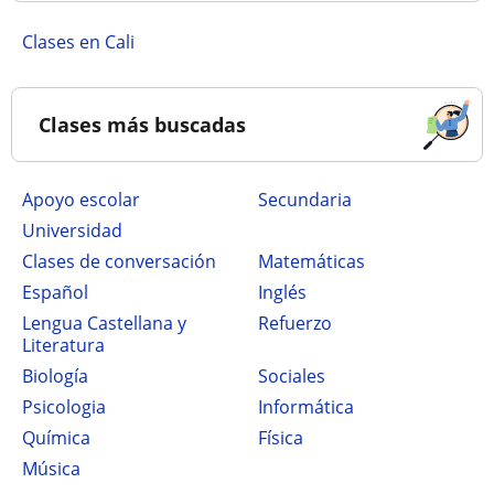
Clases en Cali
Clases más buscadas
Apoyo escolar
secundaria
Universidad
Clases de conversación
Matemáticas
Español
Inglés
Lengua Castellana y
Refuerzo
Literatura
Biología
Sociales
Psicologia
Informática
Química
Física
Música