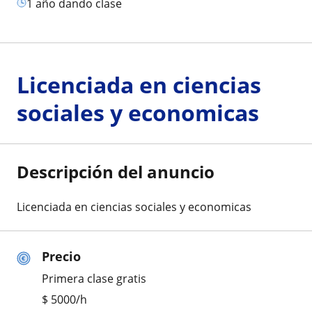
1 año dando clase
Licenciada en ciencias
sociales y economicas
Descripción del anuncio
Licenciada en ciencias sociales y economicas
Precio
Primera clase gratis
$
5000
/h