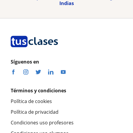
Indias
Síguenos en
Términos y condiciones
Política de cookies
Política de privacidad
Condiciones uso profesores