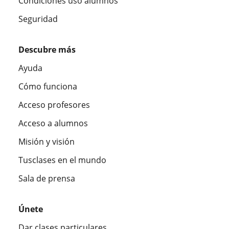
Condiciones uso alumnos
Seguridad
Descubre más
Ayuda
Cómo funciona
Acceso profesores
Acceso a alumnos
Misión y visión
Tusclases en el mundo
Sala de prensa
Únete
Dar clases particulares