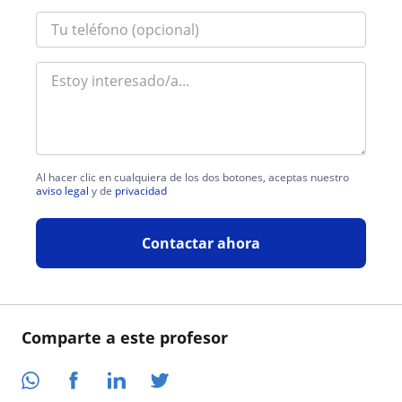
Al hacer clic en cualquiera de los dos botones, aceptas nuestro
aviso legal
y de
privacidad
Contactar ahora
Comparte a este profesor