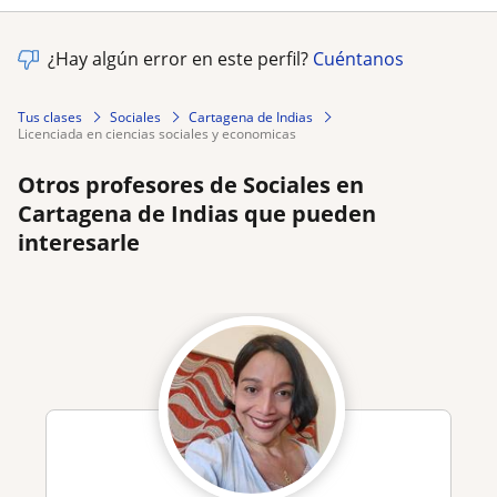
¿Hay algún error en este perfil?
Cuéntanos
Tus clases
Sociales
Cartagena de Indias
licenciada en ciencias sociales y economicas
Otros profesores de Sociales en
Cartagena de Indias que pueden
interesarle