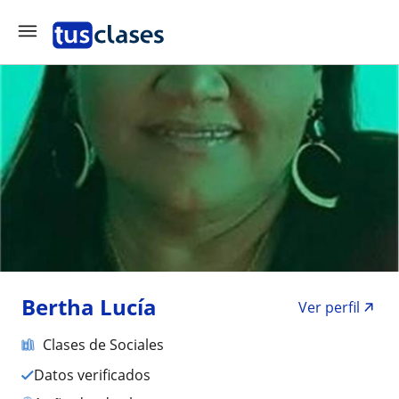
Bertha Lucía
Ver perfil
Clases de Sociales
Datos verificados