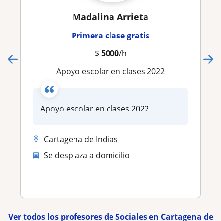
Madalina Arrieta
Primera clase gratis
$
5000
/h
Apoyo escolar en clases 2022
Apoyo escolar en clases 2022
Cartagena de Indias
Se desplaza a domicilio
Ver todos los profesores de Sociales en Cartagena de