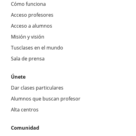
Cómo funciona
Acceso profesores
Acceso a alumnos
Misión y visión
Tusclases en el mundo
Sala de prensa
Únete
Dar clases particulares
Alumnos que buscan profesor
Alta centros
Comunidad