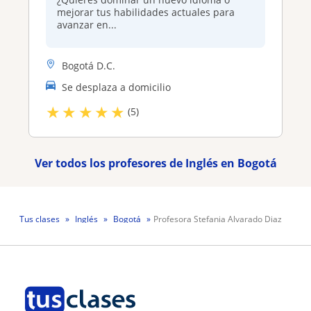
mejorar tus habilidades actuales para
avanzar en...
Bogotá D.C.
Se desplaza a domicilio
★
★
★
★
★
(5)
Ver todos los profesores de Inglés en Bogotá
Tus clases
Inglés
Bogotá
Profesora Stefania Alvarado Diaz