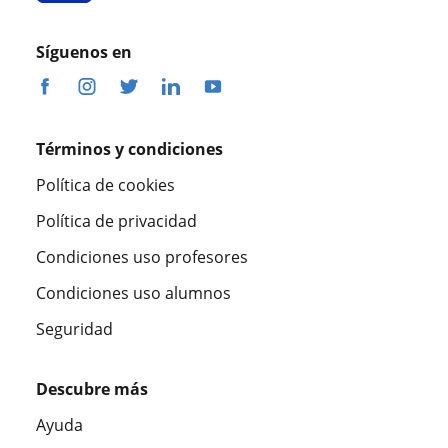
Síguenos en
Términos y condiciones
Política de cookies
Política de privacidad
Condiciones uso profesores
Condiciones uso alumnos
Seguridad
Descubre más
Ayuda