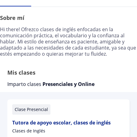
Sobre mí
Hi there! Ofrezco clases de inglés enfocadas en la
comunicación práctica, el vocabulario y la confianza al
hablar. Mi estilo de enseñanza es paciente, amigable y
adaptado a las necesidades de cada estudiante, ya sea que
estés empezando o quieras mejorar tu fluidez.
Mis clases
Imparto clases
Presenciales y Online
Clase Presencial
Tutora de apoyo escolar, clases de inglés
Clases de Inglés