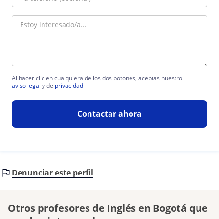
Al hacer clic en cualquiera de los dos botones, aceptas nuestro
aviso legal
y de
privacidad
Contactar ahora
Denunciar este perfil
Otros profesores de Inglés en Bogotá que