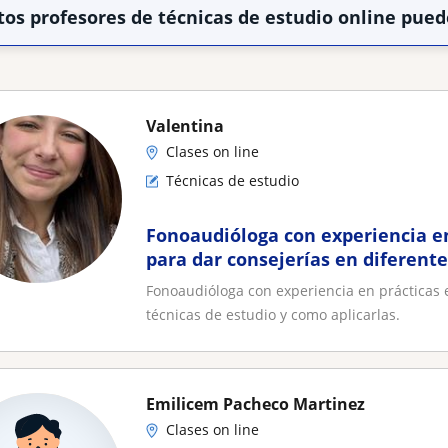
tos profesores de técnicas de estudio online pued
Valentina
Clases on line
Técnicas de estudio
Fonoaudióloga con experiencia en
para dar consejerías en diferente
y como aplicarlas
Fonoaudióloga con experiencia en prácticas 
técnicas de estudio y como aplicarlas.
Emilicem Pacheco Martinez
Clases on line