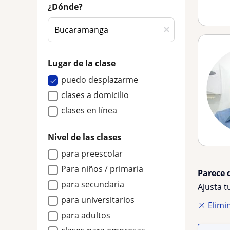
¿Dónde?
Lugar de la clase
puedo desplazarme
clases a domicilio
clases en línea
Nivel de las clases
para preescolar
Para niños / primaria
Parece 
para secundaria
Ajusta 
para universitarios
Elimin
para adultos