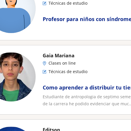
Técnicas de estudio
Profesor para niños con síndrom
Gaia Mariana
Clases on line
Técnicas de estudio
Como aprender a distribuir tu ti
Estudiante de antropologia de septimo semest
de la carrera he podido evidenciar que muc..
Editson