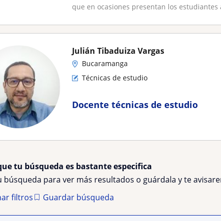
que en ocasiones presentan los estudiantes a
Julián Tibaduiza Vargas
Bucaramanga
Técnicas de estudio
Docente técnicas de estudio
que tu búsqueda es bastante especifica
tu búsqueda para ver más resultados o guárdala y te avisa
ar filtros
Guardar búsqueda