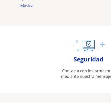
Música
Seguridad
Contacta con los profesor
mediante nuestra mensaje