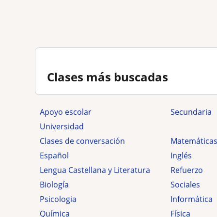
Clases más buscadas
Apoyo escolar
secundaria
Universidad
Clases de conversación
Matemática
Español
Inglés
Lengua Castellana y Literatura
Refuerzo
Biología
Sociales
Psicologia
Informática
Química
Física