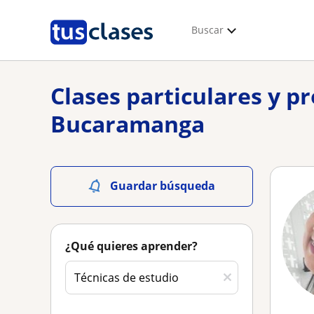
Buscar
Clases particulares y p
Bucaramanga
Guardar búsqueda
¿Qué quieres aprender?