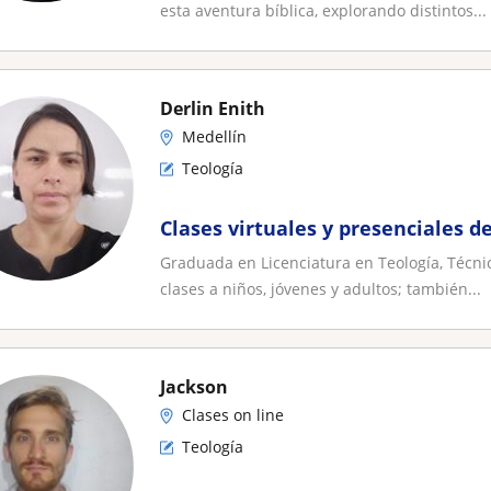
esta aventura bíblica, explorando distintos...
Derlin Enith
Medellín
Teología
Clases virtuales y presenciales d
Graduada en Licenciatura en Teología, Técni
clases a niños, jóvenes y adultos; también...
Jackson
Clases on line
Teología