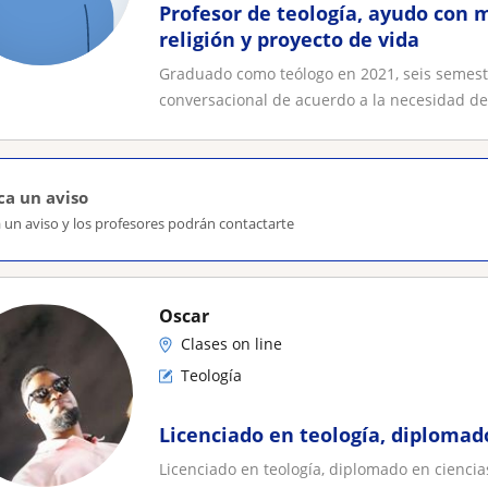
Profesor de teología, ayudo con 
religión y proyecto de vida
Graduado como teólogo en 2021, seis semest
conversacional de acuerdo a la necesidad del
ca un aviso
 un aviso y los profesores podrán contactarte
Oscar
Clases on line
Teología
Licenciado en teología, diplomado
Licenciado en teología, diplomado en ciencias