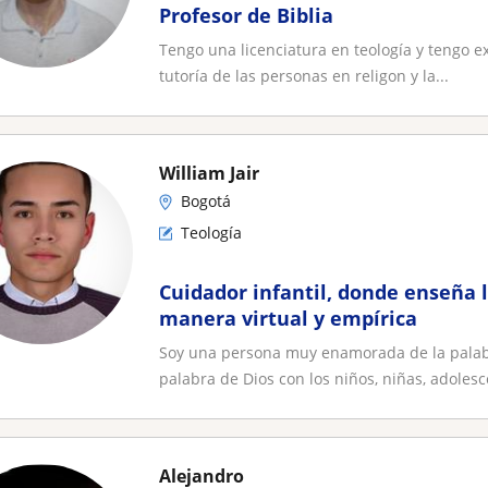
Profesor de Biblia
Tengo una licenciatura en teología y tengo ex
tutoría de las personas en religon y la...
William Jair
Bogotá
Teología
Cuidador infantil, donde enseña l
manera virtual y empírica
Soy una persona muy enamorada de la palabr
palabra de Dios con los niños, niñas, adolesc
Alejandro