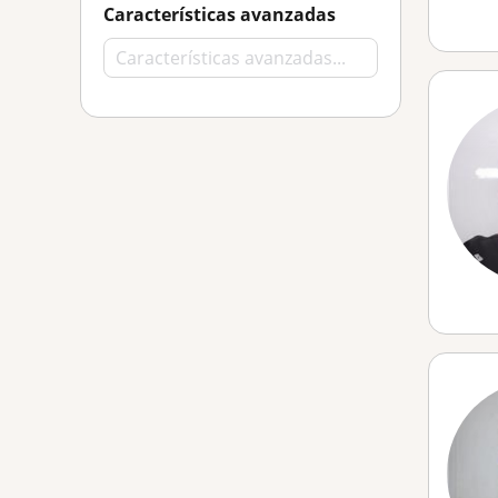
Características avanzadas