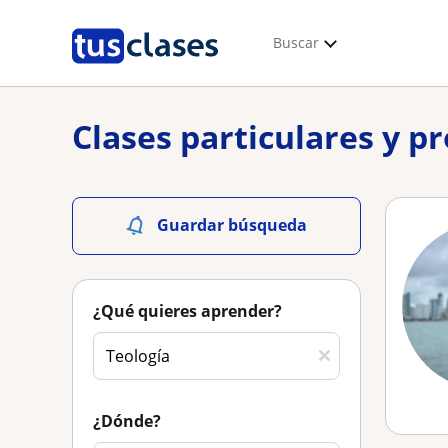
Buscar
Clases particulares y p
Guardar búsqueda
¿Qué quieres aprender?
¿Dónde?