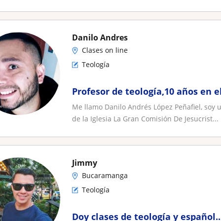
Danilo Andres
Clases on line
Teología
Profesor de teología,10 años en e
Me llamo Danilo Andrés López Peñafiel, soy u
de la Iglesia La Gran Comisión De Jesucrist...
Jimmy
Bucaramanga
Teología
Doy clases de teología y español..