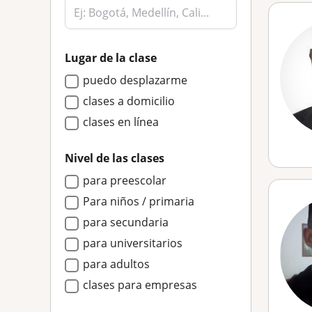
Lugar de la clase
puedo desplazarme
clases a domicilio
clases en línea
Nivel de las clases
para preescolar
Para niños / primaria
para secundaria
para universitarios
para adultos
clases para empresas