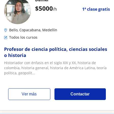
$
5000
/h
1ª clase gratis
Bello, Copacabana, Medellín
Todos los cursos
Profesor de ciencia política, ciencias sociales
o historia
Historiador con énfasis en el siglo XIX y XX, historia de
colombia, historia general, historia de América Latina, teoría
política, geopolít...
ver más
Contactar