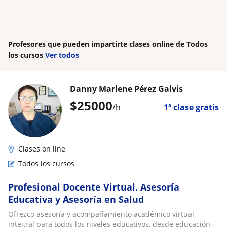
Profesores que pueden impartirte clases online de Todos
los cursos
Ver todos
Danny Marlene Pérez Galvis
$
25000
/h
1ª clase gratis
Clases on line
Todos los cursos
Profesional Docente Virtual. Asesoría
Educativa y Asesoría en Salud
Ofrezco asesoría y acompañamiento académico virtual
integral para todos los niveles educativos, desde educación