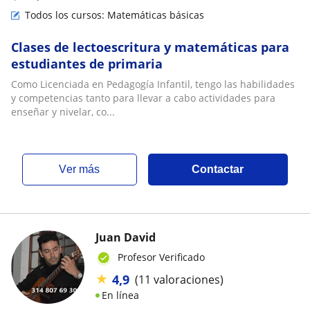
Todos los cursos: Matemáticas básicas
Clases de lectoescritura y matemáticas para
estudiantes de primaria
Como Licenciada en Pedagogía Infantil, tengo las habilidades
y competencias tanto para llevar a cabo actividades para
enseñar y nivelar, co...
ver más
Contactar
Juan David
Profesor Verificado
★
4,9
(11 valoraciones)
En línea