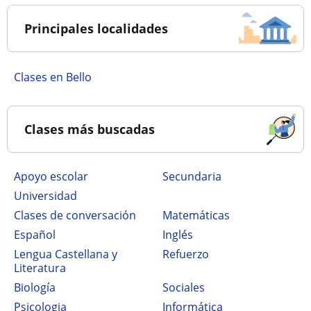
Principales localidades
Clases en Bello
Clases más buscadas
Apoyo escolar
secundaria
Universidad
Clases de conversación
Matemáticas
Español
Inglés
Lengua Castellana y
Refuerzo
Literatura
Biología
Sociales
Psicologia
Informática