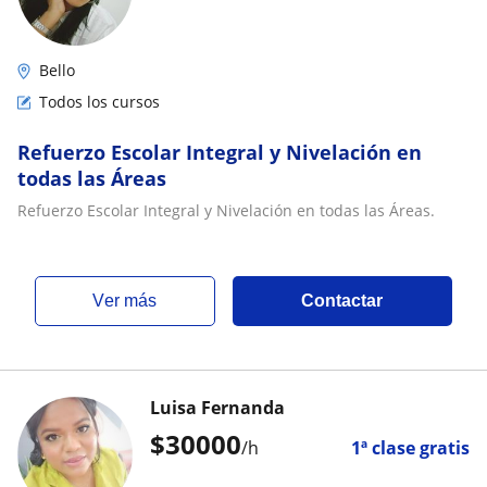
Bello
Todos los cursos
Refuerzo Escolar Integral y Nivelación en
todas las Áreas
Refuerzo Escolar Integral y Nivelación en todas las Áreas.
ver más
Contactar
Luisa Fernanda
$
30000
/h
1ª clase gratis