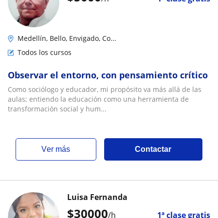
Medellín, Bello, Envigado, Co...
Todos los cursos
Observar el entorno, con pensamiento crítico
Como sociólogo y educador, mi propósito va más allá de las
aulas; entiendo la educación como una herramienta de
transformación social y hum...
ver más
Contactar
Luisa Fernanda
$
30000
/h
1ª clase gratis