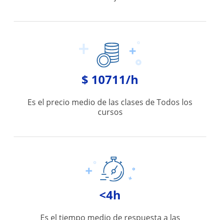
$ 10711/h
Es el precio medio de las clases de Todos los
cursos
<4h
Es el tiempo medio de respuesta a las