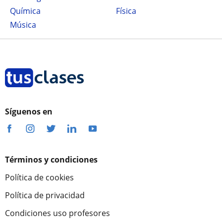
Química
Física
Música
Síguenos en
Términos y condiciones
Política de cookies
Política de privacidad
Condiciones uso profesores