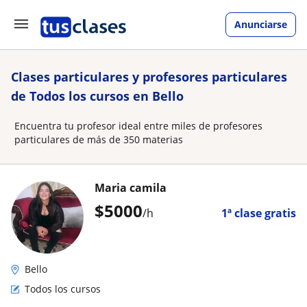
Anunciarse
Clases particulares y profesores particulares
de Todos los cursos en Bello
Encuentra tu profesor ideal entre miles de profesores
particulares de más de 350 materias
Maria camila
$
5000
/h
1ª clase gratis
Bello
Todos los cursos