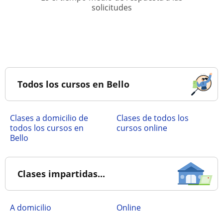
solicitudes
Todos los cursos en Bello
Clases a domicilio de
Clases de todos los
todos los cursos en
cursos online
Bello
Clases impartidas...
a domicilio
online