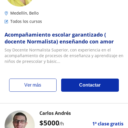
Medellín, Bello
Todos los cursos
Acompañamiento escolar garantizado (
docente Normalista) enseñando con amor
Soy Docente Normalista Superior, con experiencia en el
acompañamiento de procesos de enseñanza y aprendizaje en
niños de preescolar y básic...
ver más
Contactar
Carlos Andrés
$
5000
/h
1ª clase gratis