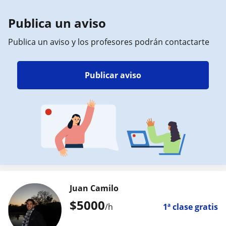
Publica un aviso
Publica un aviso y los profesores podrán contactarte
Publicar aviso
Juan Camilo
$
5000
/h
1ª clase gratis