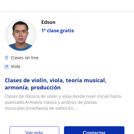
Edson
1ª clase gratis
Clases on line
Viola
Clases de violín, viola, teoría musical,
armonía, producción
Clases de música de violín y viola desde nivel inicial hasta
avanzado.Armonía clásica y análisis de piezas
musicales.Enseñanza de solfeo.En...
ver más
Contactar