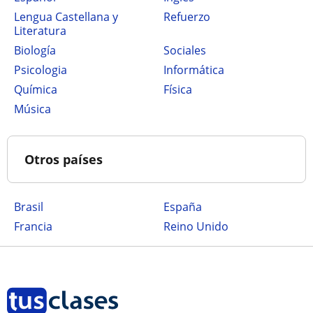
Lengua Castellana y
Refuerzo
Literatura
Biología
Sociales
Psicologia
Informática
Química
Física
Música
Otros países
Brasil
España
Francia
Reino Unido