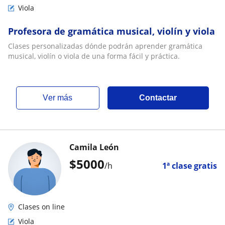
Viola
Profesora de gramática musical, violín y viola
Clases personalizadas dónde podrán aprender gramática
musical, violín o viola de una forma fácil y práctica.
ver más
Contactar
Camila León
$
5000
/h
1ª clase gratis
Clases on line
Viola