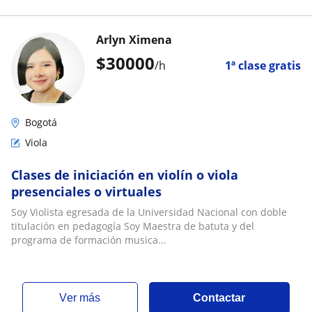
Arlyn Ximena
$
30000
/h
1ª clase gratis
Bogotá
Viola
Clases de iniciación en violín o viola
presenciales o virtuales
Soy Violista egresada de la Universidad Nacional con doble
titulación en pedagogía Soy Maestra de batuta y del
programa de formación musica...
ver más
Contactar