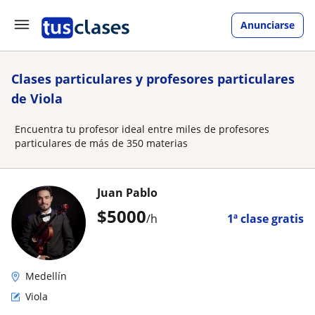
Anunciarse
Clases particulares y profesores particulares
de Viola
Encuentra tu profesor ideal entre miles de profesores
particulares de más de 350 materias
Juan Pablo
$
5000
/h
1ª clase gratis
Medellín
Viola