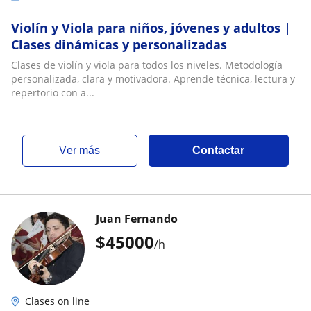
Violín y Viola para niños, jóvenes y adultos |
Clases dinámicas y personalizadas
Clases de violín y viola para todos los niveles. Metodología
personalizada, clara y motivadora. Aprende técnica, lectura y
repertorio con a...
ver más
Contactar
Juan Fernando
$
45000
/h
Clases on line