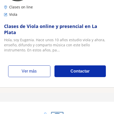
Clases on line
Viola
Clases de Viola online y presencial en La
Plata
Hola, soy Eugenia. Hace unos 10 años estudio viola y ahora,
enseño, difundo y comparto música con este bello
instrumento. En estos años, pa...
ver más
Contactar