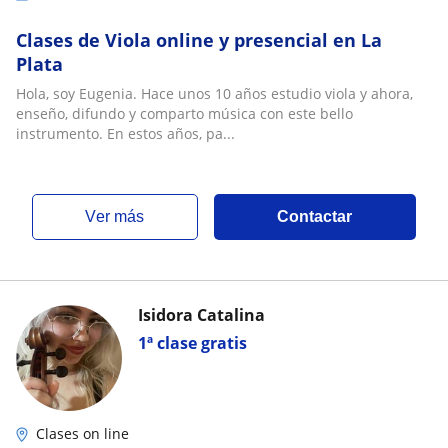
Clases de Viola online y presencial en La
Plata
Hola, soy Eugenia. Hace unos 10 años estudio viola y ahora,
enseño, difundo y comparto música con este bello
instrumento. En estos años, pa...
ver más
Contactar
Isidora Catalina
1ª clase gratis
Clases on line