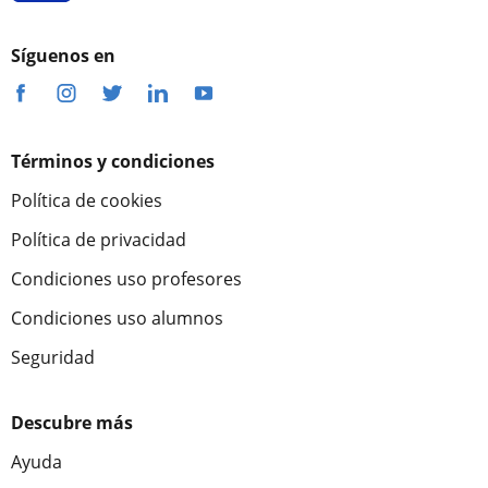
Síguenos en
Términos y condiciones
Política de cookies
Política de privacidad
Condiciones uso profesores
Condiciones uso alumnos
Seguridad
Descubre más
Ayuda