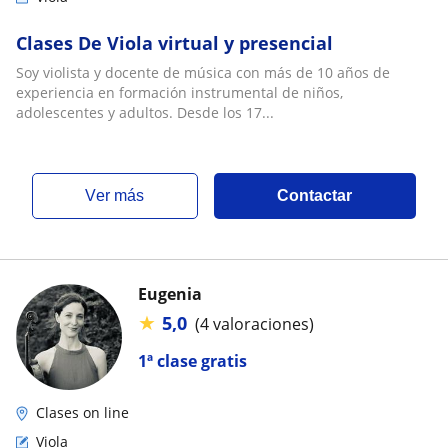
Clases De Viola virtual y presencial
Soy violista y docente de música con más de 10 años de
experiencia en formación instrumental de niños,
adolescentes y adultos. Desde los 17...
ver más
Contactar
Eugenia
★
5,0
(4 valoraciones)
1ª clase gratis
Clases on line
Viola