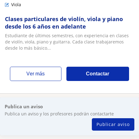
Viola
Clases particulares de violín, viola y piano
desde los 6 años en adelante
Estudiante de últimos semestres, con experiencia en clases
de violín, viola, piano y guitarra. Cada clase trabajaremos
desde lo más básico...
ver más
Contactar
Publica un aviso
Publica un aviso y los profesores podrán contactarte
Publicar aviso