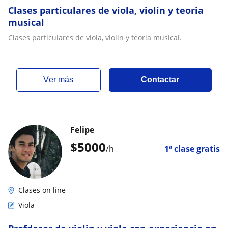
Clases particulares de viola, violin y teoria
musical
Clases particulares de viola, violin y teoria musical.
ver más
Contactar
Felipe
$
5000
/h
1ª clase gratis
Clases on line
Viola