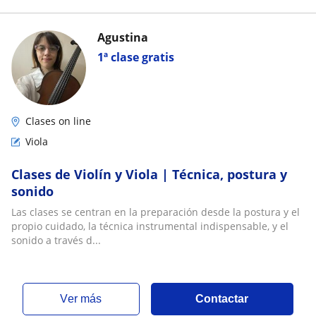
Agustina
1ª clase gratis
Clases on line
Viola
Clases de Violín y Viola | Técnica, postura y
sonido
Las clases se centran en la preparación desde la postura y el
propio cuidado, la técnica instrumental indispensable, y el
sonido a través d...
ver más
Contactar