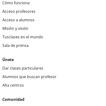
Cómo funciona
Acceso profesores
Acceso a alumnos
Misión y visión
Tusclases en el mundo
Sala de prensa
Únete
Dar clases particulares
Alumnos que buscan profesor
Alta centros
Comunidad