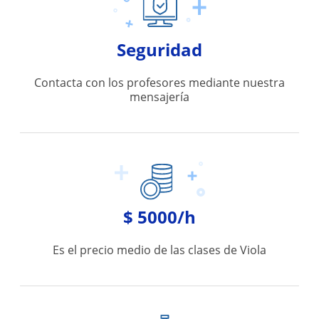
Seguridad
Contacta con los profesores mediante nuestra
mensajería
$ 5000/h
Es el precio medio de las clases de Viola