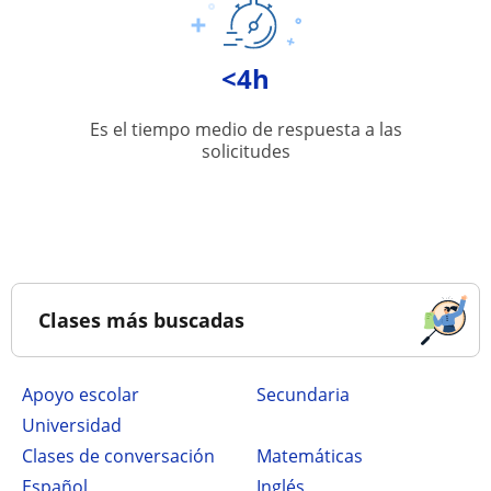
<4h
Es el tiempo medio de respuesta a las
solicitudes
Clases más buscadas
Apoyo escolar
secundaria
Universidad
Clases de conversación
Matemáticas
Español
Inglés