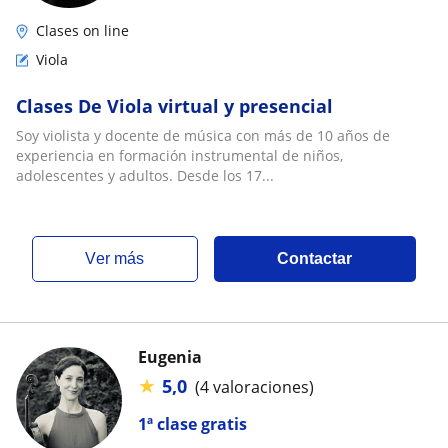
Clases on line
Viola
Clases De Viola virtual y presencial
Soy violista y docente de música con más de 10 años de
experiencia en formación instrumental de niños,
adolescentes y adultos. Desde los 17...
ver más
Contactar
Eugenia
★
5,0
(4 valoraciones)
1ª clase gratis