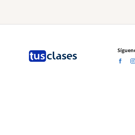
Síguen